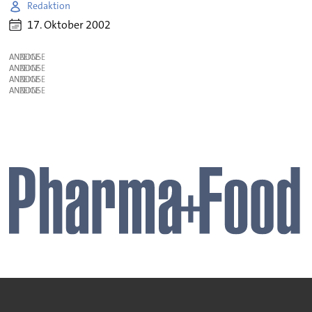
Redaktion
17. Oktober 2002
ANZEIGE
ANZEIGE
ANZEIGE
ANZEIGE