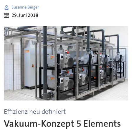
Susanne Berger
29. Juni 2018
Effizienz neu definiert
Vakuum-Konzept 5 Elements