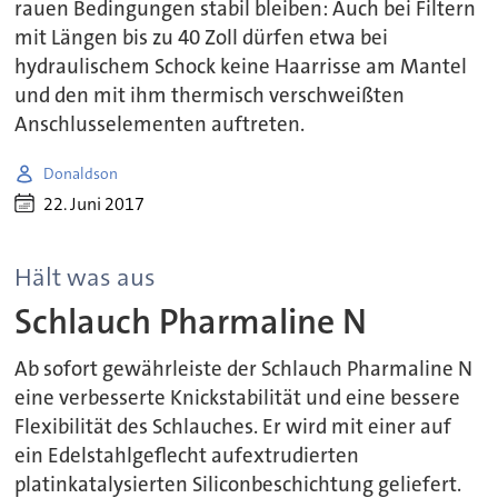
rauen Bedingungen stabil bleiben: Auch bei Filtern
mit Längen bis zu 40 Zoll dürfen etwa bei
hydraulischem Schock keine Haarrisse am Mantel
und den mit ihm thermisch verschweißten
Anschlusselementen auftreten.
Donaldson
22. Juni 2017
Hält was aus
Schlauch Pharmaline N
Ab sofort gewährleiste der Schlauch Pharmaline N
eine verbesserte Knickstabilität und eine bessere
Flexibilität des Schlauches. Er wird mit einer auf
ein Edelstahlgeflecht aufextrudierten
platinkatalysierten Siliconbeschichtung geliefert.