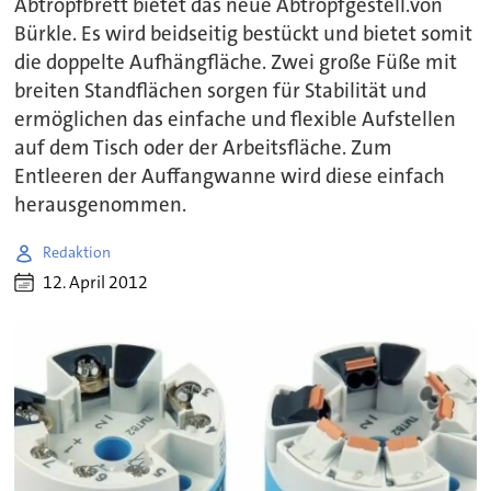
Abtropfbrett bietet das neue Abtropfgestell.von
Bürkle. Es wird beidseitig bestückt und bietet somit
die doppelte Aufhängfläche. Zwei große Füße mit
breiten Standflächen sorgen für Stabilität und
ermöglichen das einfache und flexible Aufstellen
auf dem Tisch oder der Arbeitsfläche. Zum
Entleeren der Auffangwanne wird diese einfach
herausgenommen.
Redaktion
12. April 2012