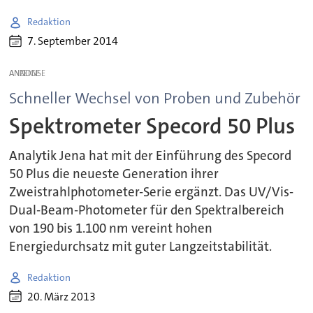
Redaktion
7. September 2014
ANZEIGE
Schneller Wechsel von Proben und Zubehör
Spektrometer Specord 50 Plus
Analytik Jena hat mit der Einführung des Specord
50 Plus die neueste Generation ihrer
Zweistrahlphotometer-Serie ergänzt. Das UV/Vis-
Dual-Beam-Photometer für den Spektralbereich
von 190 bis 1.100 nm vereint hohen
Energiedurchsatz mit guter Langzeitstabilität.
Redaktion
20. März 2013