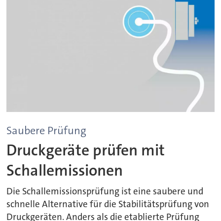
Saubere Prüfung
Druckgeräte prüfen mit
Schallemissionen
Die Schallemissionsprüfung ist eine saubere und
schnelle Alternative für die Stabilitätsprüfung von
Druckgeräten. Anders als die etablierte Prüfung