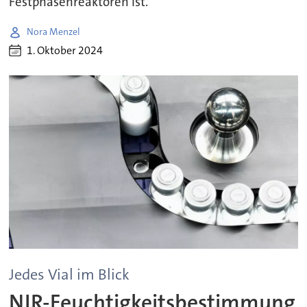
Festphasenreaktoren ist.
Nora Menzel
1. Oktober 2024
Jedes Vial im Blick
NIR-Feuchtigkeitsbestimmung