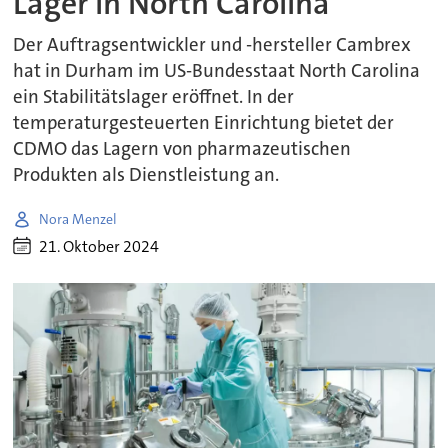
Lager in North Carolina
Der Auftragsentwickler und -hersteller Cambrex
hat in Durham im US-Bundesstaat North Carolina
ein Stabilitätslager eröffnet. In der
temperaturgesteuerten Einrichtung bietet der
CDMO das Lagern von pharmazeutischen
Produkten als Dienstleistung an.
Nora Menzel
21. Oktober 2024