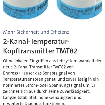
Mehr Sicherheit und Effizienz
2-Kanal-Temperatur-
Kopftransmitter TMT82
Ohne lokalen Eingriff in das Leitsystem wandelt der
neue 2-Kanal Transmitter TMT82 von
Endress+Hauser das Sensorsignal von
Temperatursensoren genau und zuverlässig in ein
normiertes Strom- oder Spannungssignal um. Er
zeichnet sich aus durch seine Zuverlässigkeit,
Langzeitstabilität, hohe Genauigkeit und
erweiterte Diagnosefunktionen.