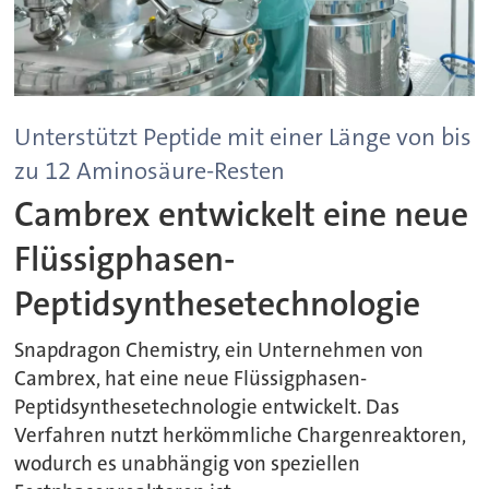
Unterstützt Peptide mit einer Länge von bis
zu 12 Aminosäure-Resten
Cambrex entwickelt eine neue
Flüssigphasen-
Peptidsynthesetechnologie
Snapdragon Chemistry, ein Unternehmen von
Cambrex, hat eine neue Flüssigphasen-
Peptidsynthesetechnologie entwickelt. Das
Verfahren nutzt herkömmliche Chargenreaktoren,
wodurch es unabhängig von speziellen