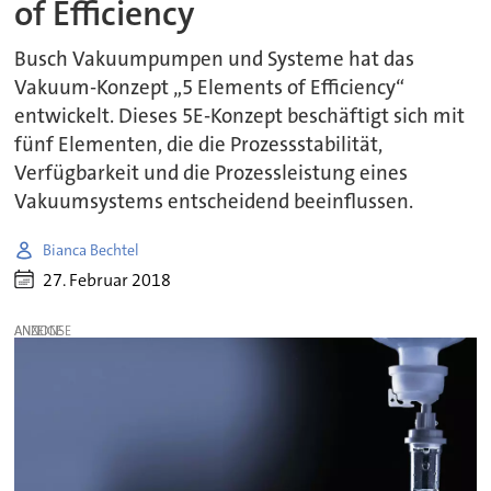
of Efficiency
Busch Vakuumpumpen und Systeme hat das
Vakuum-Konzept „5 Elements of Efficiency“
entwickelt. Dieses 5E-Konzept beschäftigt sich mit
fünf Elementen, die die Prozessstabilität,
Verfügbarkeit und die Prozessleistung eines
Vakuumsystems entscheidend beeinflussen.
Bianca Bechtel
27. Februar 2018
ANZEIGE