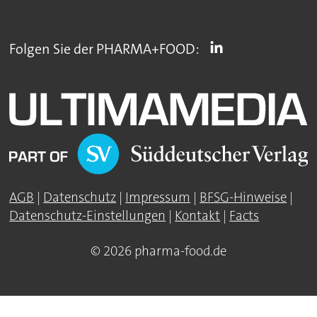
Folgen Sie der PHARMA+FOOD:
AGB
|
Datenschutz
|
Impressum
|
BFSG-Hinweise
|
Datenschutz-Einstellungen
|
Kontakt
|
Facts
© 2026 pharma-food.de