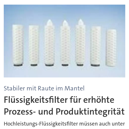
Stabiler mit Raute im Mantel
Flüssigkeitsfilter für erhöhte
Prozess- und Produktintegrität
Hochleistungs-Flüssigkeitsfilter müssen auch unter