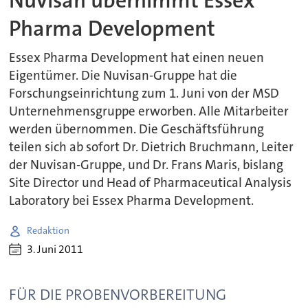
Nuvisan übernimmt Essex
Pharma Development
Essex Pharma Development hat einen neuen
Eigentümer. Die Nuvisan-Gruppe hat die
Forschungseinrichtung zum 1. Juni von der MSD
Unternehmensgruppe erworben. Alle Mitarbeiter
werden übernommen. Die Geschäftsführung
teilen sich ab sofort Dr. Dietrich Bruchmann, Leiter
der Nuvisan-Gruppe, und Dr. Frans Maris, bislang
Site Director und Head of Pharmaceutical Analysis
Laboratory bei Essex Pharma Development.
Redaktion
3. Juni 2011
FÜR DIE PROBENVORBEREITUNG