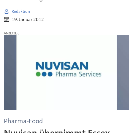
Redaktion
19. Januar 2012
ANZEIGE
Pharma-Food