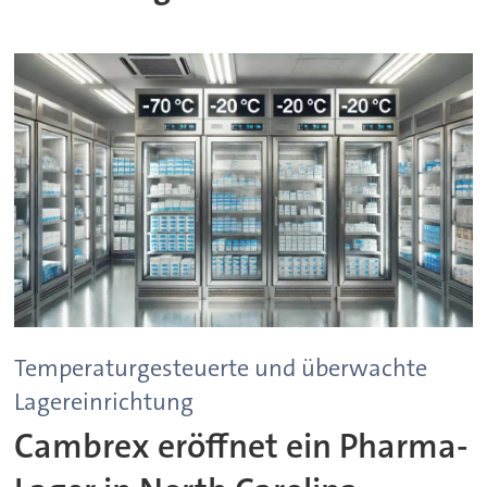
Temperaturgesteuerte und überwachte
Lagereinrichtung
Cambrex eröffnet ein Pharma-