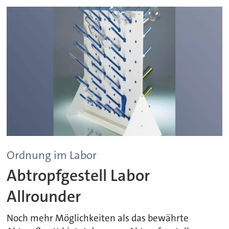
Ordnung im Labor
Abtropfgestell Labor
Allrounder
Noch mehr Möglichkeiten als das bewährte