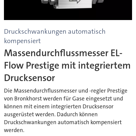
Druckschwankungen automatisch
kompensiert
Massendurchflussmesser EL-
Flow Prestige mit integriertem
Drucksensor
Die Massendurchflussmesser und -regler Prestige
von Bronkhorst werden für Gase eingesetzt und
können mit einem integrierten Drucksensor
ausgerüstet werden. Dadurch können
Druckschwankungen automatisch kompensiert
werden.