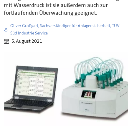
mit Wasserdruck ist sie außerdem auch zur
fortlaufenden Überwachung geeignet.
Oliver Großgart, Sachverständiger für Anlagensicherheit, TÜV
Süd Industrie Service
5. August 2021