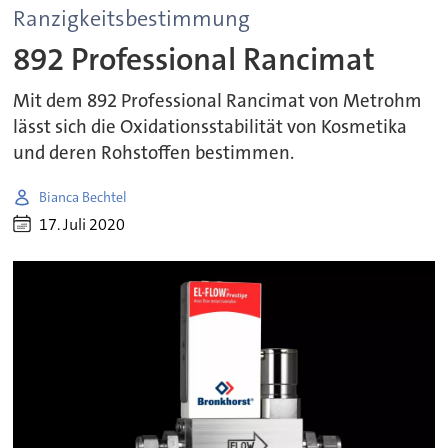
Ranzigkeitsbestimmung
892 Professional Rancimat
Mit dem 892 Professional Rancimat von Metrohm
lässt sich die Oxidationsstabilität von Kosmetika
und deren Rohstoffen bestimmen.
Bianca Bechtel
17. Juli 2020