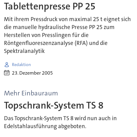
Tablettenpresse PP 25
Mit ihrem Pressdruck von maximal 25 t eignet sich
die manuelle hydraulische Presse PP 25 zum
Herstellen von Presslingen für die
Röntgenfluoreszenzanalyse (RFA) und die
Spektralanalytik
Redaktion
23. Dezember 2005
Mehr Einbauraum
Topschrank-System TS 8
Das Topschrank-System TS 8 wird nun auch in
Edelstahlausführung abgeboten.