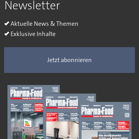
Newsletter
Aktuelle News & Themen
Exklusive Inhalte
Jetzt abonnieren