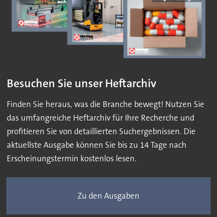
Besuchen Sie unser Heftarchiv
Finden Sie heraus, was die Branche bewegt! Nutzen Sie
das umfangreiche Heftarchiv für Ihre Recherche und
profitieren Sie von detaillierten Suchergebnissen. Die
aktuellste Ausgabe können Sie bis zu 14 Tage nach
Erscheinungstermin kostenlos lesen.
Zu den Ausgaben