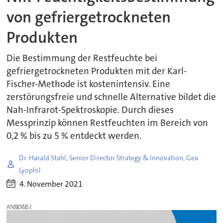
von gefriergetrockneten
Produkten
Die Bestimmung der Restfeuchte bei
gefriergetrockneten Produkten mit der Karl-
Fischer-Methode ist kostenintensiv. Eine
zerstörungsfreie und schnelle Alternative bildet die
Nah-Infrarot-Spektroskopie. Durch dieses
Messprinzip können Restfeuchten im Bereich von
0,2 % bis zu 5 % entdeckt werden.
Dr. Harald Stahl, Senior Director Strategy & Innovation, Gea
Lyophil
4. November 2021
ANZEIGE