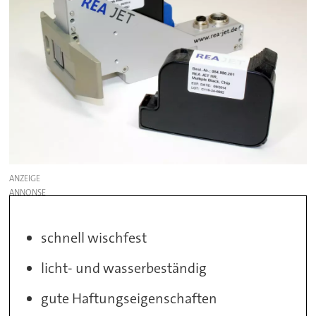
ANZEIGE
schnell wischfest
licht- und wasserbeständig
gute Haftungseigenschaften