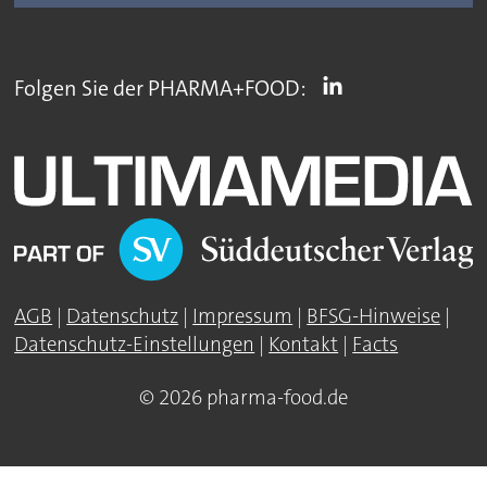
Folgen Sie der PHARMA+FOOD:
AGB
|
Datenschutz
|
Impressum
|
BFSG-Hinweise
|
Datenschutz-Einstellungen
|
Kontakt
|
Facts
© 2026 pharma-food.de