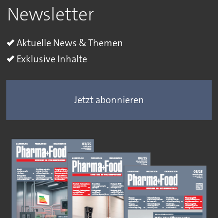
Newsletter
Aktuelle News & Themen
Exklusive Inhalte
Jetzt abonnieren