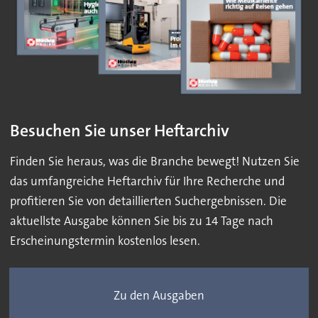
Besuchen Sie unser Heftarchiv
Finden Sie heraus, was die Branche bewegt! Nutzen Sie
das umfangreiche Heftarchiv für Ihre Recherche und
profitieren Sie von detaillierten Suchergebnissen. Die
aktuellste Ausgabe können Sie bis zu 14 Tage nach
Erscheinungstermin kostenlos lesen.
Zu den Ausgaben