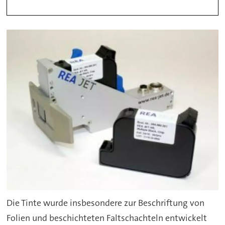
Die Tinte wurde insbesondere zur Beschriftung von
Folien und beschichteten Faltschachteln entwickelt