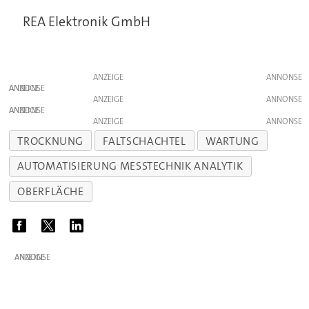
REA Elektronik GmbH
ANZEIGE
ANZEIGE
ANZEIGE
ANZEIGE
ANZEIGE
TROCKNUNG
FALTSCHACHTEL
WARTUNG
AUTOMATISIERUNG MESSTECHNIK ANALYTIK
OBERFLÄCHE
ANZEIGE