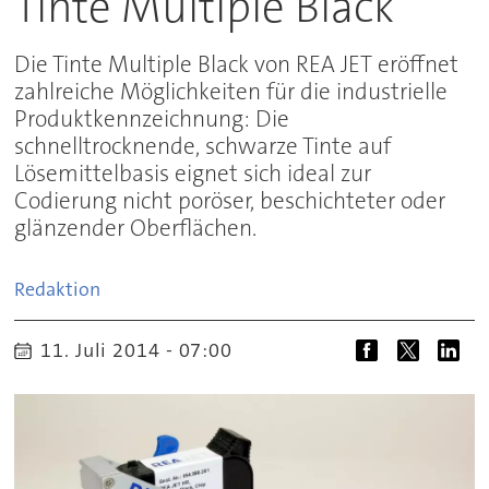
Tinte Multiple Black
Die Tinte Multiple Black von REA JET eröffnet
zahlreiche Möglichkeiten für die industrielle
Produktkennzeichnung: Die
schnelltrocknende, schwarze Tinte auf
Lösemittelbasis eignet sich ideal zur
Codierung nicht poröser, beschichteter oder
glänzender Oberflächen.
Redaktion
11. Juli 2014 - 07:00