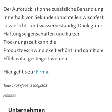
Der Aufdruck ist ohne zusätzliche Behandlung
innerhalb von Sekundenbruchteilen wischfest
sowie licht- und wasserbeständig. Dank guter
Haftungseigenschaften und kurzer
Trocknungszeit kann die
Produktgeschwindigkeit erhöht und damit die
Effektivität gesteigert werden.
Hier geht‘s zur
Firma
.
Tinte 1405pf903, 1409pf808
ANZEIGE
Unternehmen