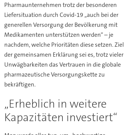
Pharmaunternehmen trotz der besonderen
Liefersituation durch Covid-19 „auch bei der
generellen Versorgung der Bevölkerung mit
Medikamenten unterstützen werden“ – je
nachdem, welche Prioritäten diese setzen. Ziel
der gemeinsamen Erklärung sei es, trotz vieler
Unwägbarkeiten das Vertrauen in die globale
pharmazeutische Versorgungskette zu
bekräftigen.
„Erheblich in weitere
Kapazitäten investiert“