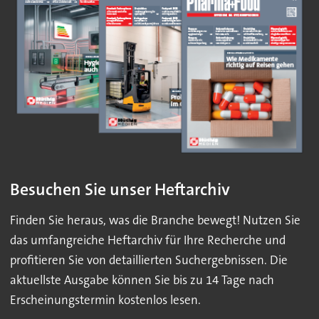
Besuchen Sie unser Heftarchiv
Finden Sie heraus, was die Branche bewegt! Nutzen Sie
das umfangreiche Heftarchiv für Ihre Recherche und
profitieren Sie von detaillierten Suchergebnissen. Die
aktuellste Ausgabe können Sie bis zu 14 Tage nach
Erscheinungstermin kostenlos lesen.