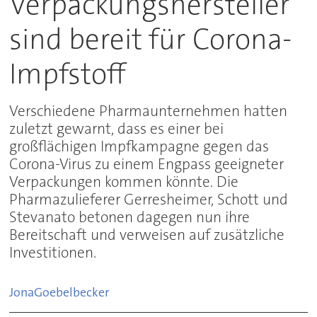
Verpackungshersteller
sind bereit für Corona-
Impfstoff
Verschiedene Pharmaunternehmen hatten
zuletzt gewarnt, dass es einer bei
großflächigen Impfkampagne gegen das
Corona-Virus zu einem Engpass geeigneter
Verpackungen kommen könnte. Die
Pharmazulieferer Gerresheimer, Schott und
Stevanato betonen dagegen nun ihre
Bereitschaft und verweisen auf zusätzliche
Investitionen.
Jona
Goebelbecker