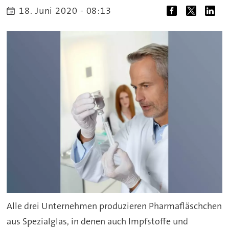
18. Juni 2020 - 08:13
Alle drei Unternehmen produzieren Pharmafläschchen
aus Spezialglas, in denen auch Impfstoffe und