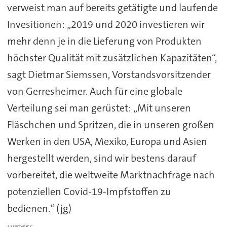
verweist man auf bereits getätigte und laufende
Invesitionen: „2019 und 2020 investieren wir
mehr denn je in die Lieferung von Produkten
höchster Qualität mit zusätzlichen Kapazitäten“,
sagt Dietmar Siemssen, Vorstandsvorsitzender
von Gerresheimer. Auch für eine globale
Verteilung sei man gerüstet: „Mit unseren
Fläschchen und Spritzen, die in unseren großen
Werken in den USA, Mexiko, Europa und Asien
hergestellt werden, sind wir bestens darauf
vorbereitet, die weltweite Marktnachfrage nach
potenziellen Covid-19-Impfstoffen zu
bedienen.“ (jg)