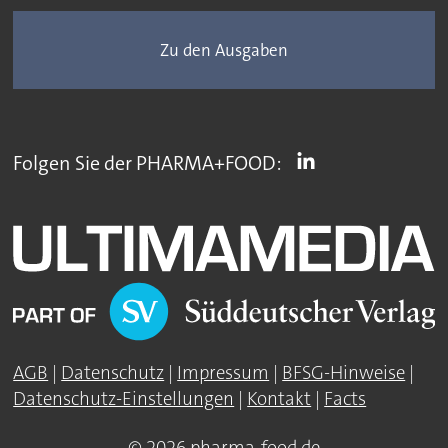
Zu den Ausgaben
Folgen Sie der PHARMA+FOOD:
AGB
|
Datenschutz
|
Impressum
|
BFSG-Hinweise
|
Datenschutz-Einstellungen
|
Kontakt
|
Facts