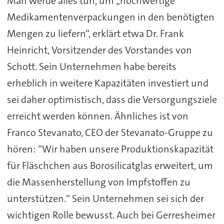
Man werde alles tun, um „hochwertige
Medikamentenverpackungen in den benötigten
Mengen zu liefern“, erklärt etwa Dr. Frank
Heinricht, Vorsitzender des Vorstandes von
Schott. Sein Unternehmen habe bereits
erheblich in weitere Kapazitäten investiert und
sei daher optimistisch, dass die Versorgungsziele
erreicht werden können. Ähnliches ist von
Franco Stevanato, CEO der Stevanato-Gruppe zu
hören: “Wir haben unsere Produktionskapazität
für Fläschchen aus Borosilicatglas erweitert, um
die Massenherstellung von Impfstoffen zu
unterstützen.“ Sein Unternehmen sei sich der
wichtigen Rolle bewusst. Auch bei Gerresheimer