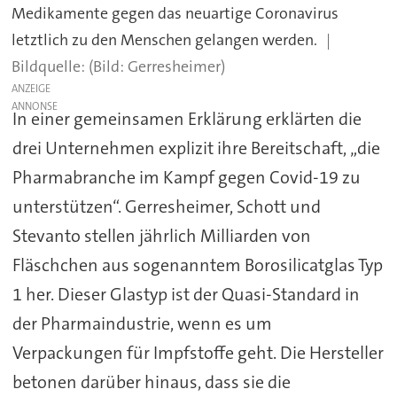
Medikamente gegen das neuartige Coronavirus
letztlich zu den Menschen gelangen werden.
(Bild: Gerresheimer)
ANZEIGE
In einer gemeinsamen Erklärung erklärten die
drei Unternehmen explizit ihre Bereitschaft, „die
Pharmabranche im Kampf gegen Covid-19 zu
unterstützen“. Gerresheimer, Schott und
Stevanto stellen jährlich Milliarden von
Fläschchen aus sogenanntem Borosilicatglas Typ
1 her. Dieser Glastyp ist der Quasi-Standard in
der Pharmaindustrie, wenn es um
Verpackungen für Impfstoffe geht. Die Hersteller
betonen darüber hinaus, dass sie die