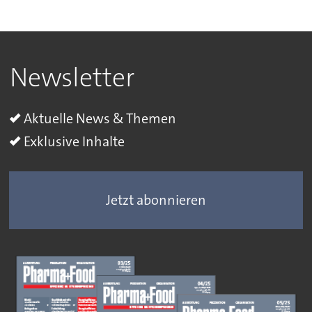
Newsletter
Aktuelle News & Themen
Exklusive Inhalte
Jetzt abonnieren