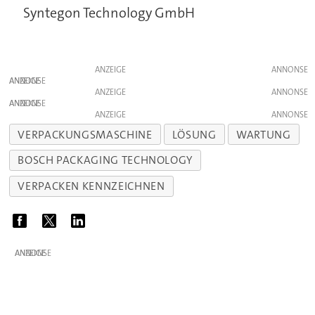
Syntegon Technology GmbH
ANZEIGE
ANZEIGE
ANZEIGE
ANZEIGE
ANZEIGE
VERPACKUNGSMASCHINE
LÖSUNG
WARTUNG
BOSCH PACKAGING TECHNOLOGY
VERPACKEN KENNZEICHNEN
ANZEIGE