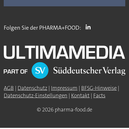
Folgen Sie der PHARMA+FOOD:
AGB
|
Datenschutz
|
Impressum
|
BFSG-Hinweise
|
Datenschutz-Einstellungen
|
Kontakt
|
Facts
© 2026 pharma-food.de