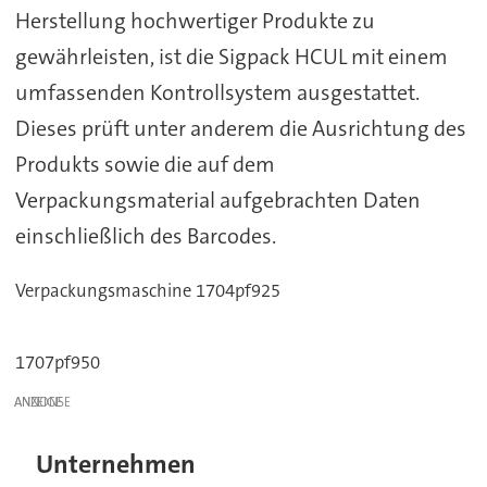
Herstellung hochwertiger Produkte zu
gewährleisten, ist die Sigpack HCUL mit einem
umfassenden Kontrollsystem ausgestattet.
Dieses prüft unter anderem die Ausrichtung des
Produkts sowie die auf dem
Verpackungsmaterial aufgebrachten Daten
einschließlich des Barcodes.
Verpackungsmaschine 1704pf925
1707pf950
ANZEIGE
Unternehmen