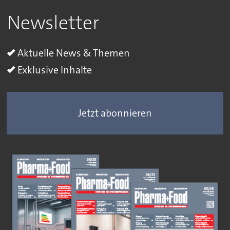
Newsletter
Aktuelle News & Themen
Exklusive Inhalte
Jetzt abonnieren