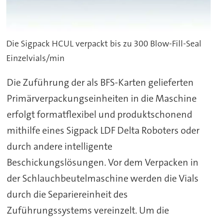
Die Sigpack HCUL verpackt bis zu 300 Blow-Fill-Seal
Einzelvials/min
Die Zuführung der als BFS-Karten gelieferten
Primärverpackungseinheiten in die Maschine
erfolgt formatflexibel und produktschonend
mithilfe eines Sigpack LDF Delta Roboters oder
durch andere intelligente
Beschickungslösungen. Vor dem Verpacken in
der Schlauchbeutelmaschine werden die Vials
durch die Separiereinheit des
Zuführungssystems vereinzelt. Um die