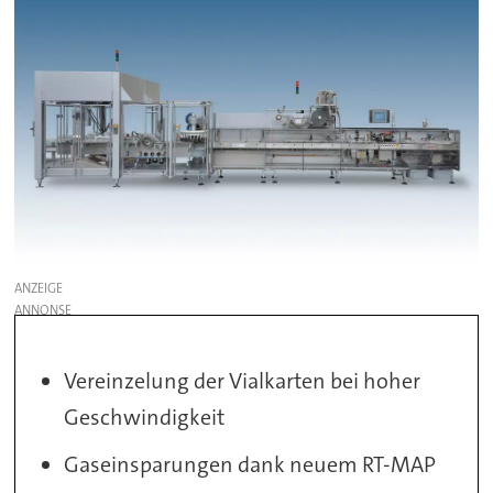
ANZEIGE
Vereinzelung der Vialkarten bei hoher
Geschwindigkeit
Gaseinsparungen dank neuem RT-MAP