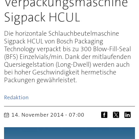
Verpackungsmaschine
Sigpack HCUL
Die horizontale Schlauchbeutelmaschine
Sigpack HCUL von Bosch Packaging
Technology verpackt bis zu 300 Blow-Fill-Seal
(BFS) Einzelvials/min. Dank der mitlaufenden
Quersiegelstation (Long-Dwell) werden auch
bei hoher Geschwindigkeit hermetische
Packungen gewährleistet.
Redaktion
14. November 2014 - 07:00