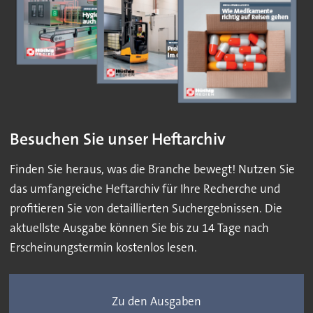
Besuchen Sie unser Heftarchiv
Finden Sie heraus, was die Branche bewegt! Nutzen Sie
das umfangreiche Heftarchiv für Ihre Recherche und
profitieren Sie von detaillierten Suchergebnissen. Die
aktuellste Ausgabe können Sie bis zu 14 Tage nach
Erscheinungstermin kostenlos lesen.
Zu den Ausgaben