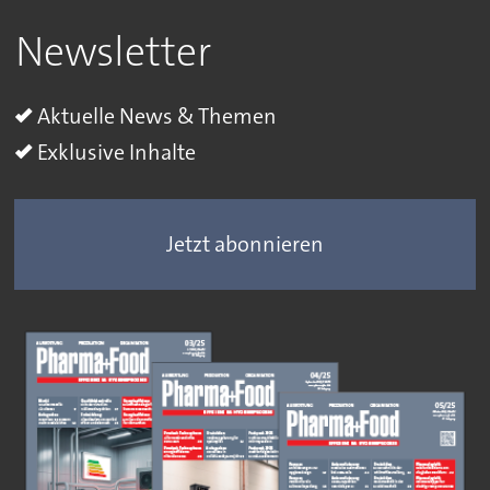
Newsletter
Aktuelle News & Themen
Exklusive Inhalte
Jetzt abonnieren