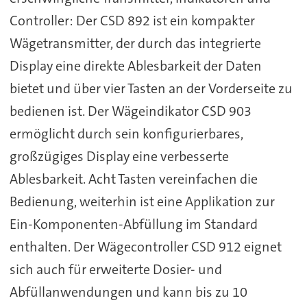
Controller: Der CSD 892 ist ein kompakter
Wägetransmitter, der durch das integrierte
Display eine direkte Ablesbarkeit der Daten
bietet und über vier Tasten an der Vorderseite zu
bedienen ist. Der Wägeindikator CSD 903
ermöglicht durch sein konfigurierbares,
großzügiges Display eine verbesserte
Ablesbarkeit. Acht Tasten vereinfachen die
Bedienung, weiterhin ist eine Applikation zur
Ein-Komponenten-Abfüllung im Standard
enthalten. Der Wägecontroller CSD 912 eignet
sich auch für erweiterte Dosier- und
Abfüllanwendungen und kann bis zu 10