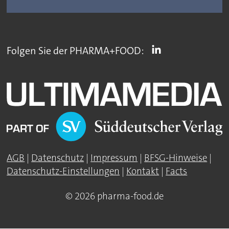
Folgen Sie der PHARMA+FOOD:
AGB
|
Datenschutz
|
Impressum
|
BFSG-Hinweise
|
Datenschutz-Einstellungen
|
Kontakt
|
Facts
© 2026 pharma-food.de