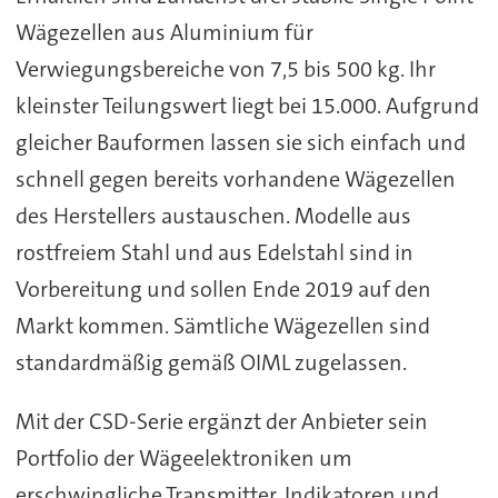
Wägezellen aus Aluminium für
Verwiegungsbereiche von 7,5 bis 500 kg. Ihr
kleinster Teilungswert liegt bei 15.000. Aufgrund
gleicher Bauformen lassen sie sich einfach und
schnell gegen bereits vorhandene Wägezellen
des Herstellers austauschen. Modelle aus
rostfreiem Stahl und aus Edelstahl sind in
Vorbereitung und sollen Ende 2019 auf den
Markt kommen. Sämtliche Wägezellen sind
standardmäßig gemäß OIML zugelassen.
Mit der CSD-Serie ergänzt der Anbieter sein
Portfolio der Wägeelektroniken um
erschwingliche Transmitter, Indikatoren und