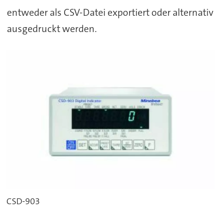
entweder als CSV-Datei exportiert oder alternativ
ausgedruckt werden.
CSD-903