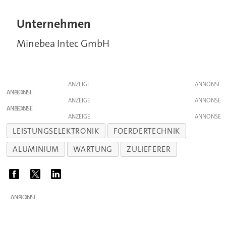
Unternehmen
Minebea Intec GmbH
ANZEIGE
ANZEIGE
ANZEIGE
ANZEIGE
ANZEIGE
LEISTUNGSELEKTRONIK
FOERDERTECHNIK
ALUMINIUM
WARTUNG
ZULIEFERER
ANZEIGE