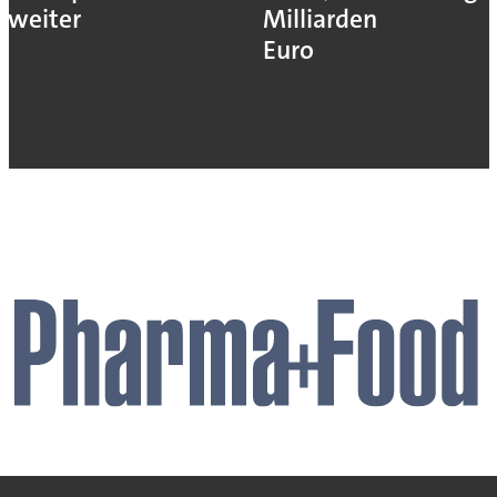
weiter
Milliarden
Euro