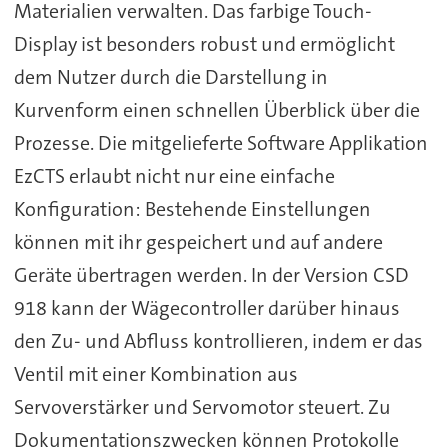
Materialien verwalten. Das farbige Touch-
Display ist besonders robust und ermöglicht
dem Nutzer durch die Darstellung in
Kurvenform einen schnellen Überblick über die
Prozesse. Die mitgelieferte Software Applikation
EzCTS erlaubt nicht nur eine einfache
Konfiguration: Bestehende Einstellungen
können mit ihr gespeichert und auf andere
Geräte übertragen werden. In der Version CSD
918 kann der Wägecontroller darüber hinaus
den Zu- und Abfluss kontrollieren, indem er das
Ventil mit einer Kombination aus
Servoverstärker und Servomotor steuert. Zu
Dokumentationszwecken können Protokolle