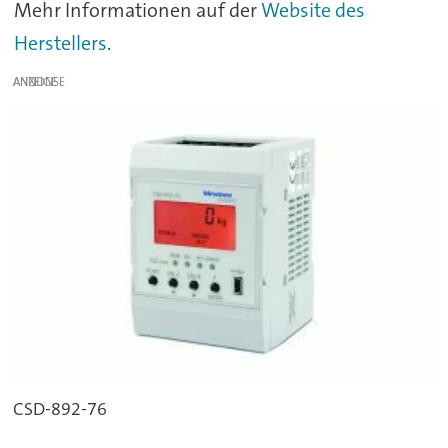
Mehr Informationen auf der
Website des
Herstellers
.
ANZEIGE
CSD-892-76