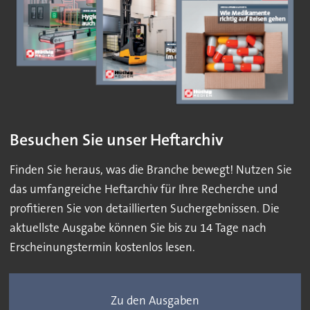
Besuchen Sie unser Heftarchiv
Finden Sie heraus, was die Branche bewegt! Nutzen Sie
das umfangreiche Heftarchiv für Ihre Recherche und
profitieren Sie von detaillierten Suchergebnissen. Die
aktuellste Ausgabe können Sie bis zu 14 Tage nach
Erscheinungstermin kostenlos lesen.
Zu den Ausgaben