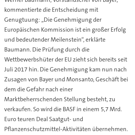
kommentierte die Entscheidung mit
Genugtuung: „Die Genehmigung der
Europäischen Kommission ist ein großer Erfolg
und bedeutender Meilenstein“, erklärte
Baumann. Die Prüfung durch die
Wettbewerbshüter der EU zieht sich bereits seit
Juli 2017 hin. Die Genehmigung kam nun nach
Zusagen von Bayer und Monsanto, Geschäft bei
dem die Gefahr nach einer
Marktbeherrschenden Stellung besteht, zu
verkaufen. So wird die BASF in einem 5,7 Mrd.
Euro teuren Deal Saatgut- und
Pflanzenschutzmittel-Aktivitäten übernehmen.