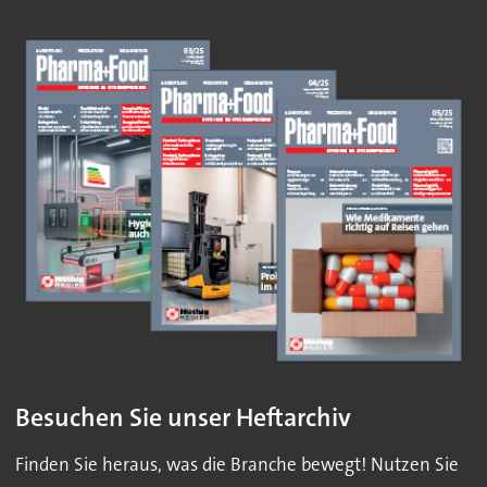
Besuchen Sie unser Heftarchiv
Finden Sie heraus, was die Branche bewegt! Nutzen Sie