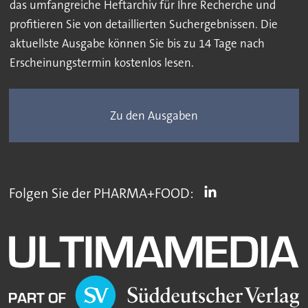
das umfangreiche Heftarchiv für Ihre Recherche und
profitieren Sie von detaillierten Suchergebnissen. Die
aktuellste Ausgabe können Sie bis zu 14 Tage nach
Erscheinungstermin kostenlos lesen.
Zu den Ausgaben
Folgen Sie der PHARMA+FOOD: