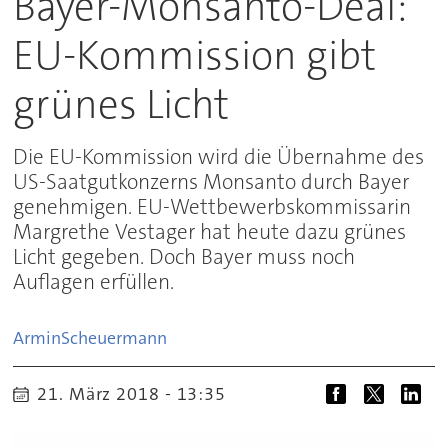
Bayer-Monsanto-Deal:
EU-Kommission gibt
grünes Licht
Die EU-Kommission wird die Übernahme des
US-Saatgutkonzerns Monsanto durch Bayer
genehmigen. EU-Wettbewerbskommissarin
Margrethe Vestager hat heute dazu grünes
Licht gegeben. Doch Bayer muss noch
Auflagen erfüllen.
Armin
Scheuermann
21. März 2018 - 13:35