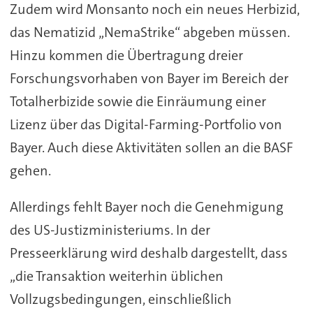
Zudem wird Monsanto noch ein neues Herbizid,
das Nematizid „NemaStrike“ abgeben müssen.
Hinzu kommen die Übertragung dreier
Forschungsvorhaben von Bayer im Bereich der
Totalherbizide sowie die Einräumung einer
Lizenz über das Digital-Farming-Portfolio von
Bayer. Auch diese Aktivitäten sollen an die BASF
gehen.
Allerdings fehlt Bayer noch die Genehmigung
des US-Justizministeriums. In der
Presseerklärung wird deshalb dargestellt, dass
„d
ie Transaktion weiterhin üblichen
Vollzugsbedingungen, einschließlich