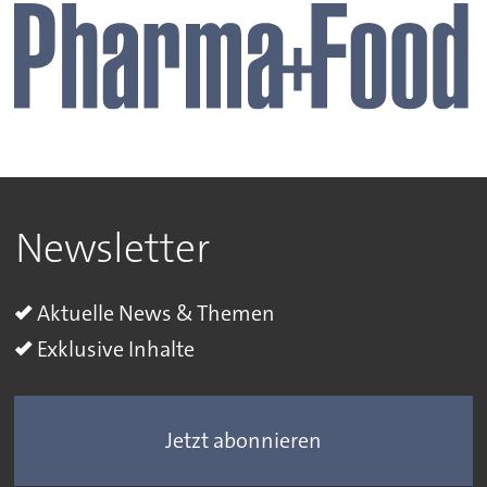
Newsletter
Aktuelle News & Themen
Exklusive Inhalte
Jetzt abonnieren