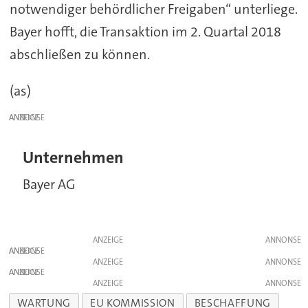
notwendiger behördlicher Freigaben“ unterliege.
Bayer hofft, die Transaktion im 2. Quartal 2018
abschließen zu können.
(as)
ANZEIGE
Unternehmen
Bayer AG
ANZEIGE
ANZEIGE
ANZEIGE
ANZEIGE
ANZEIGE
WARTUNG
EU KOMMISSION
BESCHAFFUNG