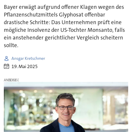
Bayer erwägt aufgrund offener Klagen wegen des
Pflanzenschutzmittels Glyphosat offenbar
drastische Schritte: Das Unternehmen prüft eine
mögliche Insolvenz der US-Tochter Monsanto, falls
ein anstehender gerichtlicher Vergleich scheitern
sollte.
Ansgar Kretschmer
19. Mai 2025
ANZEIGE