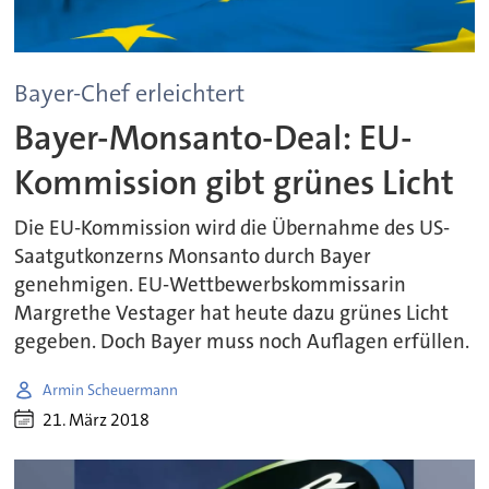
Bayer-Chef erleichtert
Bayer-Monsanto-Deal: EU-
Kommission gibt grünes Licht
Die EU-Kommission wird die Übernahme des US-
Saatgutkonzerns Monsanto durch Bayer
genehmigen. EU-Wettbewerbskommissarin
Margrethe Vestager hat heute dazu grünes Licht
gegeben. Doch Bayer muss noch Auflagen erfüllen.
Armin Scheuermann
21. März 2018