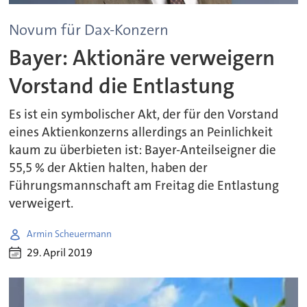
Novum für Dax-Konzern
Bayer: Aktionäre verweigern
Vorstand die Entlastung
Es ist ein symbolischer Akt, der für den Vorstand
eines Aktienkonzerns allerdings an Peinlichkeit
kaum zu überbieten ist: Bayer-Anteilseigner die
55,5 % der Aktien halten, haben der
Führungsmannschaft am Freitag die Entlastung
verweigert.
Armin Scheuermann
29. April 2019