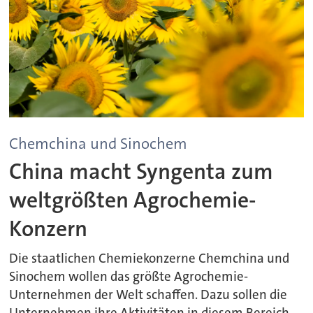
Chemchina und Sinochem
China macht Syngenta zum
weltgrößten Agrochemie-
Konzern
Die staatlichen Chemiekonzerne Chemchina und
Sinochem wollen das größte Agrochemie-
Unternehmen der Welt schaffen. Dazu sollen die