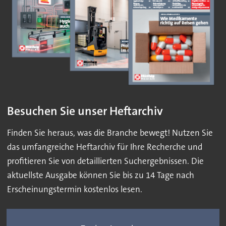
Besuchen Sie unser Heftarchiv
Finden Sie heraus, was die Branche bewegt! Nutzen Sie
das umfangreiche Heftarchiv für Ihre Recherche und
profitieren Sie von detaillierten Suchergebnissen. Die
aktuellste Ausgabe können Sie bis zu 14 Tage nach
Erscheinungstermin kostenlos lesen.