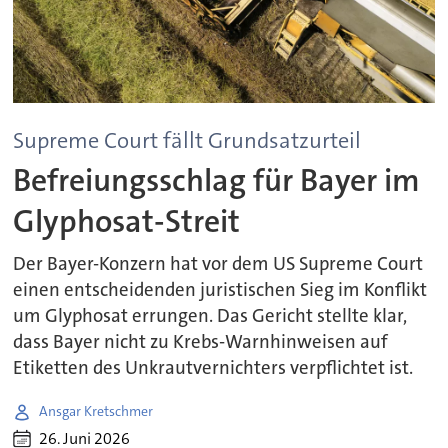
Supreme Court fällt Grundsatzurteil
Befreiungsschlag für Bayer im
Glyphosat-Streit
Der Bayer-Konzern hat vor dem US Supreme Court
einen entscheidenden juristischen Sieg im Konflikt
um Glyphosat errungen. Das Gericht stellte klar,
dass Bayer nicht zu Krebs-Warnhinweisen auf
Etiketten des Unkrautvernichters verpflichtet ist.
Ansgar Kretschmer
26. Juni 2026