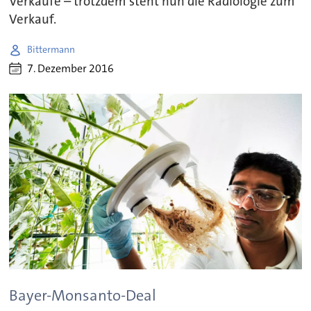
Verkäufe – trotzdem steht nun die Radiologie zum
Verkauf.
Bittermann
7. Dezember 2016
Bayer-Monsanto-Deal