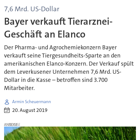
7,6 Mrd. US-Dollar
Bayer verkauft Tierarznei-
Geschäft an Elanco
Der Pharma- und Agrochemiekonzern Bayer
verkauft seine Tiergesundheits-Sparte an den
amerikanischen Elanco-Konzern. Der Verkauf spült
dem Leverkusener Unternehmen 7,6 Mrd. US-
Dollar in die Kasse – betroffen sind 3.700
Mitarbeiter.
Armin Scheuermann
20. August 2019
ANZEIGE