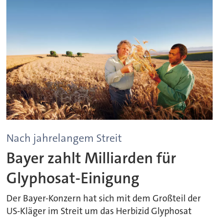
Nach jahrelangem Streit
Bayer zahlt Milliarden für
Glyphosat-Einigung
Der Bayer-Konzern hat sich mit dem Großteil der
US-Kläger im Streit um das Herbizid Glyphosat