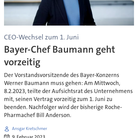
CEO-Wechsel zum 1. Juni
Bayer-Chef Baumann geht
vorzeitig
Der Vorstandsvorsitzende des Bayer-Konzerns
Werner Baumann muss gehen: Am Mittwoch,
8.2.2023, teilte der Aufsichtsrat des Unternehmens
mit, seinen Vertrag vorzeitig zum 1. Juni zu
beenden. Nachfolger wird der bisherige Roche-
Pharmachef Bill Anderson.
Ansgar Kretschmer
9. Februar 2023