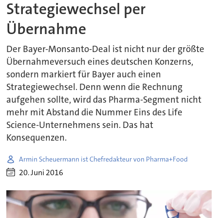
Strategiewechsel per
Übernahme
Der Bayer-Monsanto-Deal ist nicht nur der größte
Übernahmeversuch eines deutschen Konzerns,
sondern markiert für Bayer auch einen
Strategiewechsel. Denn wenn die Rechnung
aufgehen sollte, wird das Pharma-Segment nicht
mehr mit Abstand die Nummer Eins des Life
Science-Unternehmens sein. Das hat
Konsequenzen.
Armin Scheuermann ist Chefredakteur von Pharma+Food
20. Juni 2016