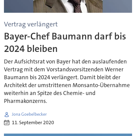
Vertrag verlängert
Bayer-Chef Baumann darf bis
2024 bleiben
Der Aufsichtsrat von Bayer hat den auslaufenden
Vertrag mit dem Vorstandsvorsitzenden Werner
Baumann bis 2024 verlängert. Damit bleibt der
Architekt der umstrittenen Monsanto-Übernahme
weiterhin an Spitze des Chemie- und
Pharmakonzerns.
Jona Goebelbecker
11. September 2020