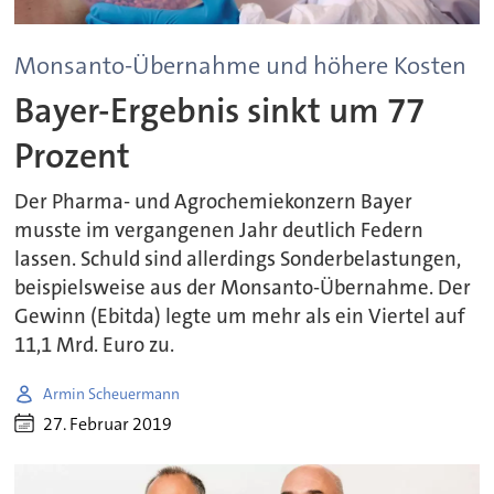
Monsanto-Übernahme und höhere Kosten
Bayer-Ergebnis sinkt um 77
Prozent
Der Pharma- und Agrochemiekonzern Bayer
musste im vergangenen Jahr deutlich Federn
lassen. Schuld sind allerdings Sonderbelastungen,
beispielsweise aus der Monsanto-Übernahme. Der
Gewinn (Ebitda) legte um mehr als ein Viertel auf
11,1 Mrd. Euro zu.
Armin Scheuermann
27. Februar 2019