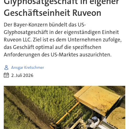
Glyphosatgeschäft in eigener
Geschäftseinheit Ruveon
Der Bayer-Konzern bündelt das US-
Glyphosatgeschäft in der eigenständigen Einheit
Ruveon LLC. Ziel ist es dem Unternehmen zufolge,
das Geschäft optimal auf die spezifischen
Anforderungen des US-Marktes auszurichten.
Ansgar Kretschmer
2. Juli 2026