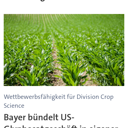
Wettbewerbsfähigkeit für Division Crop
Science
Bayer bündelt US-