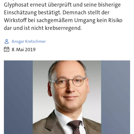
Glyphosat erneut überprüft und seine bisherige
Einschätzung bestätigt. Demnach stellt der
Wirkstoff bei sachgemäßem Umgang kein Risiko
dar und ist nicht krebserregend.
Ansgar Kretschmer
8. Mai 2019