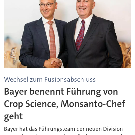
Wechsel zum Fusionsabschluss
Bayer benennt Führung von
Crop Science, Monsanto-Chef
geht
Bayer hat das Führungsteam der neuen Division