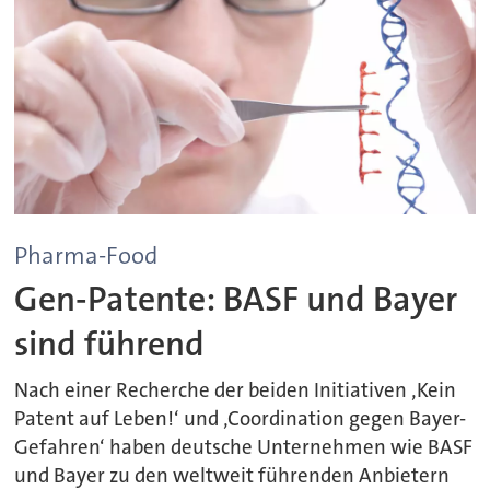
Pharma-Food
Gen-Patente: BASF und Bayer
sind führend
Nach einer Recherche der beiden Initiativen ‚Kein
Patent auf Leben!‘ und ‚Coordination gegen Bayer-
Gefahren‘ haben deutsche Unternehmen wie BASF
und Bayer zu den weltweit führenden Anbietern