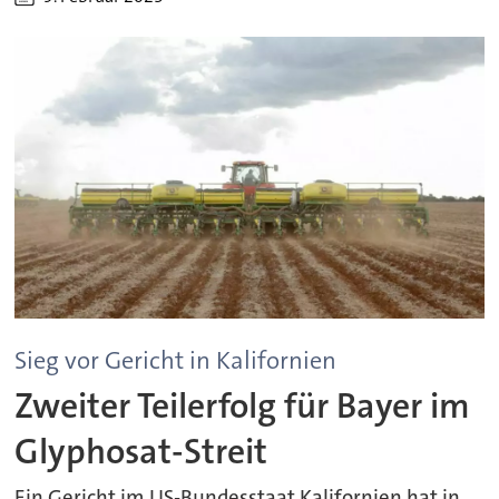
Sieg vor Gericht in Kalifornien
Zweiter Teilerfolg für Bayer im
Glyphosat-Streit
Ein Gericht im US-Bundesstaat Kalifornien hat in