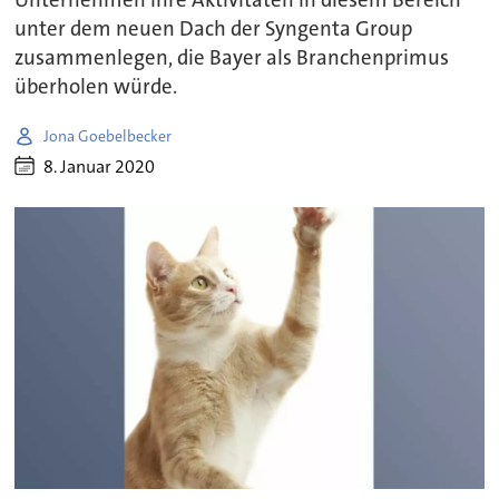
Unternehmen ihre Aktivitäten in diesem Bereich
unter dem neuen Dach der Syngenta Group
zusammenlegen, die Bayer als Branchenprimus
überholen würde.
Jona Goebelbecker
8. Januar 2020