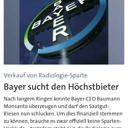
Verkauf von Radiologie-Sparte
Bayer sucht den Höchstbieter
Nach langem Ringen konnte Bayer-CEO Baumann
Monsanto überzeugen und darf den Saatgut-
Riesen nun schlucken. Um dies finanziell stemmen
zu können, brauche es zwar offiziell keine Sparten-