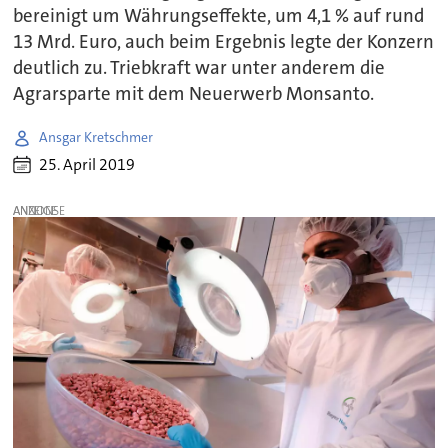
bereinigt um Währungseffekte, um 4,1 % auf rund
13 Mrd. Euro, auch beim Ergebnis legte der Konzern
deutlich zu. Triebkraft war unter anderem die
Agrarsparte mit dem Neuerwerb Monsanto.
Ansgar Kretschmer
25. April 2019
ANZEIGE