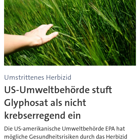
Umstrittenes Herbizid
US-Umweltbehörde stuft
Glyphosat als nicht
krebserregend ein
Die US-amerikanische Umweltbehörde EPA hat
mögliche Gesundheitsrisiken durch das Herbizid