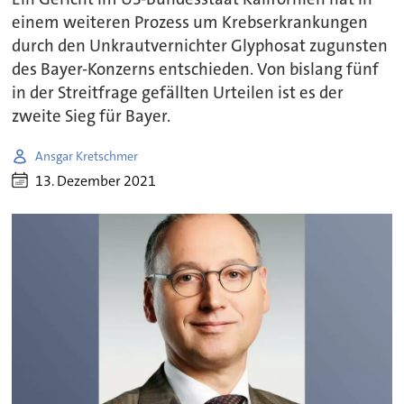
einem weiteren Prozess um Krebserkrankungen
durch den Unkrautvernichter Glyphosat zugunsten
des Bayer-Konzerns entschieden. Von bislang fünf
in der Streitfrage gefällten Urteilen ist es der
zweite Sieg für Bayer.
Ansgar Kretschmer
13. Dezember 2021