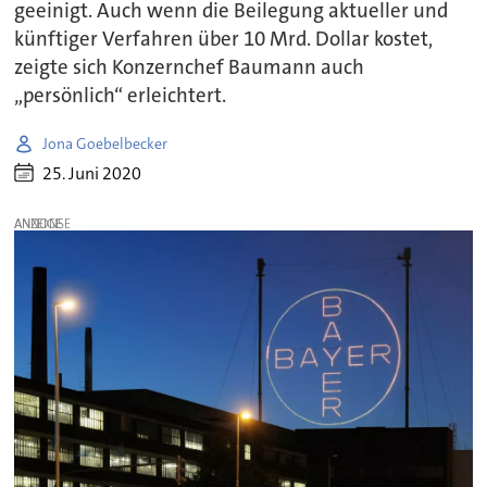
geeinigt. Auch wenn die Beilegung aktueller und
künftiger Verfahren über 10 Mrd. Dollar kostet,
zeigte sich Konzernchef Baumann auch
„persönlich“ erleichtert.
Jona Goebelbecker
25. Juni 2020
ANZEIGE