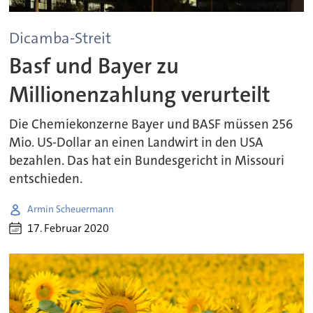
Dicamba-Streit
Basf und Bayer zu
Millionenzahlung verurteilt
Die Chemiekonzerne Bayer und BASF müssen 256
Mio. US-Dollar an einen Landwirt in den USA
bezahlen. Das hat ein Bundesgericht in Missouri
entschieden.
Armin Scheuermann
17. Februar 2020