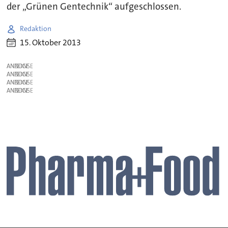
der „Grünen Gentechnik“ aufgeschlossen.
Redaktion
15. Oktober 2013
ANZEIGE
ANZEIGE
ANZEIGE
ANZEIGE