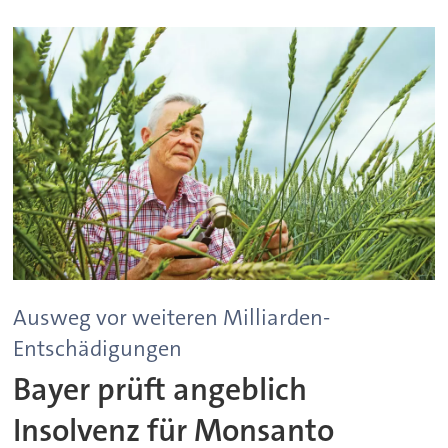
Ausweg vor weiteren Milliarden-
Entschädigungen
Bayer prüft angeblich
Insolvenz für Monsanto