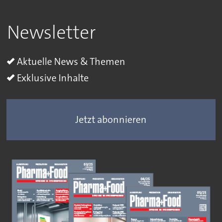
Newsletter
Aktuelle News & Themen
Exklusive Inhalte
Jetzt abonnieren