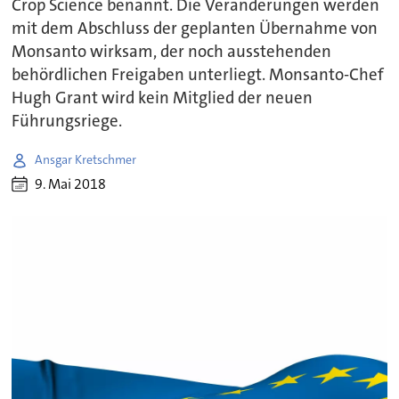
Crop Science benannt. Die Veränderungen werden
mit dem Abschluss der geplanten Übernahme von
Monsanto wirksam, der noch ausstehenden
behördlichen Freigaben unterliegt. Monsanto-Chef
Hugh Grant wird kein Mitglied der neuen
Führungsriege.
Ansgar Kretschmer
9. Mai 2018