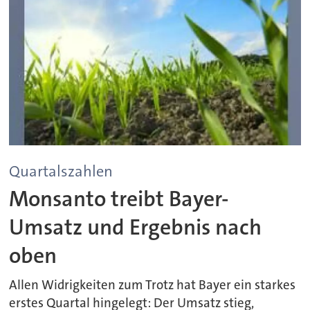
Quartalszahlen
Monsanto treibt Bayer-
Umsatz und Ergebnis nach
oben
Allen Widrigkeiten zum Trotz hat Bayer ein starkes
erstes Quartal hingelegt: Der Umsatz stieg,