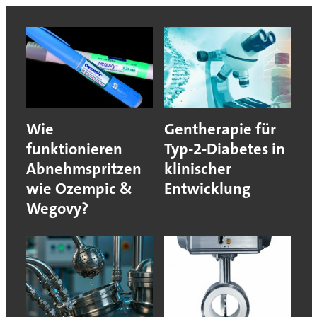
Wie
Gentherapie für
funktionieren
Typ-2-Diabetes in
Abnehmspritzen
klinischer
wie Ozempic &
Entwicklung
Wegovy?