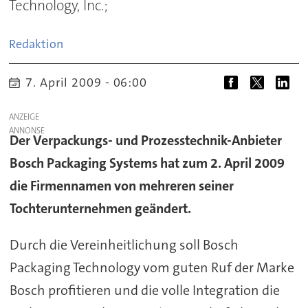
Technology, Inc.;
Redaktion
7. April 2009 - 06:00
ANZEIGE
Der Verpackungs- und Prozesstechnik-Anbieter
Bosch Packaging Systems hat zum 2. April 2009
die Firmennamen von mehreren seiner
Tochterunternehmen geändert.
Durch die Vereinheitlichung soll Bosch
Packaging Technology vom guten Ruf der Marke
Bosch profitieren und die volle Integration die