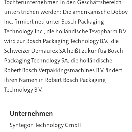
Tochterunternehmen in den Geschäftsbereich
unterstrichen werden: Die amerikanische Doboy
Inc. firmiert neu unter Bosch Packaging
Technology, Inc.; die holländische Tevopharm B.V.
wird zur Bosch Packaging Technology B.V.; die
Schweizer Demaurex SA heißt zukünftig Bosch
Packaging Technology SA; die holländische
Robert Bosch Verpakkingsmachines B.V. ändert
ihren Namen in Robert Bosch Packaging
Technology B.V.
Unternehmen
Syntegon Technology GmbH