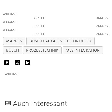
ANZEIGE
ANZEIGE
ANZEIGE
ANZEIGE
ANZEIGE
ANZEIGE
MARKEN
BOSCH PACKAGING TECHNOLOGY
BOSCH
PROZESSTECHNIK
MES INTEGRATION
ANZEIGE
A
uch interessant