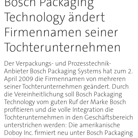
Bosch Packaging
Technology ändert
Firmennamen seiner
Tochterunternehmen
Der Verpackungs- und Prozesstechnik-
Anbieter Bosch Packaging Systems hat zum 2.
April 2009 die Firmennamen von mehreren
seiner Tochterunternehmen geändert. Durch
die Vereinheitlichung soll Bosch Packaging
Technology vom guten Ruf der Marke Bosch
profitieren und die volle Integration die
Tochterunternehmen in den Geschäftsbereich
unterstrichen werden: Die amerikanische
Doboy Inc. firmiert neu unter Bosch Packaging