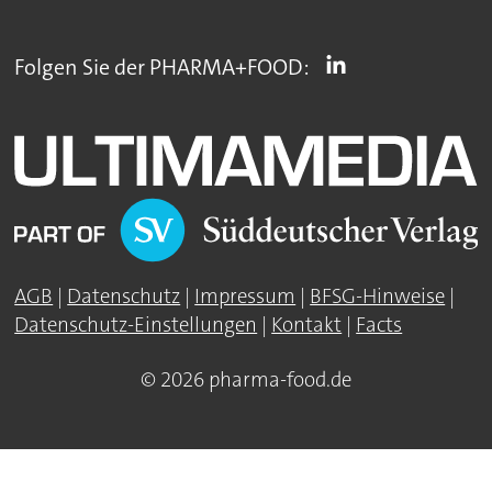
Folgen Sie der PHARMA+FOOD:
AGB
|
Datenschutz
|
Impressum
|
BFSG-Hinweise
|
Datenschutz-Einstellungen
|
Kontakt
|
Facts
© 2026 pharma-food.de