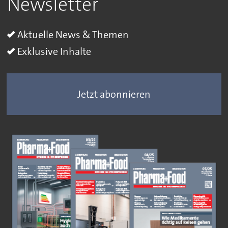
Newsletter
Aktuelle News & Themen
Exklusive Inhalte
Jetzt abonnieren