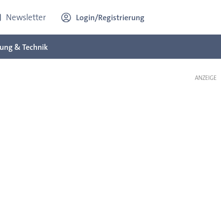
Newsletter
Login/Registrierung
ung & Technik
ANZEIGE