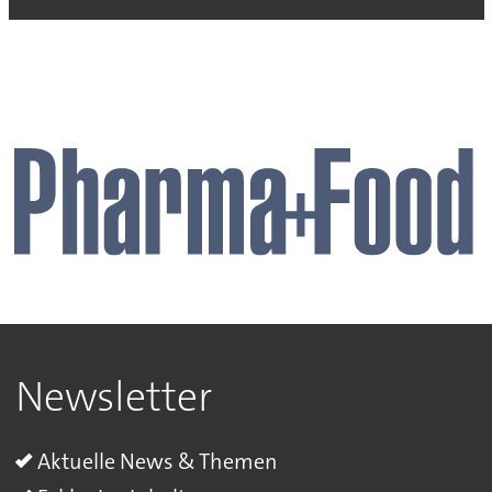
Newsletter
Aktuelle News & Themen