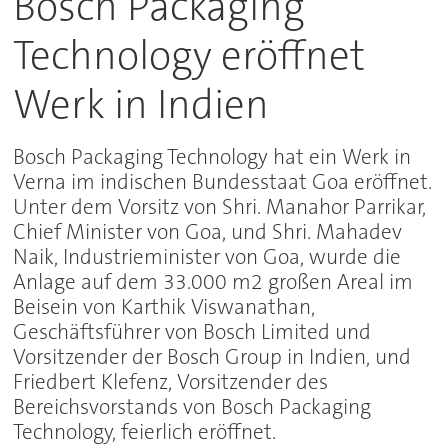
Bosch Packaging
Technology eröffnet
Werk in Indien
Bosch Packaging Technology hat ein Werk in
Verna im indischen Bundesstaat Goa eröffnet.
Unter dem Vorsitz von Shri. Manahor Parrikar,
Chief Minister von Goa, und Shri. Mahadev
Naik, Industrieminister von Goa, wurde die
Anlage auf dem 33.000 m2 großen Areal im
Beisein von Karthik Viswanathan,
Geschäftsführer von Bosch Limited und
Vorsitzender der Bosch Group in Indien, und
Friedbert Klefenz, Vorsitzender des
Bereichsvorstands von Bosch Packaging
Technology, feierlich eröffnet.