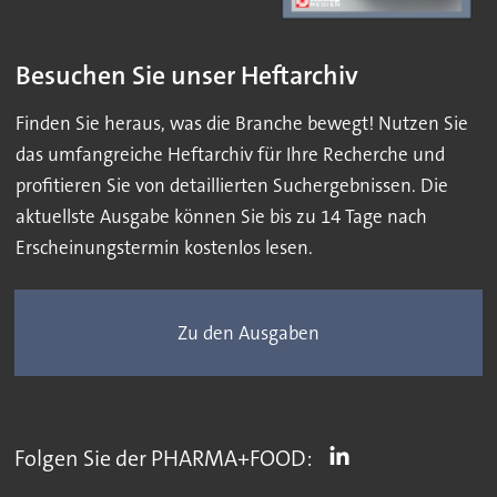
Besuchen Sie unser Heftarchiv
Finden Sie heraus, was die Branche bewegt! Nutzen Sie
das umfangreiche Heftarchiv für Ihre Recherche und
profitieren Sie von detaillierten Suchergebnissen. Die
aktuellste Ausgabe können Sie bis zu 14 Tage nach
Erscheinungstermin kostenlos lesen.
Zu den Ausgaben
Folgen Sie der PHARMA+FOOD: