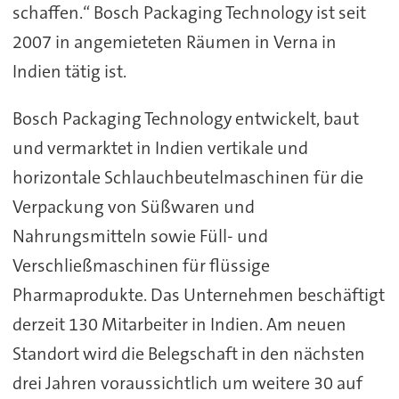
schaffen.“ Bosch Packaging Technology ist seit
2007 in angemieteten Räumen in Verna in
Indien tätig ist.
Bosch Packaging Technology entwickelt, baut
und vermarktet in Indien vertikale und
horizontale Schlauchbeutelmaschinen für die
Verpackung von Süßwaren und
Nahrungsmitteln sowie Füll- und
Verschließmaschinen für flüssige
Pharmaprodukte. Das Unternehmen beschäftigt
derzeit 130 Mitarbeiter in Indien. Am neuen
Standort wird die Belegschaft in den nächsten
drei Jahren voraussichtlich um weitere 30 auf