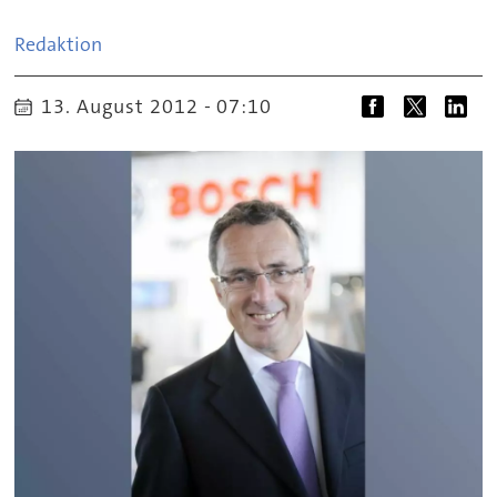
Redaktion
13. August 2012 - 07:10