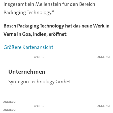
insgesamt ein Meilenstein für den Bereich
Packaging Technology.“
Bosch Packaging Technology hat das neue Werk in
Verna in Goa, Indien, eröffnet:
Größere Kartenansicht
ANZEIGE
Unternehmen
Syntegon Technology GmbH
ANZEIGE
ANZEIGE
ANZEIGE