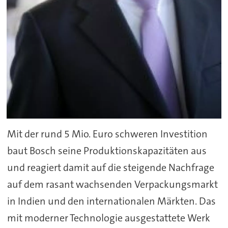
Mit der rund 5 Mio. Euro schweren Investition
baut Bosch seine Produktionskapazitäten aus
und reagiert damit auf die steigende Nachfrage
auf dem rasant wachsenden Verpackungsmarkt
in Indien und den internationalen Märkten. Das
mit moderner Technologie ausgestattete Werk