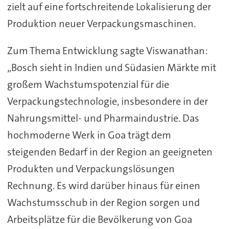
zielt auf eine fortschreitende Lokalisierung der
Produktion neuer Verpackungsmaschinen.
Zum Thema Entwicklung sagte Viswanathan:
„Bosch sieht in Indien und Südasien Märkte mit
großem Wachstumspotenzial für die
Verpackungstechnologie, insbesondere in der
Nahrungsmittel- und Pharmaindustrie. Das
hochmoderne Werk in Goa trägt dem
steigenden Bedarf in der Region an geeigneten
Produkten und Verpackungslösungen
Rechnung. Es wird darüber hinaus für einen
Wachstumsschub in der Region sorgen und
Arbeitsplätze für die Bevölkerung von Goa