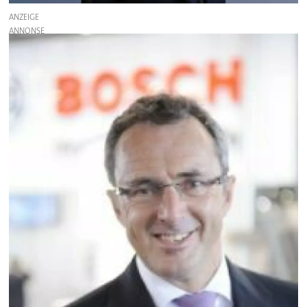
ANZEIGE