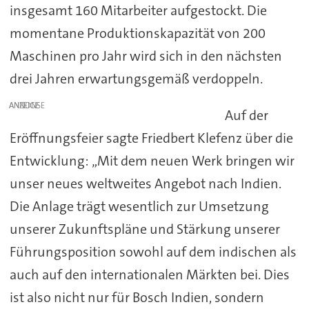
insgesamt 160 Mitarbeiter aufgestockt. Die
momentane Produktionskapazität von 200
Maschinen pro Jahr wird sich in den nächsten
drei Jahren erwartungsgemäß verdoppeln.
ANZEIGE
Auf der
Eröffnungsfeier sagte Friedbert Klefenz über die
Entwicklung: „Mit dem neuen Werk bringen wir
unser neues weltweites Angebot nach Indien.
Die Anlage trägt wesentlich zur Umsetzung
unserer Zukunftspläne und Stärkung unserer
Führungsposition sowohl auf dem indischen als
auch auf den internationalen Märkten bei. Dies
ist also nicht nur für Bosch Indien, sondern