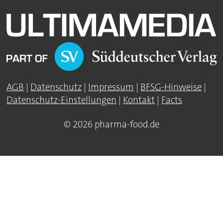
AGB
|
Datenschutz
|
Impressum
|
BFSG-Hinweise
|
Datenschutz-Einstellungen
|
Kontakt
|
Facts
© 2026 pharma-food.de