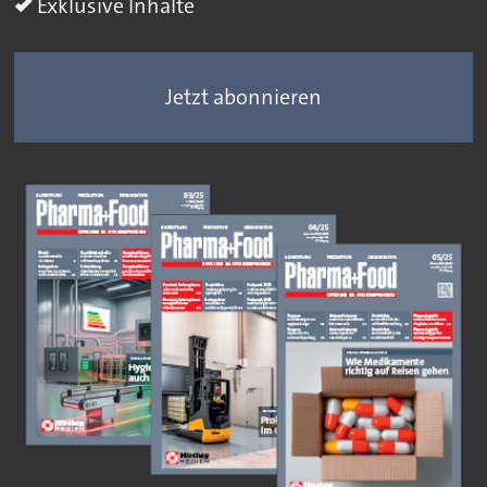
Exklusive Inhalte
Jetzt abonnieren