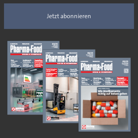
Jetzt abonnieren