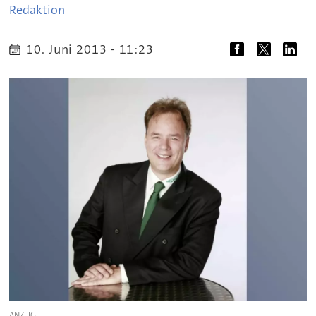
Redaktion
10. Juni 2013 - 11:23
ANZEIGE