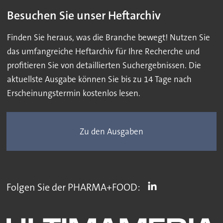
Besuchen Sie unser Heftarchiv
Finden Sie heraus, was die Branche bewegt! Nutzen Sie
das umfangreiche Heftarchiv für Ihre Recherche und
profitieren Sie von detaillierten Suchergebnissen. Die
aktuellste Ausgabe können Sie bis zu 14 Tage nach
Erscheinungstermin kostenlos lesen.
Zu den Ausgaben
Folgen Sie der PHARMA+FOOD: