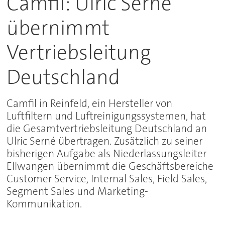
Camfil: Ulric Serné
übernimmt
Vertriebsleitung
Deutschland
Camfil in Reinfeld, ein Hersteller von
Luftfiltern und Luftreinigungssystemen, hat
die Gesamtvertriebsleitung Deutschland an
Ulric Serné übertragen. Zusätzlich zu seiner
bisherigen Aufgabe als Niederlassungsleiter
Ellwangen übernimmt die Geschäftsbereiche
Customer Service, Internal Sales, Field Sales,
Segment Sales und Marketing-
Kommunikation.