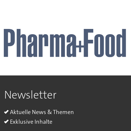
Newsletter
Aktuelle News & Themen
Exklusive Inhalte