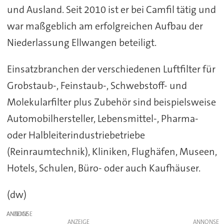
und Ausland. Seit 2010 ist er bei Camfil tätig und
war maßgeblich am erfolgreichen Aufbau der
Niederlassung Ellwangen beteiligt.
Einsatzbranchen der verschiedenen Luftfilter für
Grobstaub-, Feinstaub-, Schwebstoff- und
Molekularfilter plus Zubehör sind beispielsweise
Automobilhersteller, Lebensmittel-, Pharma-
oder Halbleiterindustriebetriebe
(Reinraumtechnik), Kliniken, Flughäfen, Museen,
Hotels, Schulen, Büro- oder auch Kaufhäuser.
(dw)
ANZEIGE
ANZEIGE