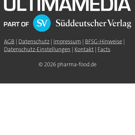
AGB
|
Datenschutz
|
Impressum
|
BFSG-Hinweise
|
Datenschutz-Einstellungen
|
Kontakt
|
Facts
© 2026 pharma-food.de