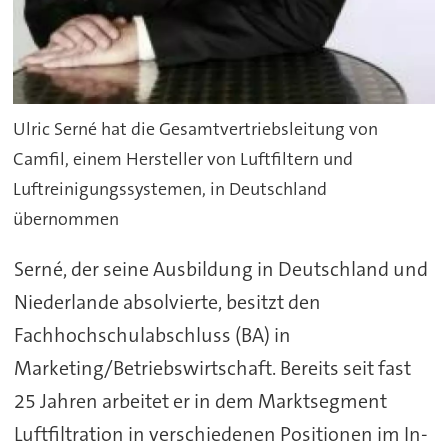
Ulric Serné hat die Gesamtvertriebsleitung von
Camfil, einem Hersteller von Luftfiltern und
Luftreinigungssystemen, in Deutschland
übernommen
Serné, der seine Ausbildung in Deutschland und
Niederlande absolvierte, besitzt den
Fachhochschulabschluss (BA) in
Marketing/Betriebswirtschaft. Bereits seit fast
25 Jahren arbeitet er in dem Marktsegment
Luftfiltration in verschiedenen Positionen im In-