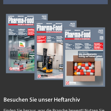
Besuchen Sie unser Heftarchiv
Finden Sie heraus, was die Branche bewegt! Nutzen Sie