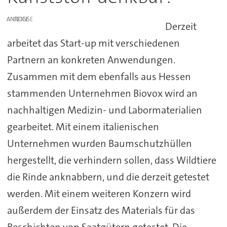
ANZEIGE
Derzeit
arbeitet das Start-up mit verschiedenen
Partnern an konkreten Anwendungen.
Zusammen mit dem ebenfalls aus Hessen
stammenden Unternehmen Biovox wird an
nachhaltigen Medizin- und Labormaterialien
gearbeitet. Mit einem italienischen
Unternehmen wurden Baumschutzhüllen
hergestellt, die verhindern sollen, dass Wildtiere
die Rinde anknabbern, und die derzeit getestet
werden. Mit einem weiteren Konzern wird
außerdem der Einsatz des Materials für das