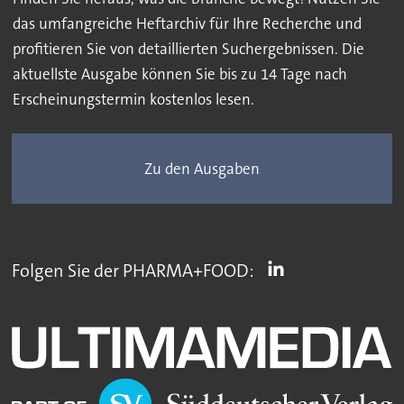
das umfangreiche Heftarchiv für Ihre Recherche und
profitieren Sie von detaillierten Suchergebnissen. Die
aktuellste Ausgabe können Sie bis zu 14 Tage nach
Erscheinungstermin kostenlos lesen.
Zu den Ausgaben
Folgen Sie der PHARMA+FOOD: