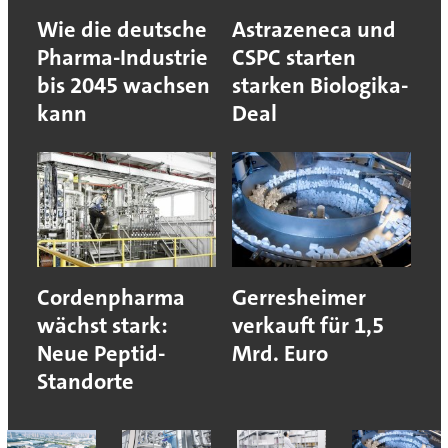
Wie die deutsche
Astrazeneca und
Pharma-Industrie
CSPC starten
bis 2045 wachsen
starken Biologika-
kann
Deal
Cordenpharma
Gerresheimer
wächst stark:
verkauft für 1,5
Neue Peptid-
Mrd. Euro
Standorte