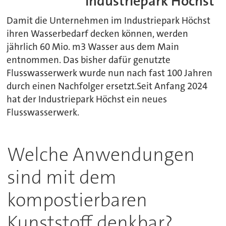
Industriepark Höchst
Damit die Unternehmen im Industriepark Höchst
ihren Wasserbedarf decken können, werden
jährlich 60 Mio. m3 Wasser aus dem Main
entnommen. Das bisher dafür genutzte
Flusswasserwerk wurde nun nach fast 100 Jahren
durch einen Nachfolger ersetzt.Seit Anfang 2024
hat der Industriepark Höchst ein neues
Flusswasserwerk.
Welche Anwendungen
sind mit dem
kompostierbaren
Kunststoff denkbar?