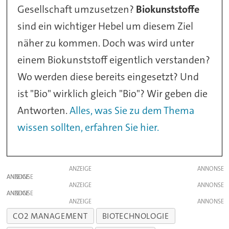
Gesellschaft umzusetzen?
Biokunststoffe
sind ein wichtiger Hebel um diesem Ziel
näher zu kommen. Doch was wird unter
einem Biokunststoff eigentlich verstanden?
Wo werden diese bereits eingesetzt? Und
ist "Bio" wirklich gleich "Bio"? Wir geben die
Antworten.
Alles, was Sie zu dem Thema
wissen sollten, erfahren Sie hier.
ANZEIGE
ANZEIGE
ANZEIGE
ANZEIGE
ANZEIGE
CO2 MANAGEMENT
BIOTECHNOLOGIE