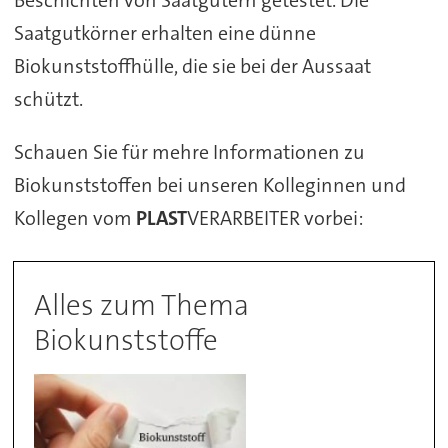
Beschichten von Saatgütern getestet. Die
Saatgutkörner erhalten eine dünne
Biokunststoffhülle, die sie bei der Aussaat
schützt.
Schauen Sie für mehre Informationen zu
Biokunststoffen bei unseren Kolleginnen und
Kollegen vom
PLAST
VERARBEITER vorbei:
Alles zum Thema
Biokunststoffe