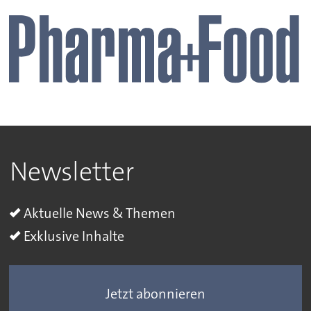
Newsletter
Aktuelle News & Themen
Exklusive Inhalte
Jetzt abonnieren