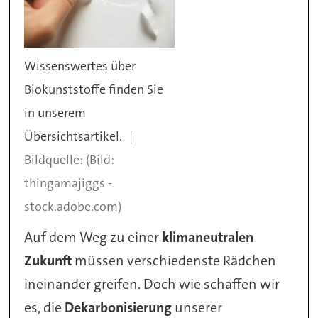
Wissenswertes über
Biokunststoffe finden Sie
in unserem
Übersichtsartikel.
(Bild:
thingamajiggs -
stock.adobe.com)
Auf dem Weg zu einer
klimaneutralen
Zukunft
müssen verschiedenste Rädchen
ineinander greifen. Doch wie schaffen wir
es, die
Dekarbonisierung
unserer