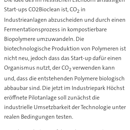
Start-ups CO2Bioclean ist, CO
in
2
Industrieanlagen abzuscheiden und durch einen
Fermentationsprozess in kompostierbare
Biopolymere umzuwandeln. Die
biotechnologische Produktion von Polymeren ist
nicht neu, jedoch dass das Start-up dafür einen
Organismus nutzt, der CO
verwenden kann
2
und, dass die entstehenden Polymere biologisch
abbaubar sind. Die jetzt im Industriepark Höchst
eröffnete Pilotanlage soll zunächst die
industrielle Umsetzbarkeit der Technologie unter
realen Bedingungen testen.