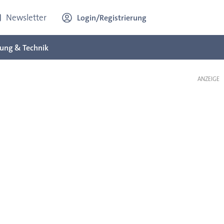
Newsletter
Login/Registrierung
ung & Technik
ANZEIGE