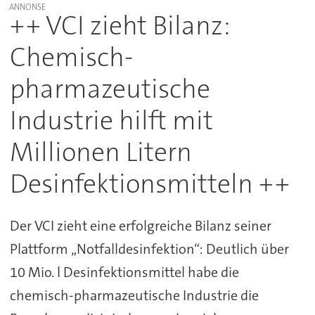
++ VCI zieht Bilanz:
Chemisch-
pharmazeutische
Industrie hilft mit
Millionen Litern
Desinfektionsmitteln ++
Der VCI zieht eine erfolgreiche Bilanz seiner
Plattform „Notfalldesinfektion“: Deutlich über
10 Mio. l Desinfektionsmittel habe die
chemisch-pharmazeutische Industrie die