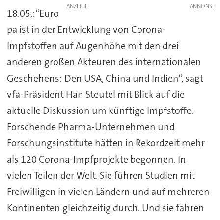
ANZEIGE
18.05.:“Euro
pa ist in der Entwicklung von Corona-
Impfstoffen auf Augenhöhe mit den drei
anderen großen Akteuren des internationalen
Geschehens: Den USA, China und Indien“, sagt
vfa-Präsident Han Steutel mit Blick auf die
aktuelle Diskussion um künftige Impfstoffe.
Forschende Pharma-Unternehmen und
Forschungsinstitute hätten in Rekordzeit mehr
als 120 Corona-Impfprojekte begonnen. In
vielen Teilen der Welt. Sie führen Studien mit
Freiwilligen in vielen Ländern und auf mehreren
Kontinenten gleichzeitig durch. Und sie fahren