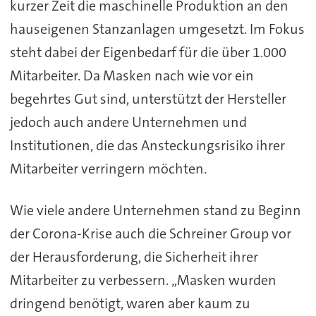
kurzer Zeit die maschinelle Produktion an den
hauseigenen Stanzanlagen umgesetzt. Im Fokus
steht dabei der Eigenbedarf für die über 1.000
Mitarbeiter. Da Masken nach wie vor ein
begehrtes Gut sind, unterstützt der Hersteller
jedoch auch andere Unternehmen und
Institutionen, die das Ansteckungsrisiko ihrer
Mitarbeiter verringern möchten.
Wie viele andere Unternehmen stand zu Beginn
der Corona-Krise auch die Schreiner Group vor
der Herausforderung, die Sicherheit ihrer
Mitarbeiter zu verbessern. „Masken wurden
dringend benötigt, waren aber kaum zu