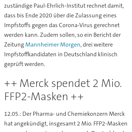
zuständige Paul-Ehrlich-Institut rechnet damit,
dass bis Ende 2020 über die Zulassung eines
Impfstoffs gegen das Corona-Virus gerechnet
werden kann. Zudem sollen, so ein Bericht der
Zeitung
Mannheimer Morgen
, drei weitere
Impfstoffkandidaten in Deutschland klinisch
geprüft werden.
++ Merck spendet 2 Mio.
FFP2-Masken ++
12.05.: Der Pharma- und Chemiekonzern Merck
hat angekündigt, insgesamt 2 Mio. FFP2-Masken