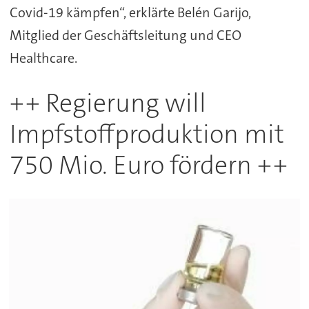
Covid-19 kämpfen“, erklärte Belén Garijo,
Mitglied der Geschäftsleitung und CEO
Healthcare.
++ Regierung will
Impfstoffproduktion mit
750 Mio. Euro fördern ++