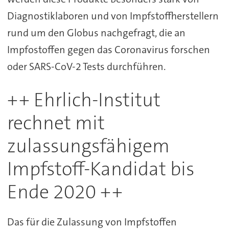
Diagnostiklaboren und von Impfstoffherstellern
rund um den Globus nachgefragt, die an
Impfostoffen gegen das Coronavirus forschen
oder SARS-CoV-2 Tests durchführen.
++ Ehrlich-Institut
rechnet mit
zulassungsfähigem
Impfstoff-Kandidat bis
Ende 2020 ++
Das für die Zulassung von Impfstoffen