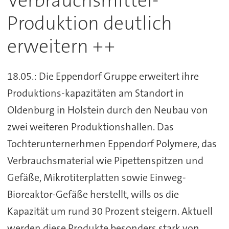
Verbrauchsmittel-
Produktion deutlich
erweitern ++
18.05.: Die Eppendorf Gruppe erweitert ihre
Produktions-kapazitäten am Standort in
Oldenburg in Holstein durch den Neubau von
zwei weiteren Produktionshallen. Das
Tochterunternerhmen Eppendorf Polymere, das
Verbrauchsmaterial wie Pipettenspitzen und
Gefäße, Mikrotiterplatten sowie Einweg-
Bioreaktor-Gefäße herstellt, wills os die
Kapazität um rund 30 Prozent steigern. Aktuell
werden diese Produkte besonders stark von