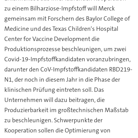
zu einem Bilharziose-Impfstoff will Merck
gemeinsam mit Forschern des Baylor College of
Medicine und des Texas Children‘s Hospital
Center for Vaccine Development die
Produktionsprozesse beschleunigen, um zwei
Covid-19-Impfstoffkandidaten voranzubringen,
darunter den CoV-Impfstoffkandidaten RBD219-
N1, der noch in diesem Jahr in die Phase der
klinischen Prüfung eintreten soll. Das
Unternehmen will dazu beitragen, die
Produzierbarkeit im großtechnischen Maßstab
zu beschleunigen. Schwerpunkte der
Kooperation sollen die Optimierung von