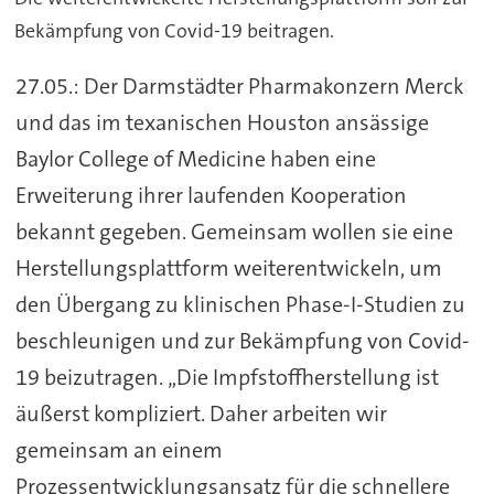
Bekämpfung von Covid-19 beitragen.
27.05.: Der Darmstädter Pharmakonzern Merck
und das im texanischen Houston ansässige
Baylor College of Medicine haben eine
Erweiterung ihrer laufenden Kooperation
bekannt gegeben. Gemeinsam wollen sie eine
Herstellungsplattform weiterentwickeln, um
den Übergang zu klinischen Phase-I-Studien zu
beschleunigen und zur Bekämpfung von Covid-
19 beizutragen. „Die Impfstoffherstellung ist
äußerst kompliziert. Daher arbeiten wir
gemeinsam an einem
Prozessentwicklungsansatz für die schnellere