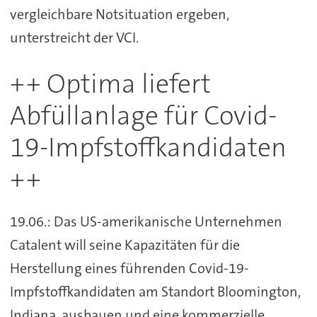
vergleichbare Notsituation ergeben,
unterstreicht der VCI.
++ Optima liefert
Abfüllanlage für Covid-
19-Impfstoffkandidaten
++
19.06.: Das US-amerikanische Unternehmen
Catalent will seine Kapazitäten für die
Herstellung eines führenden Covid-19-
Impfstoffkandidaten am Standort Bloomington,
Indiana, ausbauen und eine kommerzielle