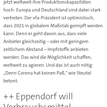
jetzt weltweit ihre Produktionskapazitäten
hoch: Europa und Deutschland sind dabei stark
vertreten. Der vfa-Präsident ist optimistisch,
dass 2021 in globalem Maßstab geimpft werden
kann. Denn er geht davon aus, dass viele
Anbieter gleichzeitig – oder mit geringem
zeitlichem Abstand – Impfstoffe anbieten
werden. Das wird die Möglichkeit schaffen,
weltweit zu agieren. Und das ist auch nötig:
„Denn Corona hat keinen Paß,“ wie Steutel
betont.
++ Eppendorf will