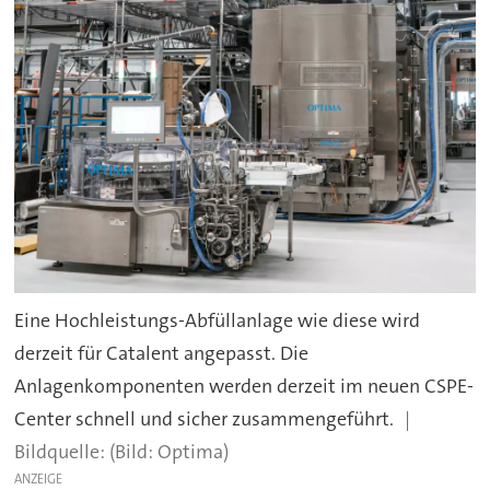
Eine Hochleistungs-Abfüllanlage wie diese wird
derzeit für Catalent angepasst. Die
Anlagenkomponenten werden derzeit im neuen CSPE-
Center schnell und sicher zusammengeführt.
(Bild: Optima)
ANZEIGE