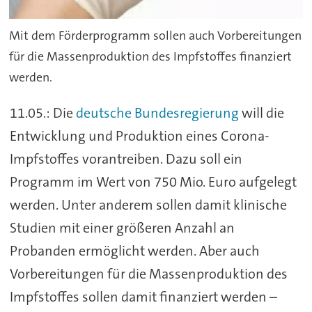
Mit dem Förderprogramm sollen auch Vorbereitungen
für die Massenproduktion des Impfstoffes finanziert
werden.
11.05.: Die
deutsche Bundesregierung
will die
Entwicklung und Produktion eines Corona-
Impfstoffes vorantreiben. Dazu soll ein
Programm im Wert von 750 Mio. Euro aufgelegt
werden. Unter anderem sollen damit klinische
Studien mit einer größeren Anzahl an
Probanden ermöglicht werden. Aber auch
Vorbereitungen für die Massenproduktion des
Impfstoffes sollen damit finanziert werden –