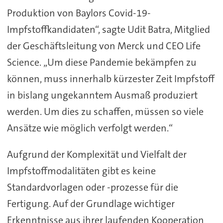
Produktion von Baylors Covid-19-
Impfstoffkandidaten“, sagte Udit Batra, Mitglied
der Geschäftsleitung von Merck und CEO Life
Science. „Um diese Pandemie bekämpfen zu
können, muss innerhalb kürzester Zeit Impfstoff
in bislang ungekanntem Ausmaß produziert
werden. Um dies zu schaffen, müssen so viele
Ansätze wie möglich verfolgt werden.“
Aufgrund der Komplexität und Vielfalt der
Impfstoffmodalitäten gibt es keine
Standardvorlagen oder -prozesse für die
Fertigung. Auf der Grundlage wichtiger
Erkenntnisse aus ihrer laufenden Kooperation