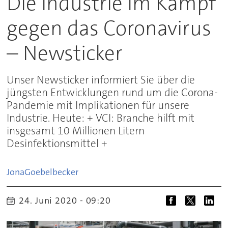
Die Industrie im Kampf
gegen das Coronavirus
– Newsticker
Unser Newsticker informiert Sie über die
jüngsten Entwicklungen rund um die Corona-
Pandemie mit Implikationen für unsere
Industrie. Heute: + VCI: Branche hilft mit
insgesamt 10 Millionen Litern
Desinfektionsmittel +
Jona
Goebelbecker
24. Juni 2020 - 09:20