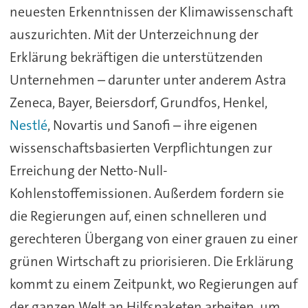
neuesten Erkenntnissen der Klimawissenschaft
auszurichten. Mit der Unterzeichnung der
Erklärung bekräftigen die unterstützenden
Unternehmen – darunter unter anderem Astra
Zeneca, Bayer, Beiersdorf, Grundfos, Henkel,
Nestlé
, Novartis und Sanofi – ihre eigenen
wissenschaftsbasierten Verpflichtungen zur
Erreichung der Netto-Null-
Kohlenstoffemissionen. Außerdem fordern sie
die Regierungen auf, einen schnelleren und
gerechteren Übergang von einer grauen zu einer
grünen Wirtschaft zu priorisieren. Die Erklärung
kommt zu einem Zeitpunkt, wo Regierungen auf
der ganzen Welt an Hilfspaketen arbeiten, um