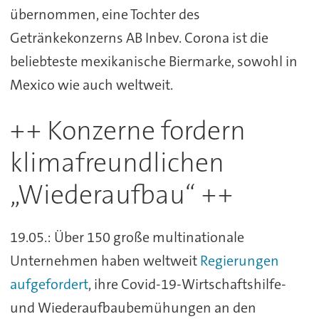
übernommen, eine Tochter des
Getränkekonzerns AB Inbev. Corona ist die
beliebteste mexikanische Biermarke, sowohl in
Mexico wie auch weltweit.
++ Konzerne fordern
klimafreundlichen
„Wiederaufbau“ ++
19.05.: Über 150 große multinationale
Unternehmen haben weltweit
Regierungen
aufgefordert
, ihre Covid-19-Wirtschaftshilfe-
und Wiederaufbaubemühungen an den