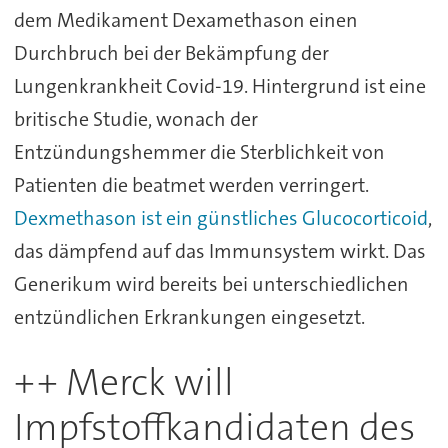
dem Medikament Dexamethason einen
Durchbruch bei der Bekämpfung der
Lungenkrankheit Covid-19. Hintergrund ist eine
britische Studie, wonach der
Entzündungshemmer die Sterblichkeit von
Patienten die beatmet werden verringert.
Dexmethason ist ein günstliches Glucocorticoid
,
das dämpfend auf das Immunsystem wirkt. Das
Generikum wird bereits bei unterschiedlichen
entzündlichen Erkrankungen eingesetzt.
++ Merck will
Impfstoffkandidaten des