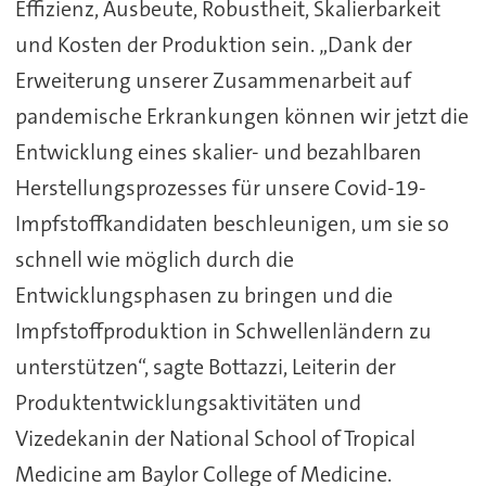
Effizienz, Ausbeute, Robustheit, Skalierbarkeit
und Kosten der Produktion sein. „Dank der
Erweiterung unserer Zusammenarbeit auf
pandemische Erkrankungen können wir jetzt die
Entwicklung eines skalier- und bezahlbaren
Herstellungsprozesses für unsere Covid-19-
Impfstoffkandidaten beschleunigen, um sie so
schnell wie möglich durch die
Entwicklungsphasen zu bringen und die
Impfstoffproduktion in Schwellenländern zu
unterstützen“, sagte Bottazzi, Leiterin der
Produktentwicklungsaktivitäten und
Vizedekanin der National School of Tropical
Medicine am Baylor College of Medicine.