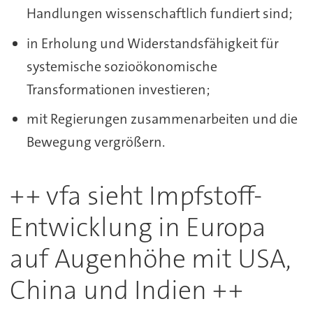
Handlungen wissenschaftlich fundiert sind;
in Erholung und Widerstandsfähigkeit für
systemische sozioökonomische
Transformationen investieren;
mit Regierungen zusammenarbeiten und die
Bewegung vergrößern.
++ vfa sieht Impfstoff-
Entwicklung in Europa
auf Augenhöhe mit USA,
China und Indien ++