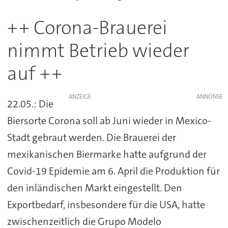
++ Corona-Brauerei
nimmt Betrieb wieder
auf ++
ANZEIGE
22.05.: Die
Biersorte Corona soll ab Juni wieder in Mexico-
Stadt gebraut werden. Die Brauerei der
mexikanischen Biermarke hatte aufgrund der
Covid-19 Epidemie am 6. April die Produktion für
den inländischen Markt eingestellt. Den
Exportbedarf, insbesondere für die USA, hatte
zwischenzeitlich die Grupo Modelo