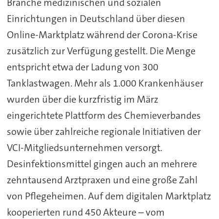
Branche medizinischen und sozialen
Einrichtungen in Deutschland über diesen
Online-Marktplatz während der Corona-Krise
zusätzlich zur Verfügung gestellt. Die Menge
entspricht etwa der Ladung von 300
Tanklastwagen. Mehr als 1.000 Krankenhäuser
wurden über die kurzfristig im März
eingerichtete Plattform des Chemieverbandes
sowie über zahlreiche regionale Initiativen der
VCI-Mitgliedsunternehmen versorgt.
Desinfektionsmittel gingen auch an mehrere
zehntausend Arztpraxen und eine große Zahl
von Pflegeheimen. Auf dem digitalen Marktplatz
kooperierten rund 450 Akteure – vom