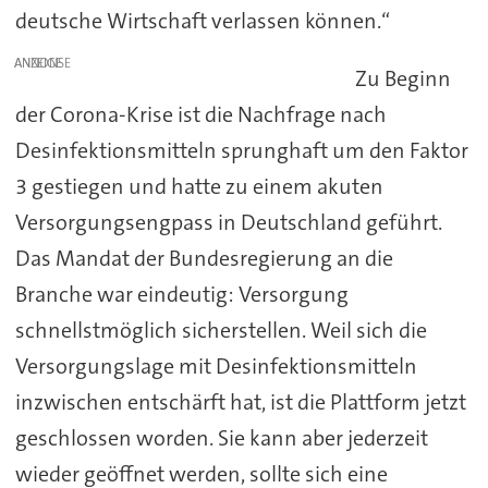
deutsche Wirtschaft verlassen können.“
ANZEIGE
Zu Beginn
der Corona-Krise ist die Nachfrage nach
Desinfektionsmitteln sprunghaft um den Faktor
3 gestiegen und hatte zu einem akuten
Versorgungsengpass in Deutschland geführt.
Das Mandat der Bundesregierung an die
Branche war eindeutig: Versorgung
schnellstmöglich sicherstellen. Weil sich die
Versorgungslage mit Desinfektionsmitteln
inzwischen entschärft hat, ist die Plattform jetzt
geschlossen worden. Sie kann aber jederzeit
wieder geöffnet werden, sollte sich eine