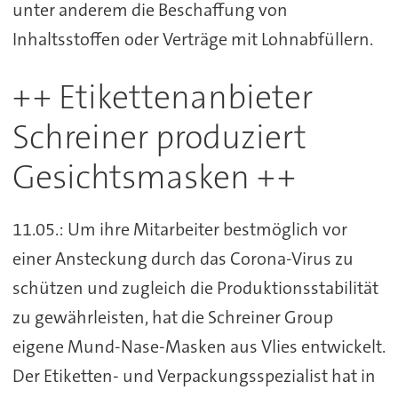
unter anderem die Beschaffung von
Inhaltsstoffen oder Verträge mit Lohnabfüllern.
++ Etikettenanbieter
Schreiner produziert
Gesichtsmasken ++
11.05.: Um ihre Mitarbeiter bestmöglich vor
einer Ansteckung durch das Corona-Virus zu
schützen und zugleich die Produktionsstabilität
zu gewährleisten, hat die Schreiner Group
eigene Mund-Nase-Masken aus Vlies entwickelt.
Der Etiketten- und Verpackungsspezialist hat in