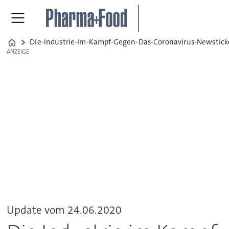
Die-Industrie-Im-Kampf-Gegen-Das-Coronavirus-Newstick
Home
ANZEIGE
ANZEIGE
Update vom 24.06.2020