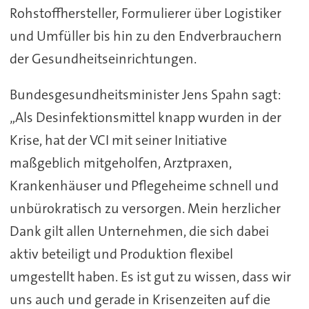
Rohstoffhersteller, Formulierer über Logistiker
und Umfüller bis hin zu den Endverbrauchern
der Gesundheitseinrichtungen.
Bundesgesundheitsminister Jens Spahn sagt:
„Als Desinfektionsmittel knapp wurden in der
Krise, hat der VCI mit seiner Initiative
maßgeblich mitgeholfen, Arztpraxen,
Krankenhäuser und Pflegeheime schnell und
unbürokratisch zu versorgen. Mein herzlicher
Dank gilt allen Unternehmen, die sich dabei
aktiv beteiligt und Produktion flexibel
umgestellt haben. Es ist gut zu wissen, dass wir
uns auch und gerade in Krisenzeiten auf die