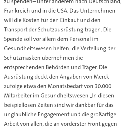
zu spenden– unter anderem nach Deutschland,
Frankreich und in die USA. Das Unternehmen
will die Kosten für den Einkauf und den
Transport der Schutzausrüstung tragen. Die
Spende soll vor allem dem Personal im
Gesundheitswesen helfen; die Verteilung der
Schutzmasken übernehmen die
entsprechenden Behörden und Träger. Die
Ausrüstung deckt den Angaben von Merck
zufolge etwa den Monatsbedarf von 30.000
Mitarbeiter im Gesundheitswesen „In diesen
beispiellosen Zeiten sind wir dankbar für das
unglaubliche Engagement und die großartige
Arbeit von allen, die an vorderster Front gegen