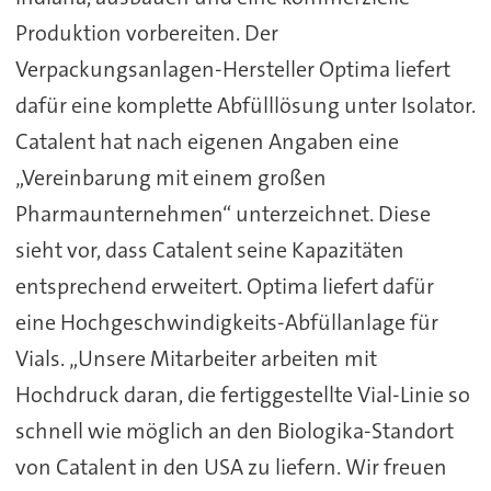
Produktion vorbereiten. Der
Verpackungsanlagen-Hersteller Optima liefert
dafür eine komplette Abfülllösung unter Isolator.
Catalent hat nach eigenen Angaben eine
„Vereinbarung mit einem großen
Pharmaunternehmen“ unterzeichnet. Diese
sieht vor, dass Catalent seine Kapazitäten
entsprechend erweitert. Optima liefert dafür
eine Hochgeschwindigkeits-Abfüllanlage für
Vials. „Unsere Mitarbeiter arbeiten mit
Hochdruck daran, die fertiggestellte Vial-Linie so
schnell wie möglich an den Biologika-Standort
von Catalent in den USA zu liefern. Wir freuen