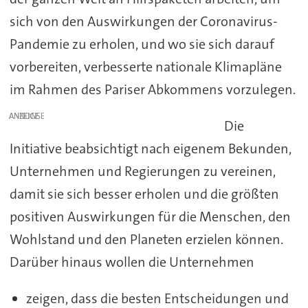
sich von den Auswirkungen der Coronavirus-
Pandemie zu erholen, und wo sie sich darauf
vorbereiten, verbesserte nationale Klimapläne
im Rahmen des Pariser Abkommens vorzulegen.
ANZEIGE
Die
Initiative beabsichtigt nach eigenem Bekunden,
Unternehmen und Regierungen zu vereinen,
damit sie sich besser erholen und die größten
positiven Auswirkungen für die Menschen, den
Wohlstand und den Planeten erzielen können.
Darüber hinaus wollen die Unternehmen
zeigen, dass die besten Entscheidungen und