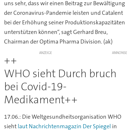
uns sehr, dass wir einen Beitrag zur Bewältigung
der Coronavirus-Pandemie leisten und Catalent
bei der Erhöhung seiner Produktionskapazitäten
unterstützen können“, sagt Gerhard Breu,
Chairman der Optima Pharma Division. (ak)
ANZEIGE
++
WHO sieht Durch bruch
bei Covid-19-
Medikament++
17.06.: Die Weltgesundheitsorganisation WHO
sieht
laut Nachrichtenmagazin Der Spiegel
in