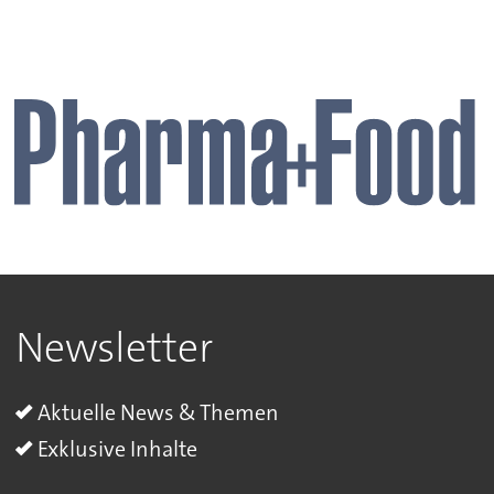
Newsletter
Aktuelle News & Themen
Exklusive Inhalte