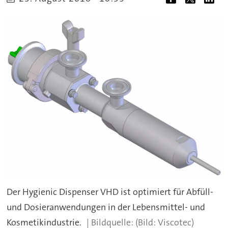
Der Hygienic Dispenser VHD ist optimiert für Abfüll-
und Dosieranwendungen in der Lebensmittel- und
Kosmetikindustrie.
(Bild: Viscotec)