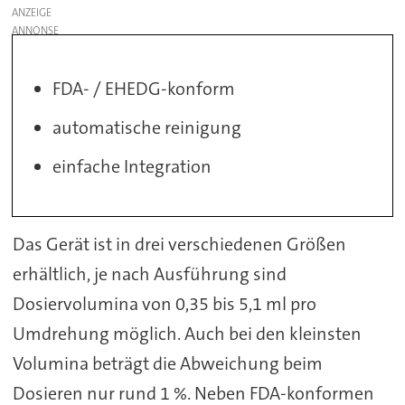
ANZEIGE
FDA- / EHEDG-konform
automatische reinigung
einfache Integration
Das Gerät ist in drei verschiedenen Größen
erhältlich, je nach Ausführung sind
Dosiervolumina von 0,35 bis 5,1 ml pro
Umdrehung möglich. Auch bei den kleinsten
Volumina beträgt die Abweichung beim
Dosieren nur rund 1 %. Neben FDA-konformen