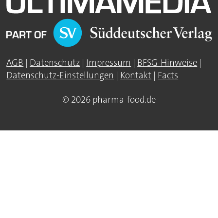
AGB
|
Datenschutz
|
Impressum
|
BFSG-Hinweise
|
Datenschutz-Einstellungen
|
Kontakt
|
Facts
© 2026 pharma-food.de