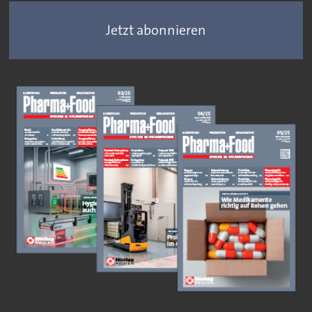
Jetzt abonnieren