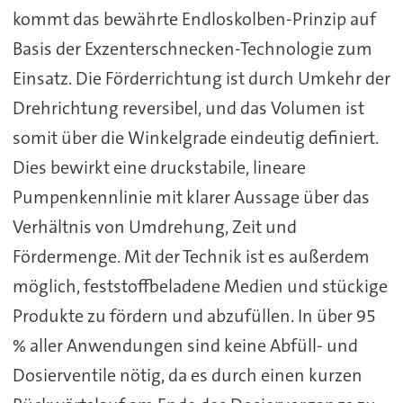
kommt das bewährte Endloskolben-Prinzip auf
Basis der Exzenterschnecken-Technologie zum
Einsatz. Die Förderrichtung ist durch Umkehr der
Drehrichtung reversibel, und das Volumen ist
somit über die Winkelgrade eindeutig definiert.
Dies bewirkt eine druckstabile, lineare
Pumpenkennlinie mit klarer Aussage über das
Verhältnis von Umdrehung, Zeit und
Fördermenge. Mit der Technik ist es außerdem
möglich, feststoffbeladene Medien und stückige
Produkte zu fördern und abzufüllen. In über 95
% aller Anwendungen sind keine Abfüll- und
Dosierventile nötig, da es durch einen kurzen