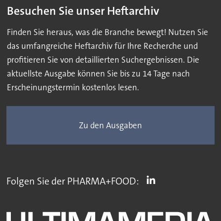
Besuchen Sie unser Heftarchiv
Finden Sie heraus, was die Branche bewegt! Nutzen Sie
das umfangreiche Heftarchiv für Ihre Recherche und
profitieren Sie von detaillierten Suchergebnissen. Die
aktuellste Ausgabe können Sie bis zu 14 Tage nach
Erscheinungstermin kostenlos lesen.
Zu den Ausgaben
Folgen Sie der PHARMA+FOOD: