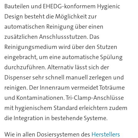
Bauteilen und EHEDG-konformem Hygienic
Design besteht die Möglichkeit zur
automatischen Reinigung über einen
zusätzlichen Anschlussstutzen. Das
Reinigungsmedium wird über den Stutzen
eingebracht, um eine automatische Spülung
durchzuführen. Alternativ lässt sich der
Dispenser sehr schnell manuell zerlegen und
reinigen. Der Innenraum vermeidet Toträume
und Kontaminationen. Tri-Clamp-Anschlüsse
mit hygienischem Standard erleichtern zudem
die Integration in bestehende Systeme.
Wie in allen Dosiersystemen des
Herstellers