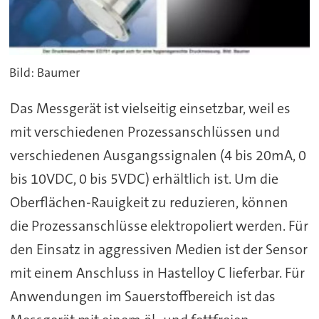
Bild: Baumer
Das Messgerät ist vielseitig einsetzbar, weil es
mit verschiedenen Prozessanschlüssen und
verschiedenen Ausgangssignalen (4 bis 20mA, 0
bis 10VDC, 0 bis 5VDC) erhältlich ist. Um die
Oberflächen-Rauigkeit zu reduzieren, können
die Prozessanschlüsse elektropoliert werden. Für
den Einsatz in aggressiven Medien ist der Sensor
mit einem Anschluss in Hastelloy C lieferbar. Für
Anwendungen im Sauerstoffbereich ist das