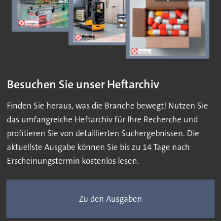
Besuchen Sie unser Heftarchiv
Finden Sie heraus, was die Branche bewegt! Nutzen Sie
das umfangreiche Heftarchiv für Ihre Recherche und
profitieren Sie von detaillierten Suchergebnissen. Die
aktuellste Ausgabe können Sie bis zu 14 Tage nach
Erscheinungstermin kostenlos lesen.
Zu den Ausgaben