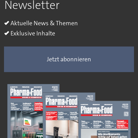
Newsletter
Aktuelle News & Themen
Exklusive Inhalte
Jetzt abonnieren