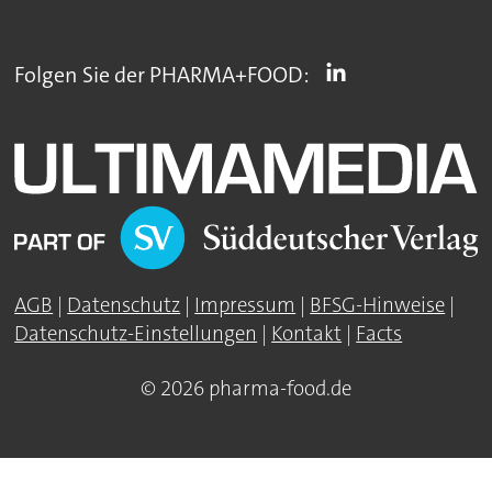
Folgen Sie der PHARMA+FOOD:
AGB
|
Datenschutz
|
Impressum
|
BFSG-Hinweise
|
Datenschutz-Einstellungen
|
Kontakt
|
Facts
© 2026 pharma-food.de