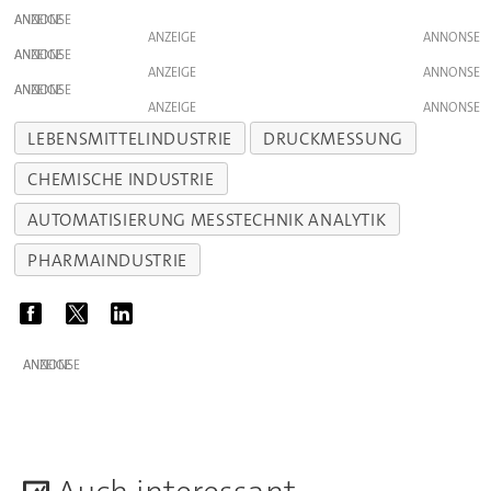
ANZEIGE
ANZEIGE
ANZEIGE
ANZEIGE
ANZEIGE
ANZEIGE
LEBENSMITTELINDUSTRIE
DRUCKMESSUNG
CHEMISCHE INDUSTRIE
AUTOMATISIERUNG MESSTECHNIK ANALYTIK
PHARMAINDUSTRIE
ANZEIGE