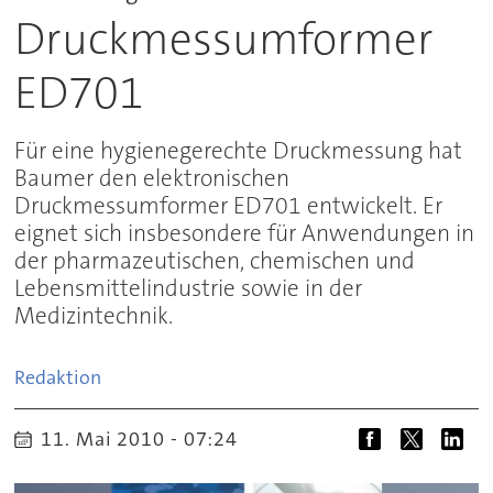
Druckmessumformer
ED701
Für eine hygienegerechte Druckmessung hat
Baumer den elektronischen
Druckmessumformer ED701 entwickelt. Er
eignet sich insbesondere für Anwendungen in
der pharmazeutischen, chemischen und
Lebensmittelindustrie sowie in der
Medizintechnik.
Redaktion
11. Mai 2010 - 07:24