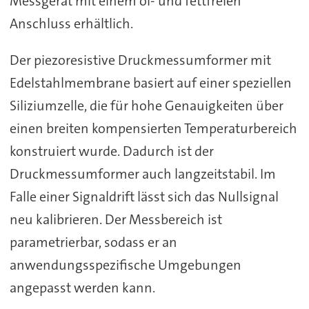
Messgerät mit einem öl- und fettfreien
Anschluss erhältlich.
Der piezoresistive Druckmessumformer mit
Edelstahlmembrane basiert auf einer speziellen
Siliziumzelle, die für hohe Genauigkeiten über
einen breiten kompensierten Temperaturbereich
konstruiert wurde. Dadurch ist der
Druckmessumformer auch langzeitstabil. Im
Falle einer Signaldrift lässt sich das Nullsignal
neu kalibrieren. Der Messbereich ist
parametrierbar, sodass er an
anwendungsspezifische Umgebungen
angepasst werden kann.