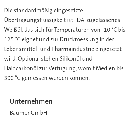
Die standardmäßig eingesetzte
Übertragungsflüssigkeit ist FDA-zugelassenes
Weißöl, das sich für Temperaturen von -10 °C bis
125 °C eignet und zur Druckmessung in der
Lebensmittel- und Pharmaindustrie eingesetzt
wird. Optional stehen Silikonöl und
Halocarbonöl zur Verfügung, womit Medien bis
300 °C gemessen werden können.
Unternehmen
Baumer GmbH