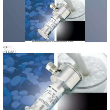
ANZEIGE