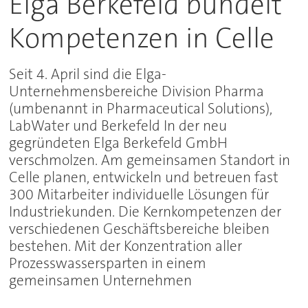
Elga Berkefeld bündelt
Kompetenzen in Celle
Seit 4. April sind die Elga-
Unternehmensbereiche Division Pharma
(umbenannt in Pharmaceutical Solutions),
LabWater und Berkefeld In der neu
gegründeten Elga Berkefeld GmbH
verschmolzen. Am gemeinsamen Standort in
Celle planen, entwickeln und betreuen fast
300 Mitarbeiter individuelle Lösungen für
Industriekunden. Die Kernkompetenzen der
verschiedenen Geschäftsbereiche bleiben
bestehen. Mit der Konzentration aller
Prozesswassersparten in einem
gemeinsamen Unternehmen