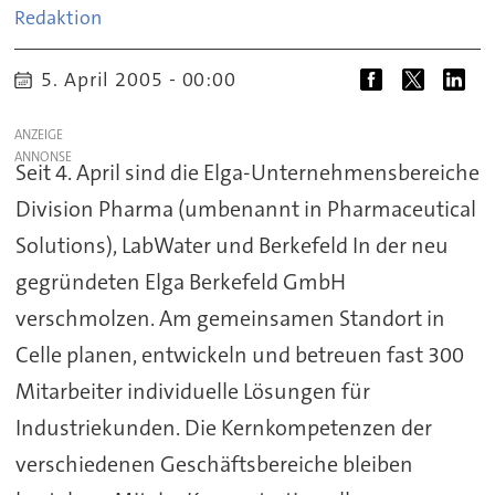
Redaktion
5. April 2005 - 00:00
ANZEIGE
Seit 4. April sind die Elga-Unternehmensbereiche
Division Pharma (umbenannt in Pharmaceutical
Solutions), LabWater und Berkefeld In der neu
gegründeten Elga Berkefeld GmbH
verschmolzen. Am gemeinsamen Standort in
Celle planen, entwickeln und betreuen fast 300
Mitarbeiter individuelle Lösungen für
Industriekunden. Die Kernkompetenzen der
verschiedenen Geschäftsbereiche bleiben