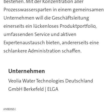
bestehen. Mit der Konzentration aller
Prozesswassersparten in einem gemeinsamen
Unternehmen will die Geschäftsleitung
einerseits ein lückenloses Produktportfolio,
umfassenden Service und aktiven
Expertenaustausch bieten, andererseits eine
schlankere Administration schaffen.
Unternehmen
Veolia Water Technologies Deutschland
GmbH Berkefeld | ELGA
ANZEIGE