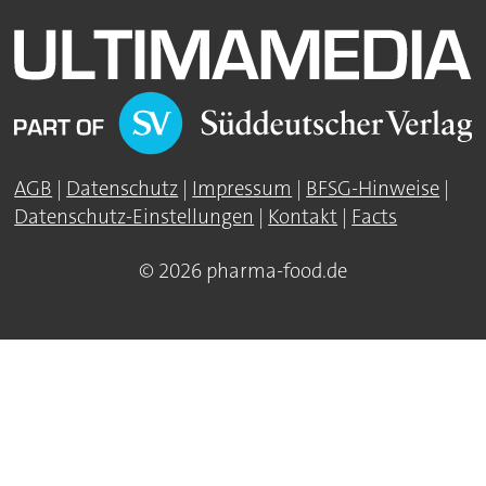
AGB
|
Datenschutz
|
Impressum
|
BFSG-Hinweise
|
Datenschutz-Einstellungen
|
Kontakt
|
Facts
© 2026 pharma-food.de