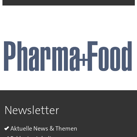
Newsletter
Aktuelle News & Themen