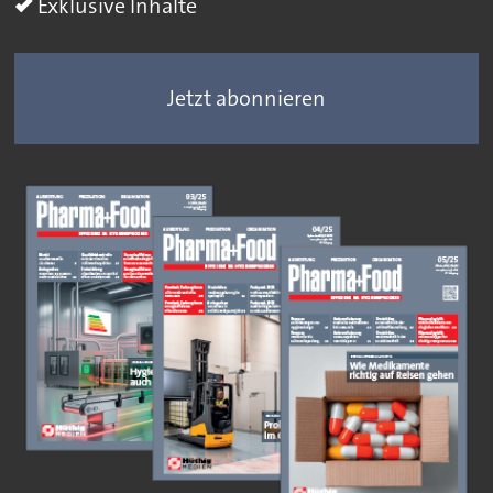
Exklusive Inhalte
Jetzt abonnieren