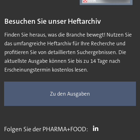
Besuchen Sie unser Heftarchiv
Finden Sie heraus, was die Branche bewegt! Nutzen Sie
das umfangreiche Heftarchiv für Ihre Recherche und
profitieren Sie von detaillierten Suchergebnissen. Die
aktuellste Ausgabe können Sie bis zu 14 Tage nach
Erscheinungstermin kostenlos lesen.
Zu den Ausgaben
Folgen Sie der PHARMA+FOOD: