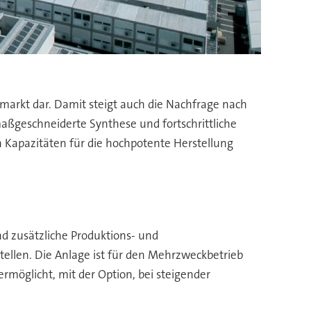
arkt dar. Damit steigt auch die Nachfrage nach
aßgeschneiderte Synthese und fortschrittliche
n Kapazitäten für die hochpotente Herstellung
d zusätzliche Produktions- und
tellen. Die Anlage ist für den Mehrzweckbetrieb
ermöglicht, mit der Option, bei steigender