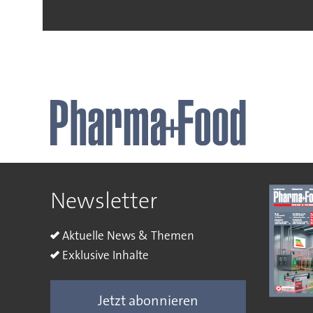
Newsletter
Aktuelle News & Themen
Exklusive Inhalte
Jetzt abonnieren