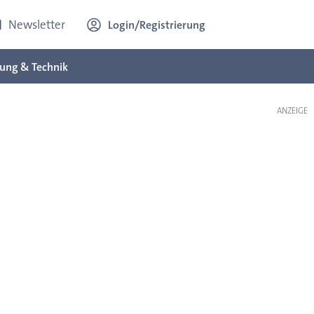
Newsletter
Login/Registrierung
ung & Technik
ANZEIGE