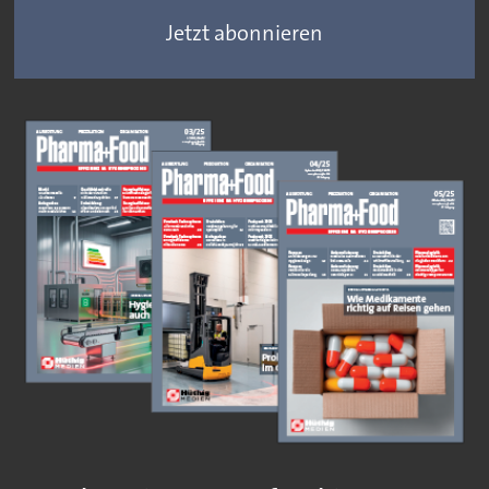
Jetzt abonnieren