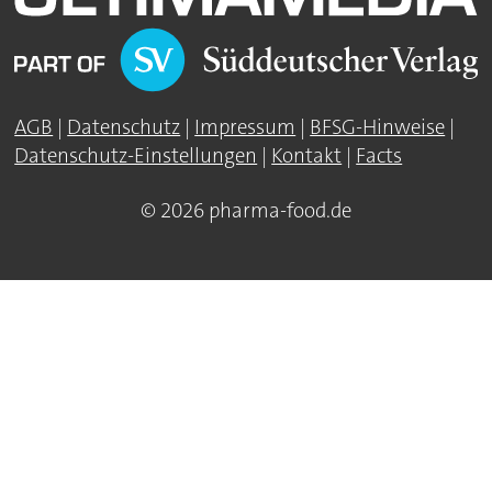
AGB
|
Datenschutz
|
Impressum
|
BFSG-Hinweise
|
Datenschutz-Einstellungen
|
Kontakt
|
Facts
© 2026 pharma-food.de