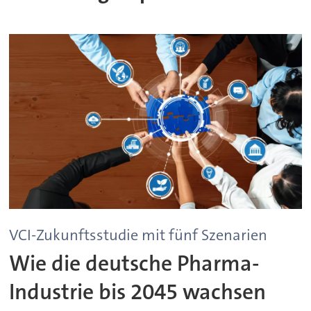
VCI-Zukunftsstudie mit fünf Szenarien
Wie die deutsche Pharma-
Industrie bis 2045 wachsen