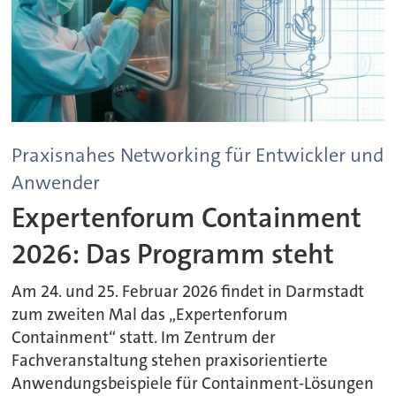
Praxisnahes Networking für Entwickler und
Anwender
Expertenforum Containment
2026: Das Programm steht
Am 24. und 25. Februar 2026 findet in Darmstadt
zum zweiten Mal das „Expertenforum
Containment“ statt. Im Zentrum der
Fachveranstaltung stehen praxisorientierte
Anwendungsbeispiele für Containment-Lösungen