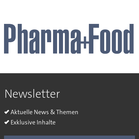
Newsletter
Aktuelle News & Themen
Exklusive Inhalte