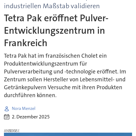
industriellen Maßstab validieren
Tetra Pak eröffnet Pulver-
Entwicklungszentrum in
Frankreich
Tetra Pak hat im französischen Cholet ein
Produktentwicklungszentrum für
Pulververarbeitung und -technologie eröffnet. Im
Zentrum sollen Hersteller von Lebensmittel- und
Getränkepulvern Versuche mit ihren Produkten
durchführen können.
Nora Menzel
2. Dezember 2025
ANZEIGE