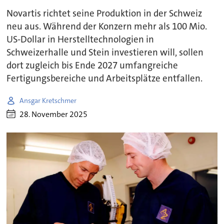
Novartis richtet seine Produktion in der Schweiz
neu aus. Während der Konzern mehr als 100 Mio.
US-Dollar in Herstelltechnologien in
Schweizerhalle und Stein investieren will, sollen
dort zugleich bis Ende 2027 umfangreiche
Fertigungsbereiche und Arbeitsplätze entfallen.
Ansgar Kretschmer
28. November 2025