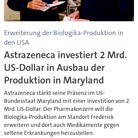
Erweiterung der Biologika-Produktion in
den USA
Astrazeneca investiert 2 Mrd.
US-Dollar in Ausbau der
Produktion in Maryland
Astrazeneca stärkt seine Präsenz im US-
Bundesstaat Maryland mit einer Investition von 2
Mrd. US-Dollar. Der Pharmakonzern will die
Biologika-Produktion am Standort Frederick
erweitern und dort auch Medikamente gegen
seltene Erkrankungen herzustellen.