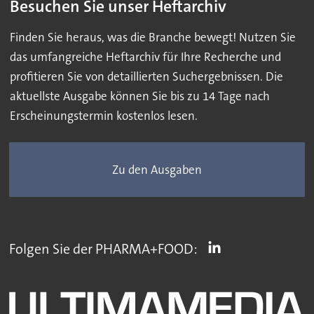
Besuchen Sie unser Heftarchiv
Finden Sie heraus, was die Branche bewegt! Nutzen Sie
das umfangreiche Heftarchiv für Ihre Recherche und
profitieren Sie von detaillierten Suchergebnissen. Die
aktuellste Ausgabe können Sie bis zu 14 Tage nach
Erscheinungstermin kostenlos lesen.
Zu den Ausgaben
Folgen Sie der PHARMA+FOOD: