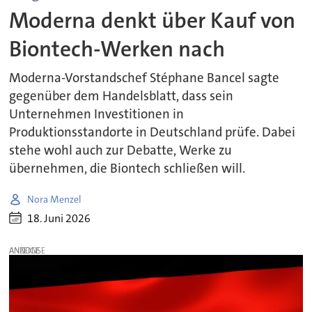
Moderna denkt über Kauf von
Biontech-Werken nach
Moderna-Vorstandschef Stéphane Bancel sagte
gegenüber dem Handelsblatt, dass sein
Unternehmen Investitionen in
Produktionsstandorte in Deutschland prüfe. Dabei
stehe wohl auch zur Debatte, Werke zu
übernehmen, die Biontech schließen will.
Nora Menzel
18. Juni 2026
ANZEIGE