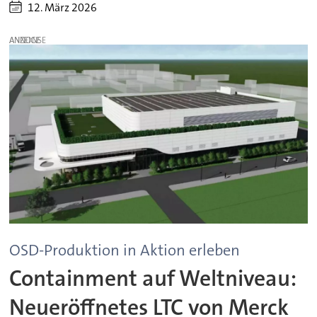
12. März 2026
ANZEIGE
OSD-Produktion in Aktion erleben
Containment auf Weltniveau:
Neueröffnetes LTC von Merck