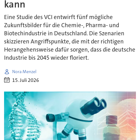
kann
Eine Studie des VCI entwirft fünf mögliche
Zukunftsbilder für die Chemie-, Pharma- und
Biotechindustrie in Deutschland. Die Szenarien
skizzieren Angriffspunkte, die mit der richtigen
Herangehensweise dafür sorgen, dass die deutsche
Industrie bis 2045 wieder floriert.
Nora Menzel
15. Juli 2026