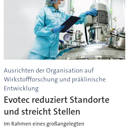
Ausrichten der Organisation auf
Wirkstoffforschung und präklinische
Entwicklung
Evotec reduziert Standorte
und streicht Stellen
Im Rahmen eines großangelegten