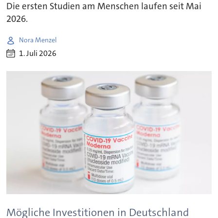
Die ersten Studien am Menschen laufen seit Mai
2026.
Nora Menzel
1. Juli 2026
Mögliche Investitionen in Deutschland