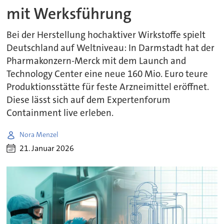
mit Werksführung
Bei der Herstellung hochaktiver Wirkstoffe spielt
Deutschland auf Weltniveau: In Darmstadt hat der
Pharmakonzern-Merck mit dem Launch and
Technology Center eine neue 160 Mio. Euro teure
Produktionsstätte für feste Arzneimittel eröffnet.
Diese lässt sich auf dem Expertenforum
Containment live erleben.
Nora Menzel
21. Januar 2026