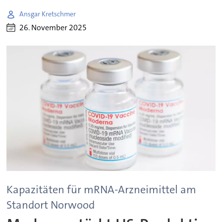
Ansgar Kretschmer
26. November 2025
Kapazitäten für mRNA-Arzneimittel am
Standort Norwood