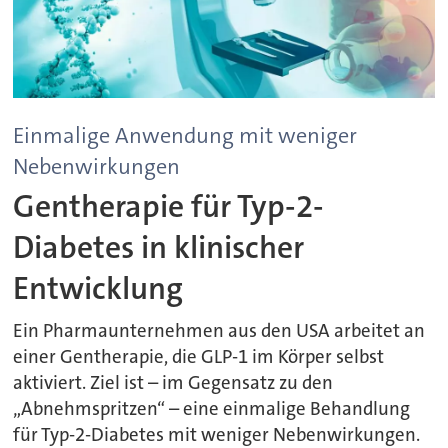
Einmalige Anwendung mit weniger
Nebenwirkungen
Gentherapie für Typ-2-
Diabetes in klinischer
Entwicklung
Ein Pharmaunternehmen aus den USA arbeitet an
einer Gentherapie, die GLP-1 im Körper selbst
aktiviert. Ziel ist – im Gegensatz zu den
„Abnehmspritzen“ – eine einmalige Behandlung
für Typ-2-Diabetes mit weniger Nebenwirkungen.