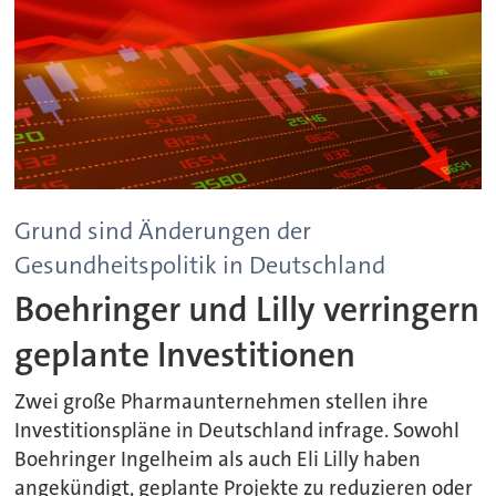
Grund sind Änderungen der
Gesundheitspolitik in Deutschland
Boehringer und Lilly verringern
geplante Investitionen
Zwei große Pharmaunternehmen stellen ihre
Investitionspläne in Deutschland infrage. Sowohl
Boehringer Ingelheim als auch Eli Lilly haben
angekündigt, geplante Projekte zu reduzieren oder