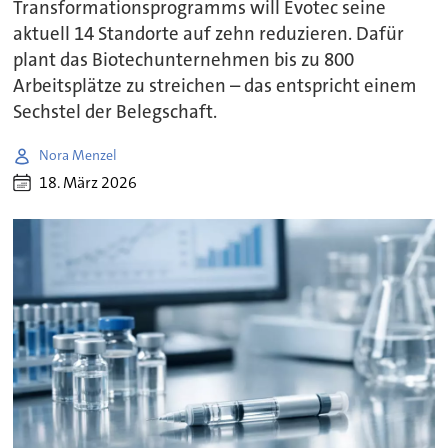
Transformationsprogramms will Evotec seine
aktuell 14 Standorte auf zehn reduzieren. Dafür
plant das Biotechunternehmen bis zu 800
Arbeitsplätze zu streichen – das entspricht einem
Sechstel der Belegschaft.
Nora Menzel
18. März 2026