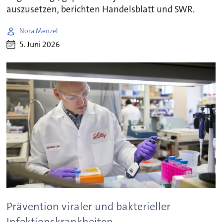
auszusetzen, berichten Handelsblatt und SWR.
Nora Menzel
5. Juni 2026
Prävention viraler und bakterieller
Infektionskrankheiten