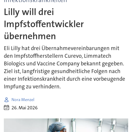
Lilly will drei
Impfstoffentwickler
übernehmen
Eli Lilly hat drei Übernahmevereinbarungen mit
den Impfstoffherstellern Curevo, Limmatech
Biologics und Vaccine Company bekannt gegeben.
Ziel ist, langfristige gesundheitliche Folgen nach
einer Infektionskrankheit durch eine vorbeugende
Impfung zu verhindern.
Nora Menzel
26. Mai 2026