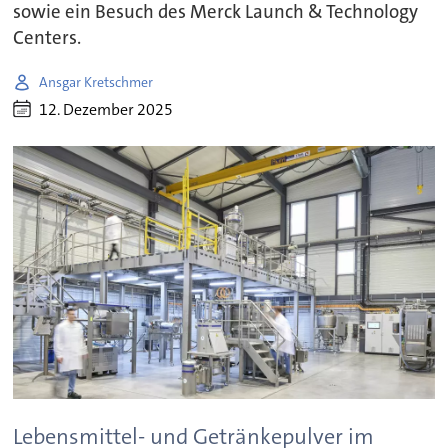
sowie ein Besuch des Merck Launch & Technology
Centers.
Ansgar Kretschmer
12. Dezember 2025
Lebensmittel- und Getränkepulver im