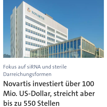
Fokus auf siRNA und sterile
Darreichungsformen
Novartis investiert über 100
Mio. US-Dollar, streicht aber
bis zu 550 Stellen