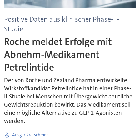
Positive Daten aus klinischer Phase-II-
Studie
Roche meldet Erfolge mit
Abnehm-Medikament
Petrelintide
Der von Roche und Zealand Pharma entwickelte
Wirkstoffkandidat Petrelintide hat in einer Phase-
II-Studie bei Menschen mit Übergewicht deutliche
Gewichtsreduktion bewirkt. Das Medikament soll
eine mögliche Alternative zu GLP-1-Agonisten
werden.
Ansgar Kretschmer