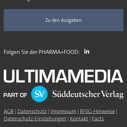
Zu den Ausgaben
Folgen Sie der PHARMA+FOOD:
AGB
|
Datenschutz
|
Impressum
|
BFSG-Hinweise
|
Datenschutz-Einstellungen
|
Kontakt
|
Facts