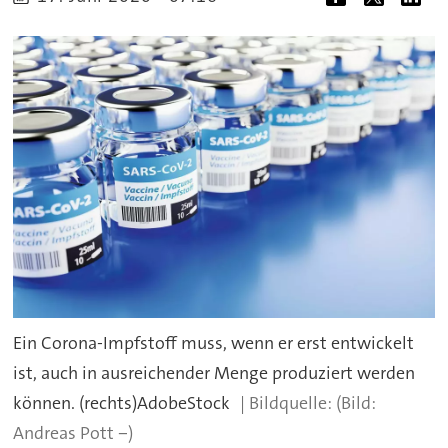
Ein Corona-Impfstoff muss, wenn er erst entwickelt
ist, auch in ausreichender Menge produziert werden
können. (rechts)AdobeStock
(Bild:
Andreas Pott ‒)