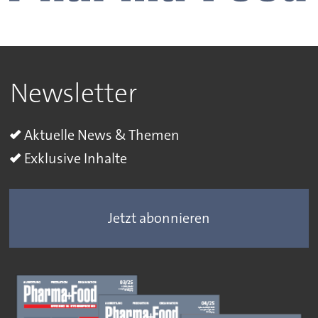
Newsletter
Aktuelle News & Themen
Exklusive Inhalte
Jetzt abonnieren