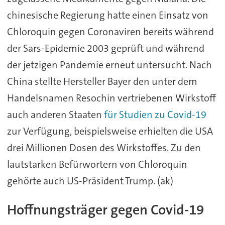
chinesische Regierung hatte einen Einsatz von
Chloroquin gegen Coronaviren bereits während
der Sars-Epidemie 2003 geprüft und während
der jetzigen Pandemie erneut untersucht. Nach
China stellte Hersteller Bayer den unter dem
Handelsnamen Resochin vertriebenen Wirkstoff
auch anderen Staaten
für Studien zu Covid-19
zur Verfügung, beispielsweise erhielten die USA
drei Millionen Dosen des Wirkstoffes. Zu den
lautstarken Befürwortern von Chloroquin
gehörte auch US-Präsident Trump. (ak)
Hoffnungsträger gegen Covid-19