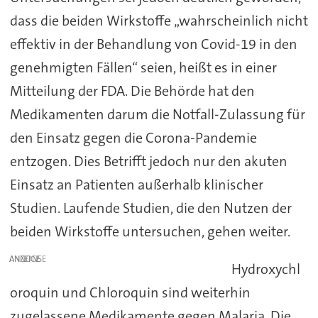
dass die beiden Wirkstoffe „wahrscheinlich nicht
effektiv in der Behandlung von Covid-19 in den
genehmigten Fällen“ seien, heißt es in einer
Mitteilung der FDA. Die Behörde hat den
Medikamenten darum die Notfall-Zulassung für
den Einsatz gegen die Corona-Pandemie
entzogen. Dies Betrifft jedoch nur den akuten
Einsatz an Patienten außerhalb klinischer
Studien. Laufende Studien, die den Nutzen der
beiden Wirkstoffe untersuchen, gehen weiter.
ANZEIGE
Hydroxychl
oroquin und Chloroquin sind weiterhin
zugelassene Medikamente gegen Malaria. Die