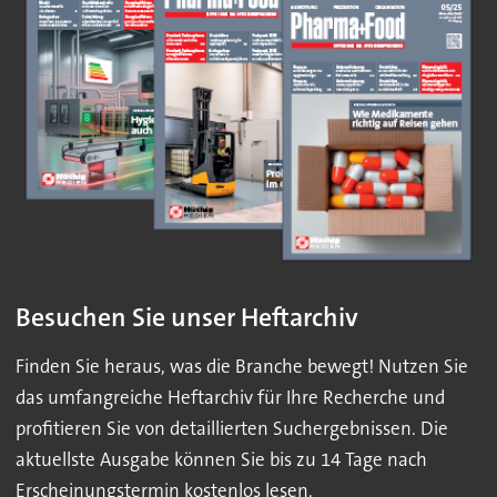
Besuchen Sie unser Heftarchiv
Finden Sie heraus, was die Branche bewegt! Nutzen Sie
das umfangreiche Heftarchiv für Ihre Recherche und
profitieren Sie von detaillierten Suchergebnissen. Die
aktuellste Ausgabe können Sie bis zu 14 Tage nach
Erscheinungstermin kostenlos lesen.