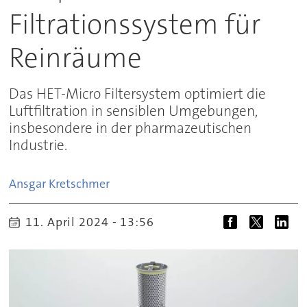
Filtrationssystem für
Reinräume
Das HET-Micro Filtersystem optimiert die
Luftfiltration in sensiblen Umgebungen,
insbesondere in der pharmazeutischen
Industrie.
Ansgar
Kretschmer
11. April 2024 - 13:56