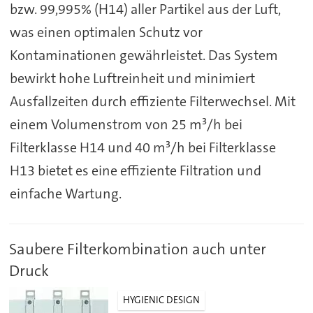
bzw. 99,995% (H14) aller Partikel aus der Luft,
was einen optimalen Schutz vor
Kontaminationen gewährleistet. Das System
bewirkt hohe Luftreinheit und minimiert
Ausfallzeiten durch effiziente Filterwechsel. Mit
einem Volumenstrom von 25 m³/h bei
Filterklasse H14 und 40 m³/h bei Filterklasse
H13 bietet es eine effiziente Filtration und
einfache Wartung.
Saubere Filterkombination auch unter
Druck
HYGIENIC DESIGN