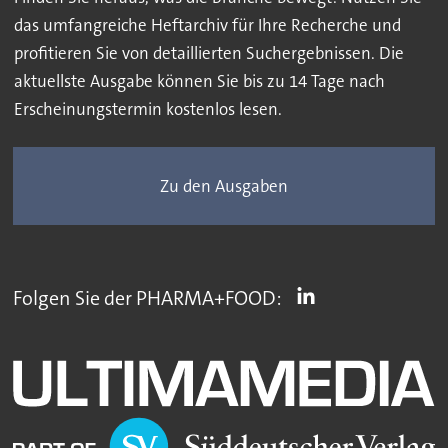
das umfangreiche Heftarchiv für Ihre Recherche und
profitieren Sie von detaillierten Suchergebnissen. Die
aktuellste Ausgabe können Sie bis zu 14 Tage nach
Erscheinungstermin kostenlos lesen.
Zu den Ausgaben
Folgen Sie der PHARMA+FOOD: