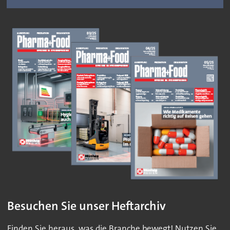
Besuchen Sie unser Heftarchiv
Finden Sie heraus, was die Branche bewegt! Nutzen Sie