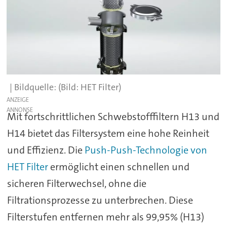
(Bild: HET Filter)
ANZEIGE
Mit fortschrittlichen Schwebstofffiltern H13 und
H14 bietet das Filtersystem eine hohe Reinheit
und Effizienz. Die
Push-Push-Technologie von
HET Filter
ermöglicht einen schnellen und
sicheren Filterwechsel, ohne die
Filtrationsprozesse zu unterbrechen. Diese
Filterstufen entfernen mehr als 99,95% (H13)