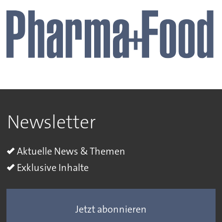
Newsletter
Aktuelle News & Themen
Exklusive Inhalte
Jetzt abonnieren