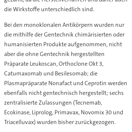
die Wirkstoffe unterschiedlich sind.
Bei den monoklonalen Antikörpern wurden nur
die mithilfe der Gentechnik chimärisierten oder
humanisierten Produkte aufgenommen, nicht
aber die ohne Gentechnik hergestellten
Präparate Leukoscan, Orthoclone Okt 3,
Catumaxomab und Besilesomab; die
Plasmapräparate Nonafact und Ceprotin werden
ebenfalls nicht gentechnisch hergestellt; sechs
zentralisierte Zulassungen (Tecnemab,
Ecokinase, Liprolog, Primavax, Novomix 30 und
Triacelluvax) wurden bisher zurückgezogen.