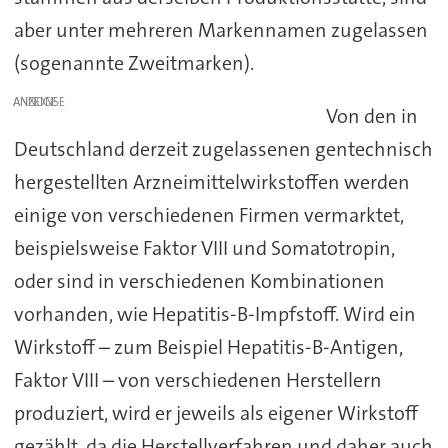
aber unter mehreren Markennamen zugelassen
(sogenannte Zweitmarken).
ANZEIGE
Von den in
Deutschland derzeit zugelassenen gentechnisch
hergestellten Arzneimittelwirkstoffen werden
einige von verschiedenen Firmen vermarktet,
beispielsweise Faktor VIII und Somatotropin,
oder sind in verschiedenen Kombinationen
vorhanden, wie Hepatitis-B-Impfstoff. Wird ein
Wirkstoff – zum Beispiel Hepatitis-B-Antigen,
Faktor VIII – von verschiedenen Herstellern
produziert, wird er jeweils als eigener Wirkstoff
gezählt, da die Herstellverfahren und daher auch