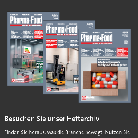
Besuchen Sie unser Heftarchiv
Finden Sie heraus, was die Branche bewegt! Nutzen Sie