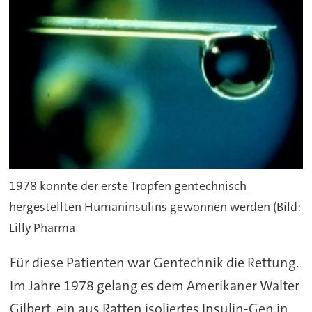
1978 konnte der erste Tropfen gentechnisch
hergestellten Humaninsulins gewonnen werden (Bild:
Lilly Pharma
Für diese Patienten war Gentechnik die Rettung.
Im Jahre 1978 gelang es dem Amerikaner Walter
Gilbert, ein aus Ratten isoliertes Insulin-Gen in