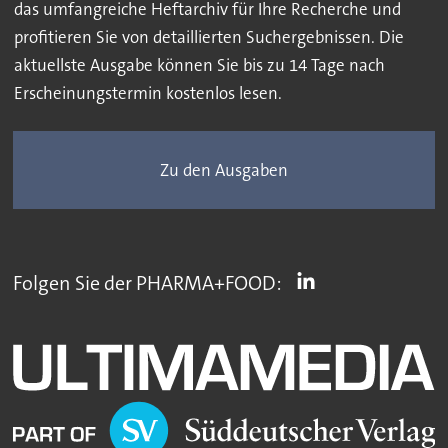
das umfangreiche Heftarchiv für Ihre Recherche und
profitieren Sie von detaillierten Suchergebnissen. Die
aktuellste Ausgabe können Sie bis zu 14 Tage nach
Erscheinungstermin kostenlos lesen.
Zu den Ausgaben
Folgen Sie der PHARMA+FOOD: