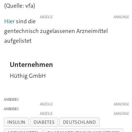
(Quelle: vfa)
ANZEIGE
Hier
sind die
gentechnisch zugelassenen Arzneimittel
aufgelistet
Unternehmen
Hüthig GmbH
ANZEIGE
ANZEIGE
ANZEIGE
ANZEIGE
INSULIN
DIABETES
DEUTSCHLAND