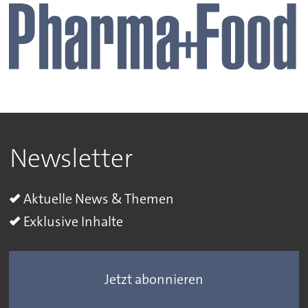
Newsletter
Aktuelle News & Themen
Exklusive Inhalte
Jetzt abonnieren