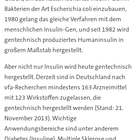
Bakterien der Art Escherichia coli einzubauen,
1980 gelang das gleiche Verfahren mit dem
menschlichen Insulin-Gen, und seit 1982 wird
gentechnisch produziertes Humaninsulin in
großem Maßstab hergestellt.
Aber nicht nur Insulin wird heute gentechnisch
hergestellt. Derzeit sind in Deutschland nach
vfa-Recherchen mindestens 163 Arzneimittel
mit 123 Wirkstoffen zugelassen, die
gentechnisch hergestellt werden (Stand: 21.
November 2013). Wichtige
Anwendungsbereiche sind unter anderem
Diabetes (Insuline), Multiple Sklerose und