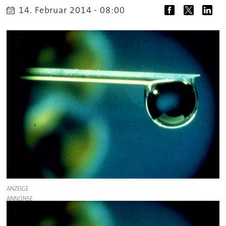
14. Februar 2014 - 08:00
ANZEIGE