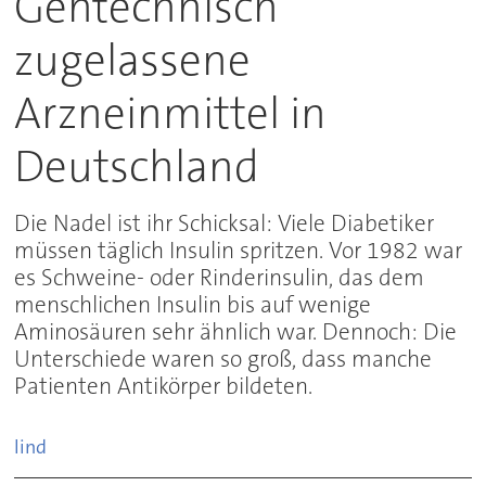
Gentechnisch
zugelassene
Arzneinmittel in
Deutschland
Die Nadel ist ihr Schicksal: Viele Diabetiker
müssen täglich Insulin spritzen. Vor 1982 war
es Schweine- oder Rinderinsulin, das dem
menschlichen Insulin bis auf wenige
Aminosäuren sehr ähnlich war. Dennoch: Die
Unterschiede waren so groß, dass manche
Patienten Antikörper bildeten.
lind