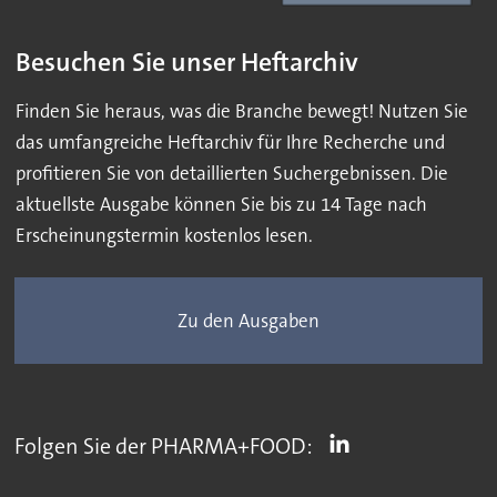
Besuchen Sie unser Heftarchiv
Finden Sie heraus, was die Branche bewegt! Nutzen Sie
das umfangreiche Heftarchiv für Ihre Recherche und
profitieren Sie von detaillierten Suchergebnissen. Die
aktuellste Ausgabe können Sie bis zu 14 Tage nach
Erscheinungstermin kostenlos lesen.
Zu den Ausgaben
Folgen Sie der PHARMA+FOOD: