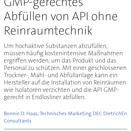
GMP-gerechtes
Abfüllen von API ohne
Reinraumtechnik
Um hochaktive Substanzen abzufüllen,
müssen häufig kostenintensive Maßnahmen
ergriffen werden, um das Produkt und das
Personal zu schützen. Mit einer geschlossenen
Trockner-, Mahl- und Abfüllanlage kann ein
Hersteller auf die Installation von Reinräumen
wie Isolatoren verzichten und die API GMP-
gerecht in Endlosliner abfüllen.
Bonnie D. Haas, Technisches Marketing DEC DietrichEng
Consultants