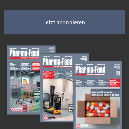
Jetzt abonnieren