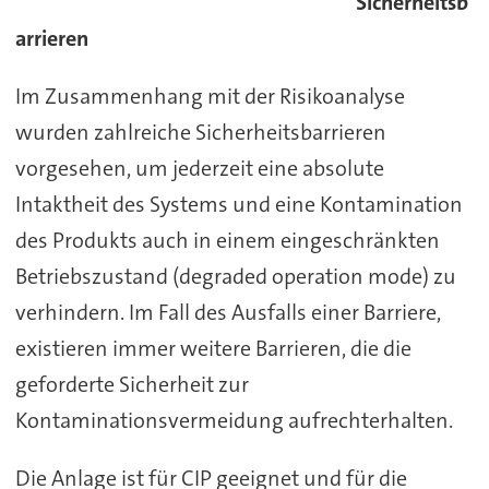
Sicherheitsb
arrieren
Im Zusammenhang mit der Risikoanalyse
wurden zahlreiche Sicherheitsbarrieren
vorgesehen, um jederzeit eine absolute
Intaktheit des Systems und eine Kontamination
des Produkts auch in einem eingeschränkten
Betriebszustand (degraded operation mode) zu
verhindern. Im Fall des Ausfalls einer Barriere,
existieren immer weitere Barrieren, die die
geforderte Sicherheit zur
Kontaminationsvermeidung aufrechterhalten.
Die Anlage ist für CIP geeignet und für die