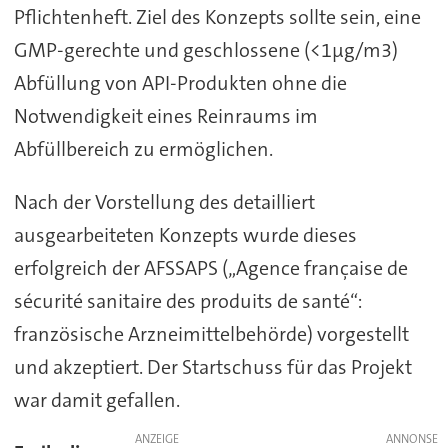
Pflichtenheft. Ziel des Konzepts sollte sein, eine
GMP-gerechte und geschlossene (<1µg/m3)
Abfüllung von API-Produkten ohne die
Notwendigkeit eines Reinraums im
Abfüllbereich zu ermöglichen.
Nach der Vorstellung des detailliert
ausgearbeiteten Konzepts wurde dieses
erfolgreich der AFSSAPS („Agence française de
sécurité sanitaire des produits de santé“:
französische Arzneimittelbehörde) vorgestellt
und akzeptiert. Der Startschuss für das Projekt
war damit gefallen.
ANZEIGE