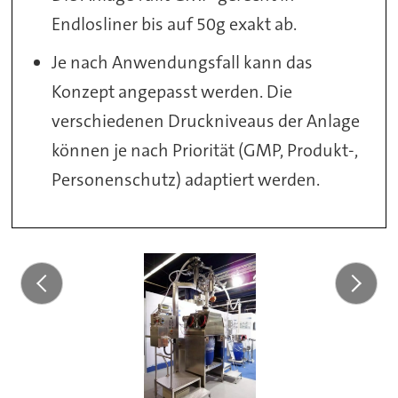
Endlosliner bis auf 50g exakt ab.
Je nach Anwendungsfall kann das
Konzept angepasst werden. Die
verschiedenen Druckniveaus der Anlage
können je nach Priorität (GMP, Produkt-,
Personenschutz) adaptiert werden.