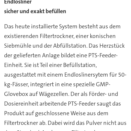
Endlosliner
sicher und exakt befüllen
Das heute installierte System besteht aus dem
existierenden Filtertrockner, einer konischen
Siebmühle und der Abfüllstation. Das Herzstück
der gelieferten Anlage bildet eine PTS-Feeder-
Einheit. Sie ist Teil einer Befüllstation,
ausgestattet mit einem Endloslinersytem für 50-
kg-Fässer, integriert in eine spezielle GMP-
Glovebox auf Wägezellen. Der als Förder- und
Dosiereinheit arbeitende PTS-Feeder saugt das
Produkt auf geschlossene Weise aus dem
Filtertrockner ab. Dabei wird das Pulver nicht aus