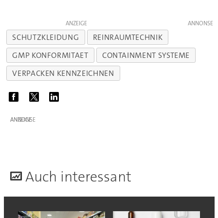
ANZEIGE
SCHUTZKLEIDUNG
REINRAUMTECHNIK
GMP KONFORMITAET
CONTAINMENT SYSTEME
VERPACKEN KENNZEICHNEN
ANZEIGE
A
uch interessant