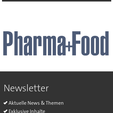
Newsletter
Aktuelle News & Themen
Exklusive Inhalte