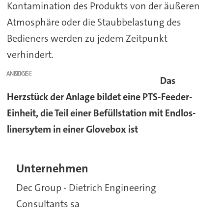
Kontamination des Produkts von der äußeren
Atmosphäre oder die Staubbelastung des
Bedieners werden zu jedem Zeitpunkt
verhindert.
ANZEIGE
Das
Herzstück der Anlage bildet eine PTS-Feeder-
Einheit, die Teil einer Befüllstation mit Endlos-
linersytem in einer Glovebox ist
Unternehmen
Dec Group - Dietrich Engineering
Consultants sa