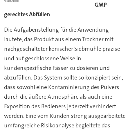
ANZEIGE
GMP-
gerechtes Abfüllen
Die Aufgabenstellung für die Anwendung
lautete, das Produkt aus einem Trockner mit
nachgeschalteter konischer Siebmühle präzise
und auf geschlossene Weise in
kundenspezifische Fässer zu dosieren und
abzufüllen. Das System sollte so konzipiert sein,
dass sowohl eine Kontaminierung des Pulvers
durch die äußere Atmosphäre als auch eine
Exposition des Bedieners jederzeit verhindert
werden. Eine vom Kunden streng ausgearbeitete
umfangreiche Risikoanalyse begleitete das