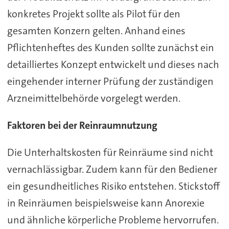
konkretes Projekt sollte als Pilot für den
gesamten Konzern gelten. Anhand eines
Pflichtenheftes des Kunden sollte zunächst ein
detailliertes Konzept entwickelt und dieses nach
eingehender interner Prüfung der zuständigen
Arzneimittelbehörde vorgelegt werden.
Faktoren bei der Reinraumnutzung
Die Unterhaltskosten für Reinräume sind nicht
vernachlässigbar. Zudem kann für den Bediener
ein gesundheitliches Risiko entstehen. Stickstoff
in Reinräumen beispielsweise kann Anorexie
und ähnliche körperliche Probleme hervorrufen.