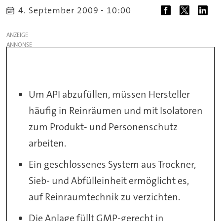
4. September 2009 - 10:00
ANZEIGE
Um API abzufüllen, müssen Hersteller
häufig in Reinräumen und mit Isolatoren
zum Produkt- und Personenschutz
arbeiten.
Ein geschlossenes System aus Trockner,
Sieb- und Abfülleinheit ermöglicht es,
auf Reinraumtechnik zu verzichten.
Die Anlage füllt GMP-gerecht in