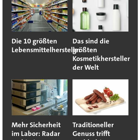
Die 10 größten
Das sind die
Lebensmittelhersteller
größten
Kosmetikhersteller
der Welt
Mehr Sicherheit
Traditioneller
im Labor: Radar
Genuss trifft