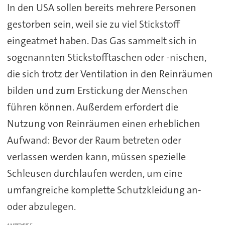
In den USA sollen bereits mehrere Personen
gestorben sein, weil sie zu viel Stickstoff
eingeatmet haben. Das Gas sammelt sich in
sogenannten Stickstofftaschen oder -nischen,
die sich trotz der Ventilation in den Reinräumen
bilden und zum Erstickung der Menschen
führen können. Außerdem erfordert die
Nutzung von Reinräumen einen erheblichen
Aufwand: Bevor der Raum betreten oder
verlassen werden kann, müssen spezielle
Schleusen durchlaufen werden, um eine
umfangreiche komplette Schutzkleidung an-
oder abzulegen.