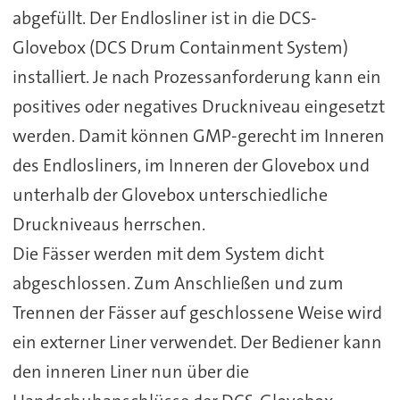
abgefüllt. Der Endlosliner ist in die DCS-
Glovebox (DCS Drum Containment System)
installiert. Je nach Prozessanforderung kann ein
positives oder negatives Druckniveau eingesetzt
werden. Damit können GMP-gerecht im Inneren
des Endlosliners, im Inneren der Glovebox und
unterhalb der Glovebox unterschiedliche
Druckniveaus herrschen.
Die Fässer werden mit dem System dicht
abgeschlossen. Zum Anschließen und zum
Trennen der Fässer auf geschlossene Weise wird
ein externer Liner verwendet. Der Bediener kann
den inneren Liner nun über die