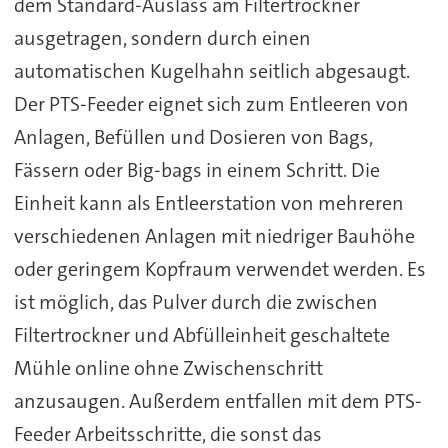
dem Standard-Auslass am Filtertrockner
ausgetragen, sondern durch einen
automatischen Kugelhahn seitlich abgesaugt.
Der PTS-Feeder eignet sich zum Entleeren von
Anlagen, Befüllen und Dosieren von Bags,
Fässern oder Big-bags in einem Schritt. Die
Einheit kann als Entleerstation von mehreren
verschiedenen Anlagen mit niedriger Bauhöhe
oder geringem Kopfraum verwendet werden. Es
ist möglich, das Pulver durch die zwischen
Filtertrockner und Abfülleinheit geschaltete
Mühle online ohne Zwischenschritt
anzusaugen. Außerdem entfallen mit dem PTS-
Feeder Arbeitsschritte, die sonst das