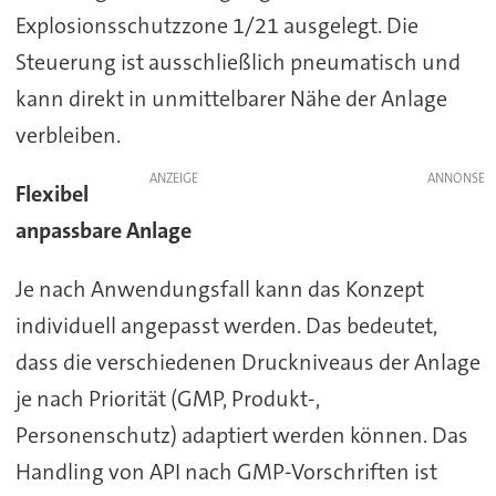
Explosionsschutzzone 1/21 ausgelegt. Die
Steuerung ist ausschließlich pneumatisch und
kann direkt in unmittelbarer Nähe der Anlage
verbleiben.
ANZEIGE
Flexibel
anpassbare Anlage
Je nach Anwendungsfall kann das Konzept
individuell angepasst werden. Das bedeutet,
dass die verschiedenen Druckniveaus der Anlage
je nach Priorität (GMP, Produkt-,
Personenschutz) adaptiert werden können. Das
Handling von API nach GMP-Vorschriften ist