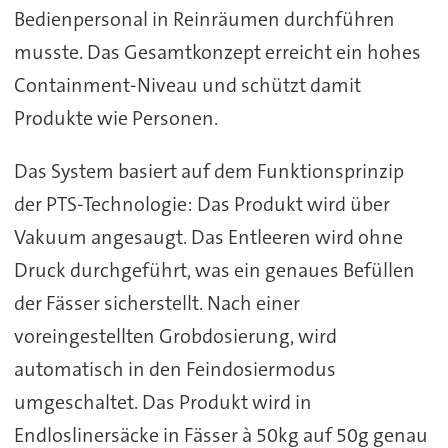
Bedienpersonal in Reinräumen durchführen
musste. Das Gesamtkonzept erreicht ein hohes
Containment-Niveau und schützt damit
Produkte wie Personen.
Das System basiert auf dem Funktionsprinzip
der PTS-Technologie: Das Produkt wird über
Vakuum angesaugt. Das Entleeren wird ohne
Druck durchgeführt, was ein genaues Befüllen
der Fässer sicherstellt. Nach einer
voreingestellten Grobdosierung, wird
automatisch in den Feindosiermodus
umgeschaltet. Das Produkt wird in
Endloslinersäcke in Fässer à 50kg auf 50g genau