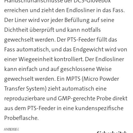
Handschuhanschlüsse der DCS-Glovebox
erreichen und zieht den Endlosliner in das Fass.
Der Liner wird vor jeder Befüllung auf seine
Dichtheit überprüft und kann notfalls
gewechselt werden. Der PTS-Feeder füllt das
Fass automatisch, und das Endgewicht wird von
einer Wiegeeinheit kontrolliert. Der Endlosliner
kann einfach und auf geschlossene Weise
gewechselt werden. Ein MPTS (Micro Powder
Transfer System) zieht automatisch eine
reproduzierbare und GMP-gerechte Probe direkt
aus dem PTS-Feeder in eine kundenspezifische
Probeflasche.
ANZEIGE