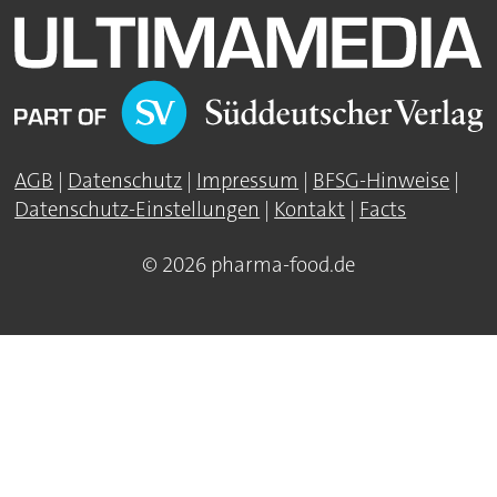
AGB
|
Datenschutz
|
Impressum
|
BFSG-Hinweise
|
Datenschutz-Einstellungen
|
Kontakt
|
Facts
© 2026 pharma-food.de