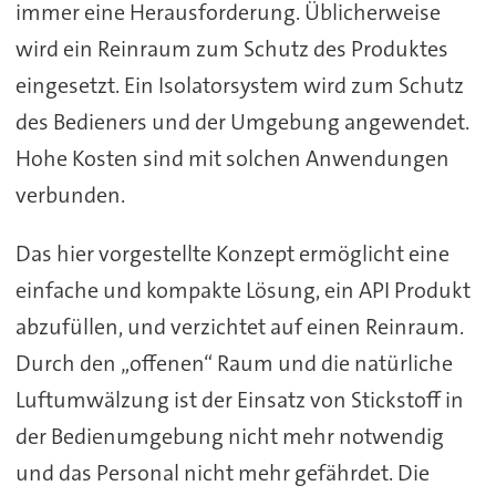
immer eine Herausforderung. Üblicherweise
wird ein Reinraum zum Schutz des Produktes
eingesetzt. Ein Isolatorsystem wird zum Schutz
des Bedieners und der Umgebung angewendet.
Hohe Kosten sind mit solchen Anwendungen
verbunden.
Das hier vorgestellte Konzept ermöglicht eine
einfache und kompakte Lösung, ein API Produkt
abzufüllen, und verzichtet auf einen Reinraum.
Durch den „offenen“ Raum und die natürliche
Luftumwälzung ist der Einsatz von Stickstoff in
der Bedienumgebung nicht mehr notwendig
und das Personal nicht mehr gefährdet. Die