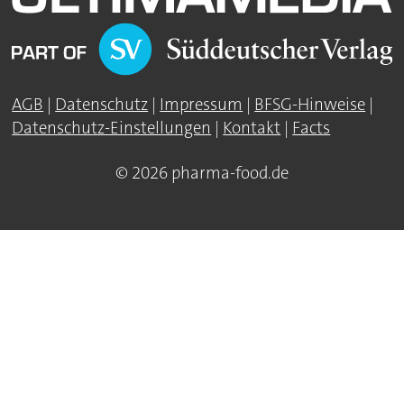
AGB
|
Datenschutz
|
Impressum
|
BFSG-Hinweise
|
Datenschutz-Einstellungen
|
Kontakt
|
Facts
© 2026 pharma-food.de