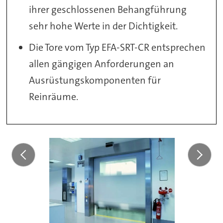
ihrer geschlossenen Behangführung
sehr hohe Werte in der Dichtigkeit.
Die Tore vom Typ EFA-SRT-CR entsprechen
allen gängigen Anforderungen an
Ausrüstungskomponenten für
Reinräume.