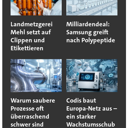
Landmetzgerei
Milliardendeal:
Mehl setzt auf
Samsung greift
Clippen und
nach Polypeptide
Etikettieren
Warum saubere
Codis baut
Prozesse oft
Europa-Netz aus –
überraschend
ein starker
schwer sind
Wachstumsschub