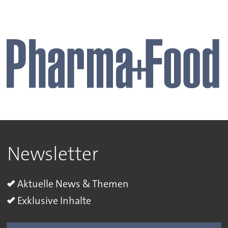
Newsletter
Aktuelle News & Themen
Exklusive Inhalte