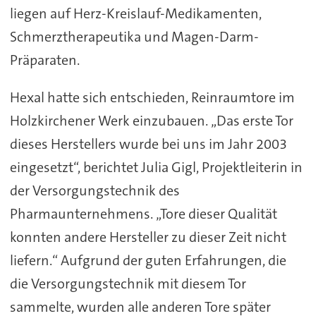
liegen auf Herz-Kreislauf-Medikamenten,
Schmerztherapeutika und Magen-Darm-
Präparaten.
Hexal hatte sich entschieden, Reinraumtore im
Holzkirchener Werk einzubauen. „Das erste Tor
dieses Herstellers wurde bei uns im Jahr 2003
eingesetzt“, berichtet Julia Gigl, Projektleiterin in
der Versorgungstechnik des
Pharmaunternehmens. „Tore dieser Qualität
konnten andere Hersteller zu dieser Zeit nicht
liefern.“ Aufgrund der guten Erfahrungen, die
die Versorgungstechnik mit diesem Tor
sammelte, wurden alle anderen Tore später