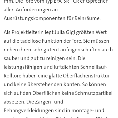
mm. Die Tore vom Typ EFA-SRT-CR entsprechen
allen Anforderungen an
Ausrüstungskomponenten für Reinräume.
Als Projektleiterin legt Julia Gigl größten Wert
auf die tadellose Funktion der Tore. Sie müssen
neben ihren sehr guten Laufeigenschaften auch
sauber und gut zu reinigen sein. Die
leistungsfähigen und luftdichten Schnelllauf-
Rolltore haben eine glatte Oberflächenstruktur
und keine überstehenden Kanten. So können
sich auf den Oberflächen keine Schmutzpartikel
absetzen. Die Zargen- und
Behangverkleidungen sind in montage- und