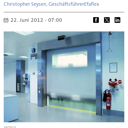
Christopher Seysen, Geschäftsführer
Efaflex
22. Juni 2012 - 07:00
ANZEIGE