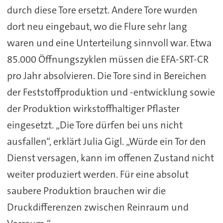
durch diese Tore ersetzt. Andere Tore wurden
dort neu eingebaut, wo die Flure sehr lang
waren und eine Unterteilung sinnvoll war. Etwa
85.000 Öffnungszyklen müssen die EFA-SRT-CR
pro Jahr absolvieren. Die Tore sind in Bereichen
der Feststoffproduktion und -entwicklung sowie
der Produktion wirkstoffhaltiger Pflaster
eingesetzt. „Die Tore dürfen bei uns nicht
ausfallen“, erklärt Julia Gigl. „Würde ein Tor den
Dienst versagen, kann im offenen Zustand nicht
weiter produziert werden. Für eine absolut
saubere Produktion brauchen wir die
Druckdifferenzen zwischen Reinraum und