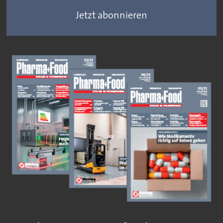
Jetzt abonnieren