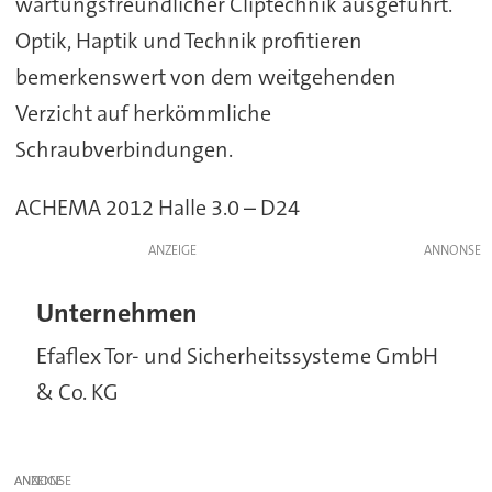
wartungsfreundlicher Cliptechnik ausgeführt.
Optik, Haptik und Technik profitieren
bemerkenswert von dem weitgehenden
Verzicht auf herkömmliche
Schraubverbindungen.
ACHEMA 2012 Halle 3.0 – D24
ANZEIGE
Unternehmen
Efaflex Tor- und Sicherheitssysteme GmbH
& Co. KG
ANZEIGE