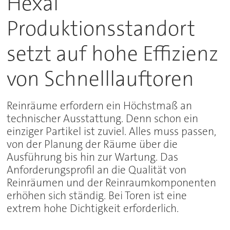
Hexal
Produktionsstandort
setzt auf hohe Effizienz
von Schnelllauftoren
Reinräume erfordern ein Höchstmaß an
technischer Ausstattung. Denn schon ein
einziger Partikel ist zuviel. Alles muss passen,
von der Planung der Räume über die
Ausführung bis hin zur Wartung. Das
Anforderungsprofil an die Qualität von
Reinräumen und der Reinraumkomponenten
erhöhen sich ständig. Bei Toren ist eine
extrem hohe Dichtigkeit erforderlich.