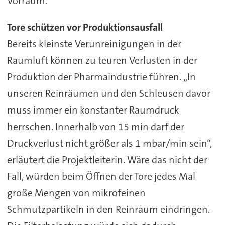
Vorraum.“
Tore schützen vor Produktionsausfall
Bereits kleinste Verunreinigungen in der
Raumluft können zu teuren Verlusten in der
Produktion der Pharmaindustrie führen. „In
unseren Reinräumen und den Schleusen davor
muss immer ein konstanter Raumdruck
herrschen. Innerhalb von 15 min darf der
Druckverlust nicht größer als 1 mbar/min sein“,
erläutert die Projektleiterin. Wäre das nicht der
Fall, würden beim Öffnen der Tore jedes Mal
große Mengen von mikrofeinen
Schmutzpartikeln in den Reinraum eindringen.