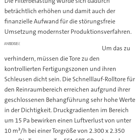
Die Filterbelastung würde sich dadurch
beträchtlich erhöhen und damit auch der
finanzielle Aufwand für die störungsfreie
Umsetzung modernster Produktionsverfahren.
ANZEIGE
Um das zu
verhindern, müssen die Tore zu den
kontrollierten Fertigungszonen und ihren
Schleusen dicht sein. Die Schnelllauf-Rolltore für
den Reinraumbereich erreichen aufgrund ihrer
geschlossenen Behangführung sehr hohe Werte
in der Dichtigkeit. Druckgradienten im Bereich
um 15 Pa bewirken einen Luftverlust von unter
10 m³/h bei einer Torgröße von 2.300 x 2.350