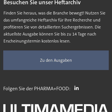
Besuchen Sie unser Heftarchiv
Finden Sie heraus, was die Branche bewegt! Nutzen Sie
das umfangreiche Heftarchiv für Ihre Recherche und
profitieren Sie von detaillierten Suchergebnissen. Die
aktuellste Ausgabe können Sie bis zu 14 Tage nach
Erscheinungstermin kostenlos lesen.
Zu den Ausgaben
Folgen Sie der PHARMA+FOOD: