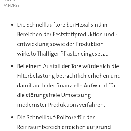
Die Schnelllauftore bei Hexal sind in
Bereichen der Feststoffproduktion und -
entwicklung sowie der Produktion
wirkstoffhaltiger Pflaster eingesetzt.
Bei einem Ausfall der Tore würde sich die
Filterbelastung beträchtlich erhöhen und
damit auch der finanzielle Aufwand für
die störungsfreie Umsetzung
modernster Produktionsverfahren.
Die Schnelllauf-Rolltore für den
Reinraumbereich erreichen aufgrund