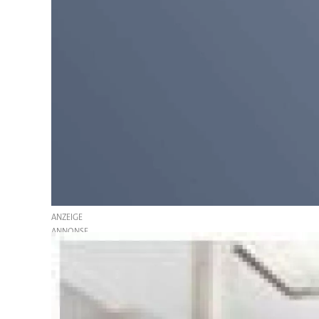
ANZEIGE