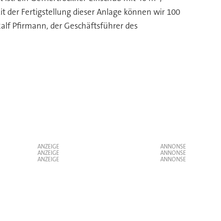
 der Fertigstellung dieser Anlage können wir 100
Ralf Pfirmann, der Geschäftsführer des
ANZEIGE
ANZEIGE
ANZEIGE