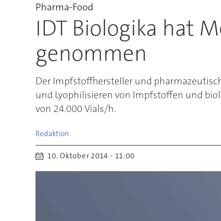
Pharma-Food
IDT Biologika hat 
genommen
Der Impfstoffhersteller und pharmazeutisch
und Lyophilisieren von Impfstoffen und biol
von 24.000 Vials/h.
Redaktion
10. Oktober 2014 - 11:00