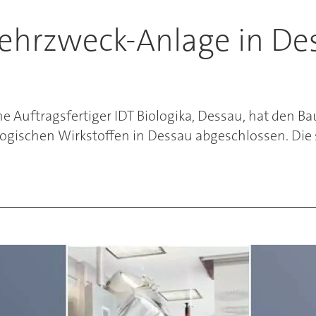
Mehrzweck-Anlage in Des
e Auftragsfertiger IDT Biologika, Dessau, hat den 
ogischen Wirkstoffen in Dessau abgeschlossen. Die ste