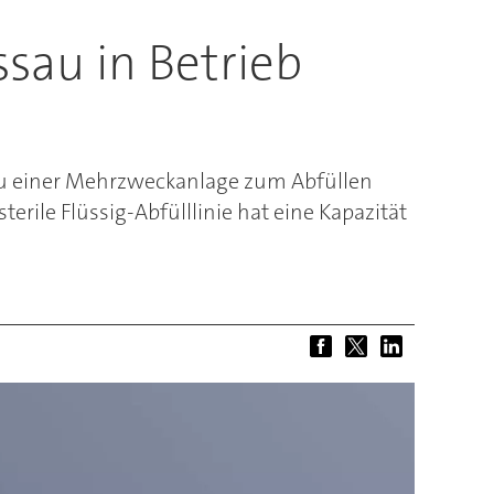
sau in Betrieb
Bau einer Mehrzweckanlage zum Abfüllen
rile Flüssig-Abfülllinie hat eine Kapazität