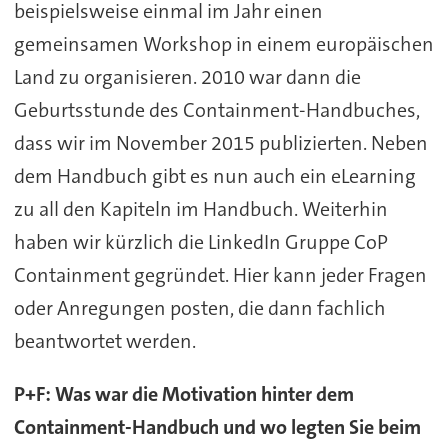
beispielsweise einmal im Jahr einen
gemeinsamen Workshop in einem europäischen
Land zu organisieren. 2010 war dann die
Geburtsstunde des Containment-Handbuches,
dass wir im November 2015 publizierten. Neben
dem Handbuch gibt es nun auch ein eLearning
zu all den Kapiteln im Handbuch. Weiterhin
haben wir kürzlich die LinkedIn Gruppe CoP
Containment gegründet. Hier kann jeder Fragen
oder Anregungen posten, die dann fachlich
beantwortet werden.
P+F: Was war die Motivation hinter dem
Containment-Handbuch und wo legten Sie beim