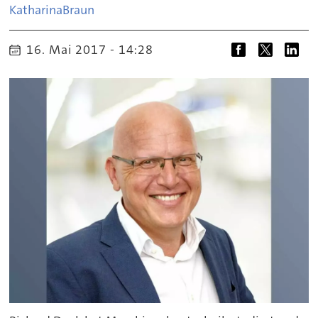
Katharina
Braun
16. Mai 2017 - 14:28