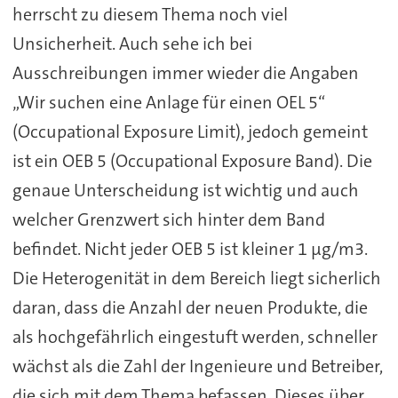
herrscht zu diesem Thema noch viel
Unsicherheit. Auch sehe ich bei
Ausschreibungen immer wieder die Angaben
„Wir suchen eine Anlage für einen OEL 5“
(Occupational Exposure Limit), jedoch gemeint
ist ein OEB 5 (Occupational Exposure Band). Die
genaue Unterscheidung ist wichtig und auch
welcher Grenzwert sich hinter dem Band
befindet. Nicht jeder OEB 5 ist kleiner 1 µg/m3.
Die Heterogenität in dem Bereich liegt sicherlich
daran, dass die Anzahl der neuen Produkte, die
als hochgefährlich eingestuft werden, schneller
wächst als die Zahl der Ingenieure und Betreiber,
die sich mit dem Thema befassen. Dieses über