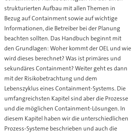
strukturierten Aufbau mit allen Themen in
Bezug auf Containment sowie auf wichtige
Informationen, die Betreiber bei der Planung
beachten sollten. Das Handbuch beginnt mit
den Grundlagen: Woher kommt der OEL und wie
wird dieses berechnet? Was ist primäres und
sekundäres Containment? Weiter geht es dann
mit der Risikobetrachtung und dem
Lebenszyklus eines Containment-Systems. Die
umfangreichsten Kapitel sind aber die Prozesse
und die möglichen Containment-Lösungen. In
diesem Kapitel haben wir die unterschiedlichen
Prozess-Systeme beschrieben und auch die