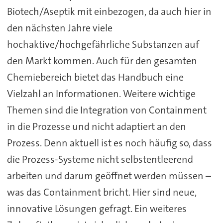
Biotech/Aseptik mit einbezogen, da auch hier in
den nächsten Jahre viele
hochaktive/hochgefährliche Substanzen auf
den Markt kommen. Auch für den gesamten
Chemiebereich bietet das Handbuch eine
Vielzahl an Informationen. Weitere wichtige
Themen sind die Integration von Containment
in die Prozesse und nicht adaptiert an den
Prozess. Denn aktuell ist es noch häufig so, dass
die Prozess-Systeme nicht selbstentleerend
arbeiten und darum geöffnet werden müssen –
was das Containment bricht. Hier sind neue,
innovative Lösungen gefragt. Ein weiteres