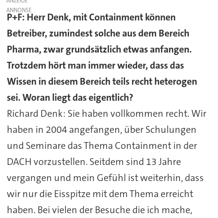
ANZEIGE
P+F: Herr Denk, mit Containment können
Betreiber, zumindest solche aus dem Bereich
Pharma, zwar grundsätzlich etwas anfangen.
Trotzdem hört man immer wieder, dass das
Wissen in diesem Bereich teils recht heterogen
sei. Woran liegt das eigentlich?
Richard Denk: Sie haben vollkommen recht. Wir
haben in 2004 angefangen, über Schulungen
und Seminare das Thema Containment in der
DACH vorzustellen. Seitdem sind 13 Jahre
vergangen und mein Gefühl ist weiterhin, dass
wir nur die Eisspitze mit dem Thema erreicht
haben. Bei vielen der Besuche die ich mache,