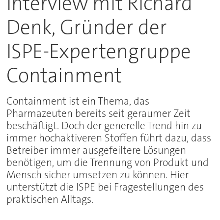
Interview mit Richard
Denk, Gründer der
ISPE-Expertengruppe
Containment
Containment ist ein Thema, das
Pharmazeuten bereits seit geraumer Zeit
beschäftigt. Doch der generelle Trend hin zu
immer hochaktiveren Stoffen führt dazu, dass
Betreiber immer ausgefeiltere Lösungen
benötigen, um die Trennung von Produkt und
Mensch sicher umsetzen zu können. Hier
unterstützt die ISPE bei Fragestellungen des
praktischen Alltags.