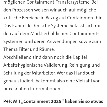
möglichen Containment-Transfersysteme. Bei
den Prozessen weisen wir auch auf mögliche
kritische Bereiche in Bezug auf Containment hin.
Das Kapitel Technische Systeme befasst sich mit
den auf dem Markt erhältlichen Containment-
Systemen und deren Anwendungen sowie zum
Thema Filter und Räume.
Abschließend sind dann noch die Kapitel
Arbeitshygienische Validierung, Reinigung und
Schulung der Mitarbeiter. Wer das Handbuch
genau studiert, bekommt also eine Vielzahl von
praxisnahen Informationen.
P+F: Mit „Containment 2025“ haben Sie so etwas