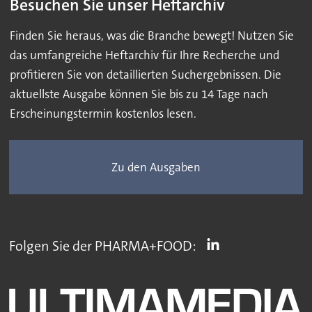
Besuchen Sie unser Heftarchiv
Finden Sie heraus, was die Branche bewegt! Nutzen Sie
das umfangreiche Heftarchiv für Ihre Recherche und
profitieren Sie von detaillierten Suchergebnissen. Die
aktuellste Ausgabe können Sie bis zu 14 Tage nach
Erscheinungstermin kostenlos lesen.
Zu den Ausgaben
Folgen Sie der PHARMA+FOOD: