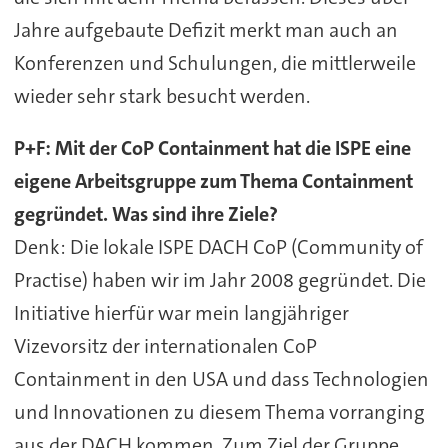
Jahre aufgebaute Defizit merkt man auch an
Konferenzen und Schulungen, die mittlerweile
wieder sehr stark besucht werden.
P+F: Mit der CoP Containment hat die ISPE eine
eigene Arbeitsgruppe zum Thema Containment
gegründet. Was sind ihre Ziele?
Denk: Die lokale ISPE DACH CoP (Community of
Practise) haben wir im Jahr 2008 gegründet. Die
Initiative hierfür war mein langjähriger
Vizevorsitz der internationalen CoP
Containment in den USA und dass Technologien
und Innovationen zu diesem Thema vorranging
aus der DACH kommen. Zum Ziel der Gruppe