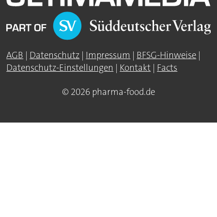
AGB
|
Datenschutz
|
Impressum
|
BFSG-Hinweise
|
Datenschutz-Einstellungen
|
Kontakt
|
Facts
© 2026 pharma-food.de