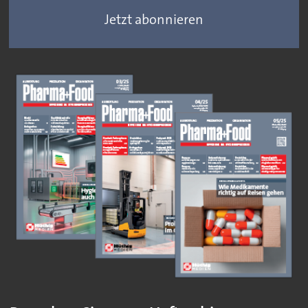
Jetzt abonnieren