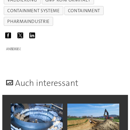
CONTAINMENT SYSTEME
CONTAINMENT
PHARMAINDUSTRIE
ANZEIGE
A
uch interessant