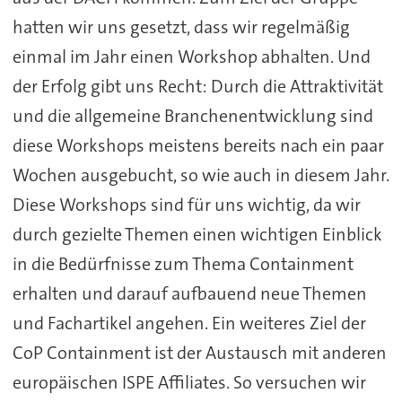
hatten wir uns gesetzt, dass wir regelmäßig
einmal im Jahr einen Workshop abhalten. Und
der Erfolg gibt uns Recht: Durch die Attraktivität
und die allgemeine Branchenentwicklung sind
diese Workshops meistens bereits nach ein paar
Wochen ausgebucht, so wie auch in diesem Jahr.
Diese Workshops sind für uns wichtig, da wir
durch gezielte Themen einen wichtigen Einblick
in die Bedürfnisse zum Thema Containment
erhalten und darauf aufbauend neue Themen
und Fachartikel angehen. Ein weiteres Ziel der
CoP Containment ist der Austausch mit anderen
europäischen ISPE Affiliates. So versuchen wir