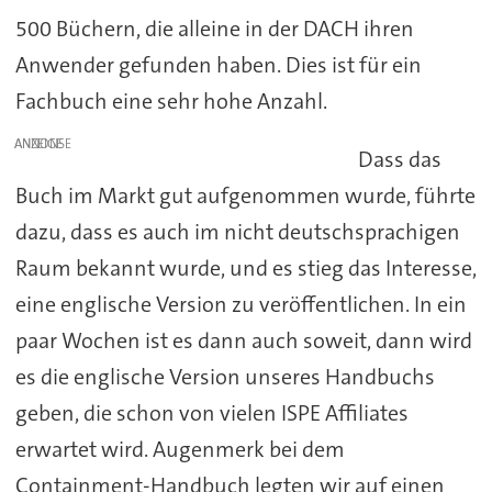
500 Büchern, die alleine in der DACH ihren
Anwender gefunden haben. Dies ist für ein
Fachbuch eine sehr hohe Anzahl.
ANZEIGE
Dass das
Buch im Markt gut aufgenommen wurde, führte
dazu, dass es auch im nicht deutschsprachigen
Raum bekannt wurde, und es stieg das Interesse,
eine englische Version zu veröffentlichen. In ein
paar Wochen ist es dann auch soweit, dann wird
es die englische Version unseres Handbuchs
geben, die schon von vielen ISPE Affiliates
erwartet wird. Augenmerk bei dem
Containment-Handbuch legten wir auf einen