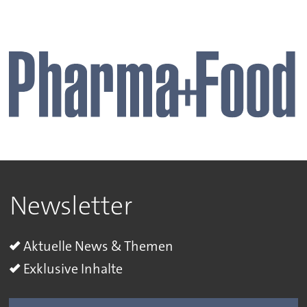
Newsletter
Aktuelle News & Themen
Exklusive Inhalte