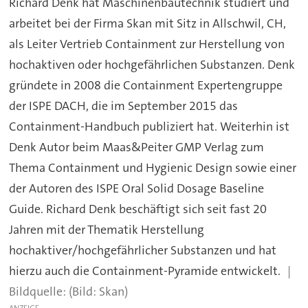
Richard Denk hat Maschinenbautechnik studiert und
arbeitet bei der Firma Skan mit Sitz in Allschwil, CH,
als Leiter Vertrieb Containment zur Herstellung von
hochaktiven oder hochgefährlichen Substanzen. Denk
gründete in 2008 die Containment Expertengruppe
der ISPE DACH, die im September 2015 das
Containment-Handbuch publiziert hat. Weiterhin ist
Denk Autor beim Maas&Peiter GMP Verlag zum
Thema Containment und Hygienic Design sowie einer
der Autoren des ISPE Oral Solid Dosage Baseline
Guide. Richard Denk beschäftigt sich seit fast 20
Jahren mit der Thematik Herstellung
hochaktiver/hochgefährlicher Substanzen und hat
hierzu auch die Containment-Pyramide entwickelt.
(Bild: Skan)