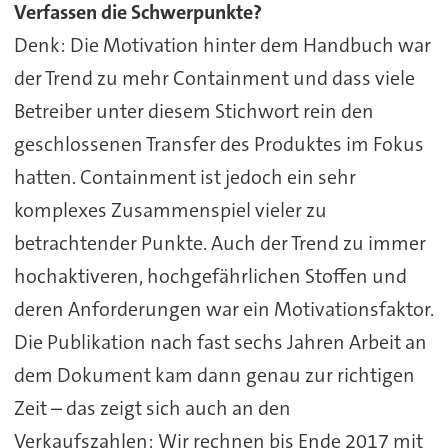
Verfassen die Schwerpunkte?
Denk: Die Motivation hinter dem Handbuch war
der Trend zu mehr Containment und dass viele
Betreiber unter diesem Stichwort rein den
geschlossenen Transfer des Produktes im Fokus
hatten. Containment ist jedoch ein sehr
komplexes Zusammenspiel vieler zu
betrachtender Punkte. Auch der Trend zu immer
hochaktiveren, hochgefährlichen Stoffen und
deren Anforderungen war ein Motivationsfaktor.
Die Publikation nach fast sechs Jahren Arbeit an
dem Dokument kam dann genau zur richtigen
Zeit – das zeigt sich auch an den
Verkaufszahlen: Wir rechnen bis Ende 2017 mit