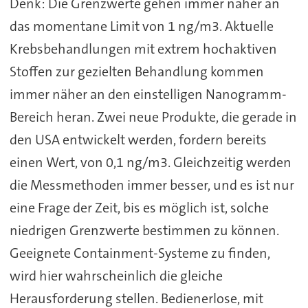
Denk: Die Grenzwerte gehen immer näher an
das momentane Limit von 1 ng/m3. Aktuelle
Krebsbehandlungen mit extrem hochaktiven
Stoffen zur gezielten Behandlung kommen
immer näher an den einstelligen Nanogramm-
Bereich heran. Zwei neue Produkte, die gerade in
den USA entwickelt werden, fordern bereits
einen Wert, von 0,1 ng/m3. Gleichzeitig werden
die Messmethoden immer besser, und es ist nur
eine Frage der Zeit, bis es möglich ist, solche
niedrigen Grenzwerte bestimmen zu können.
Geeignete Containment-Systeme zu finden,
wird hier wahrscheinlich die gleiche
Herausforderung stellen. Bedienerlose, mit