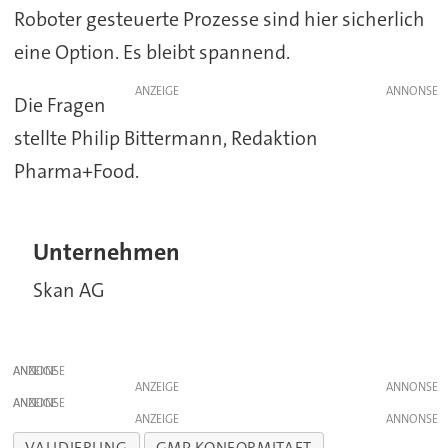
Roboter gesteuerte Prozesse sind hier sicherlich
eine Option. Es bleibt spannend.
ANZEIGE
Die Fragen
stellte Philip Bittermann, Redaktion
Pharma+Food.
Unternehmen
Skan AG
ANZEIGE
ANZEIGE
ANZEIGE
ANZEIGE
VALIDIERUNG
GMP KONFORMITAET