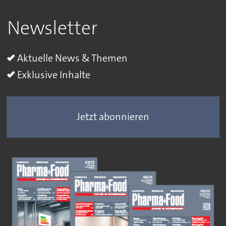
Newsletter
Aktuelle News & Themen
Exklusive Inhalte
Jetzt abonnieren