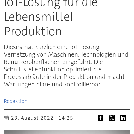
IoT-Lösung für die
Lebensmittel-
Produktion
Diosna hat kürzlich eine IoT-Lösung
Vernetzung von Maschinen, Technologien und
Benutzeroberflächen eingeführt. Die
Schnittstellenfunktion optimiert die
Prozessabläufe in der Produktion und macht
Wartungen plan- und kontrollierbar.
Redaktion
23. August 2022 - 14:25