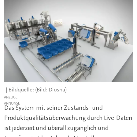
(Bild: Diosna)
ANZEIGE
Das System mit seiner Zustands- und
Produktqualitätsüberwachung durch Live-Daten
ist jederzeit und überall zugänglich und