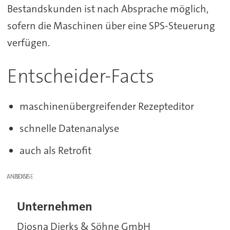
Bestandskunden ist nach Absprache möglich,
sofern die Maschinen über eine SPS-Steuerung
verfügen.
Entscheider-Facts
maschinenübergreifender Rezepteditor
schnelle Datenanalyse
auch als Retrofit
ANZEIGE
Unternehmen
Diosna Dierks & Söhne GmbH