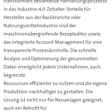
transformiert bestehende Herstellungsprozesse
in das Industrie-4.0-Zeitalter. Vorteile für
Hersteller aus der Backbranche oder
Nahrungsmittelindustrie sind der
maschinenübergreifende Rezepteditor sowie
das integrierte Account Management für eine
transparente Prozesskontrolle. Die schnelle
Analyse und Optimierung der gesammelten
Daten ermöglicht jedem Unternehmen, auch
begrenzte
Ressourcen effizienter zu nutzen und die eigene
Produktion nachhaltiger zu gestalten. Die
Lösung ist nicht nur für Neuanlagen geeignet,
auch ein Retrofit für