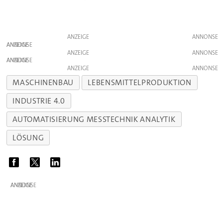
ANZEIGE
ANZEIGE
ANZEIGE
ANZEIGE
ANZEIGE
MASCHINENBAU
LEBENSMITTELPRODUKTION
INDUSTRIE 4.0
AUTOMATISIERUNG MESSTECHNIK ANALYTIK
LÖSUNG
ANZEIGE