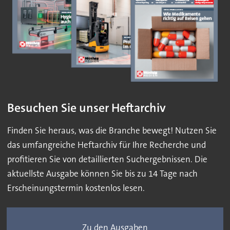
Besuchen Sie unser Heftarchiv
Finden Sie heraus, was die Branche bewegt! Nutzen Sie
das umfangreiche Heftarchiv für Ihre Recherche und
profitieren Sie von detaillierten Suchergebnissen. Die
aktuellste Ausgabe können Sie bis zu 14 Tage nach
Erscheinungstermin kostenlos lesen.
Zu den Ausgaben