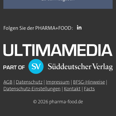
Folgen Sie der PHARMA+FOOD:
AGB
|
Datenschutz
|
Impressum
|
BFSG-Hinweise
|
Datenschutz-Einstellungen
|
Kontakt
|
Facts
© 2026 pharma-food.de