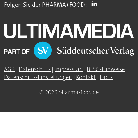
Folgen Sie der PHARMA+FOOD:
AGB
|
Datenschutz
|
Impressum
|
BFSG-Hinweise
|
Datenschutz-Einstellungen
|
Kontakt
|
Facts
© 2026 pharma-food.de