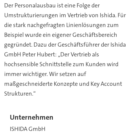
Der Personalausbau ist eine Folge der
Umstrukturierungen im Vertrieb von Ishida. Für
die stark nachgefragten Linienlösungen zum
Beispiel wurde ein eigener Geschäftsbereich
gegründet. Dazu der Geschäftsführer der Ishida
GmbH Peter Hubert: „Der Vertrieb als
hochsensible Schnittstelle zum Kunden wird
immer wichtiger. Wir setzen auf
maßgeschneiderte Konzepte und Key Account
Strukturen.“
Unternehmen
ISHIDA GmbH