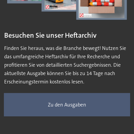
Besuchen Sie unser Heftarchiv
Finden Sie heraus, was die Branche bewegt! Nutzen Sie
das umfangreiche Heftarchiv für Ihre Recherche und
profitieren Sie von detaillierten Suchergebnissen. Die
aktuellste Ausgabe können Sie bis zu 14 Tage nach
Erscheinungstermin kostenlos lesen.
Zu den Ausgaben