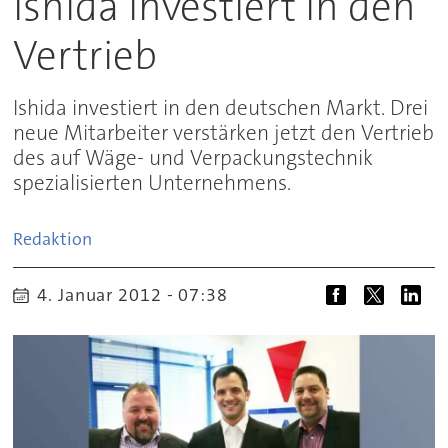
Ishida investiert in den
Vertrieb
Ishida investiert in den deutschen Markt. Drei
neue Mitarbeiter verstärken jetzt den Vertrieb
des auf Wäge- und Verpackungstechnik
spezialisierten Unternehmens.
Redaktion
4. Januar 2012 - 07:38