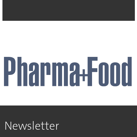
Newsletter