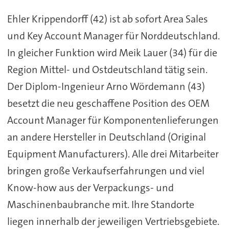
Ehler Krippendorff (42) ist ab sofort Area Sales
und Key Account Manager für Norddeutschland.
In gleicher Funktion wird Meik Lauer (34) für die
Region Mittel- und Ostdeutschland tätig sein.
Der Diplom-Ingenieur Arno Wördemann (43)
besetzt die neu geschaffene Position des OEM
Account Manager für Komponentenlieferungen
an andere Hersteller in Deutschland (Original
Equipment Manufacturers). Alle drei Mitarbeiter
bringen große Verkaufserfahrungen und viel
Know-how aus der Verpackungs- und
Maschinenbaubranche mit. Ihre Standorte
liegen innerhalb der jeweiligen Vertriebsgebiete.