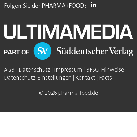
Folgen Sie der PHARMA+FOOD:
AGB
|
Datenschutz
|
Impressum
|
BFSG-Hinweise
|
Datenschutz-Einstellungen
|
Kontakt
|
Facts
© 2026 pharma-food.de