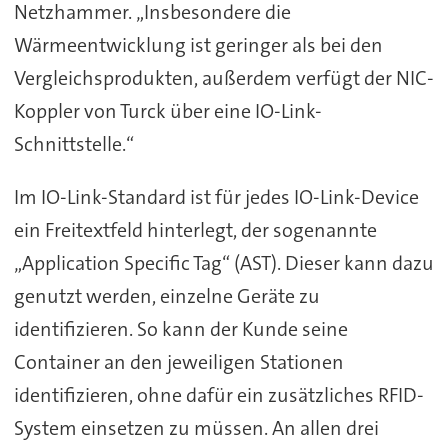
Netzhammer. „Insbesondere die
Wärmeentwicklung ist geringer als bei den
Vergleichsprodukten, außerdem verfügt der NIC-
Koppler von Turck über eine IO-Link-
Schnittstelle.“
Im IO-Link-Standard ist für jedes IO-Link-Device
ein Freitextfeld hinterlegt, der sogenannte
„Application Specific Tag“ (AST). Dieser kann dazu
genutzt werden, einzelne Geräte zu
identifizieren. So kann der Kunde seine
Container an den jeweiligen Stationen
identifizieren, ohne dafür ein zusätzliches RFID-
System einsetzen zu müssen. An allen drei