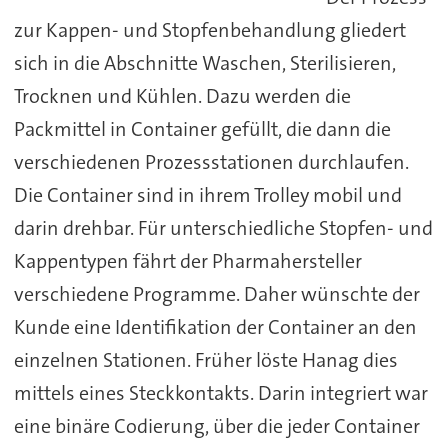
zur Kappen- und Stopfenbehandlung gliedert
sich in die Abschnitte Waschen, Sterilisieren,
Trocknen und Kühlen. Dazu werden die
Packmittel in Container gefüllt, die dann die
verschiedenen Prozessstationen durchlaufen.
Die Container sind in ihrem Trolley mobil und
darin drehbar. Für unterschiedliche Stopfen- und
Kappentypen fährt der Pharmahersteller
verschiedene Programme. Daher wünschte der
Kunde eine Identifikation der Container an den
einzelnen Stationen. Früher löste Hanag dies
mittels eines Steckkontakts. Darin integriert war
eine binäre Codierung, über die jeder Container