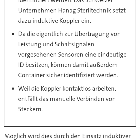
Unternehmen Hanag Steriltechnik setzt
dazu induktive Koppler ein.
Da die eigentlich zur Übertragung von
Leistung und Schaltsignalen
vorgesehenen Sensoren eine eindeutige
ID besitzen, können damit außerdem
Container sicher identifiziert werden.
Weil die Koppler kontaktlos arbeiten,
entfällt das manuelle Verbinden von
Steckern.
Möglich wird dies durch den Einsatz induktiver