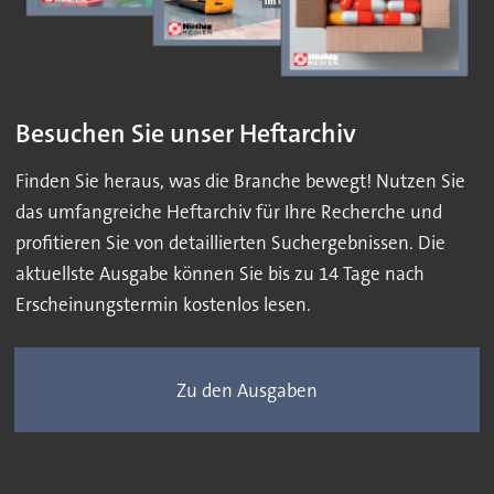
Besuchen Sie unser Heftarchiv
Finden Sie heraus, was die Branche bewegt! Nutzen Sie
das umfangreiche Heftarchiv für Ihre Recherche und
profitieren Sie von detaillierten Suchergebnissen. Die
aktuellste Ausgabe können Sie bis zu 14 Tage nach
Erscheinungstermin kostenlos lesen.
Zu den Ausgaben