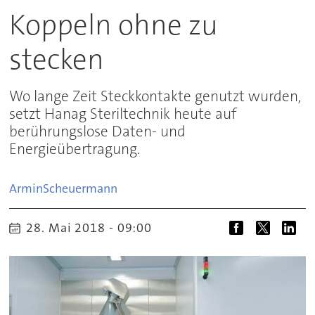
Koppeln ohne zu
stecken
Wo lange Zeit Steckkontakte genutzt wurden,
setzt Hanag Steriltechnik heute auf
berührungslose Daten- und
Energieübertragung.
Armin
Scheuermann
28. Mai 2018 - 09:00