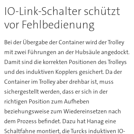
IO-Link-Schalter schützt
vor Fehlbedienung
Bei der Übergabe der Container wird der Trolley
mit zwei Führungen an der Hubsäule angedockt.
Damit sind die korrekten Positionen des Trolleys
und des induktiven Kopplers gesichert. Da der
Container im Trolley aber drehbar ist, muss
sichergestellt werden, dass er sich in der
richtigen Position zum Aufheben
beziehungsweise zum Wiedereinsetzen nach
dem Prozess befindet. Dazu hat Hanag eine
Schaltfahne montiert, die Turcks induktiven IO-