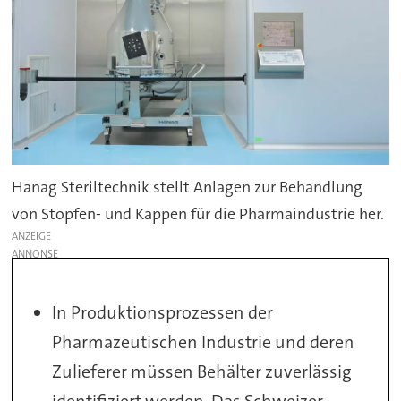
Hanag Steriltechnik stellt Anlagen zur Behandlung
von Stopfen- und Kappen für die Pharmaindustrie her.
ANZEIGE
In Produktionsprozessen der
Pharmazeutischen Industrie und deren
Zulieferer müssen Behälter zuverlässig
identifiziert werden. Das Schweizer