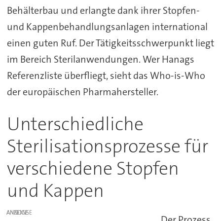
Behälterbau und erlangte dank ihrer Stopfen-
und Kappenbehandlungsanlagen international
einen guten Ruf. Der Tätigkeitsschwerpunkt liegt
im Bereich Sterilanwendungen. Wer Hanags
Referenzliste überfliegt, sieht das Who-is-Who
der europäischen Pharmahersteller.
Unterschiedliche
Sterilisationsprozesse für
verschiedene Stopfen
und Kappen
ANZEIGE
Der Prozess