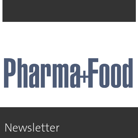
Newsletter