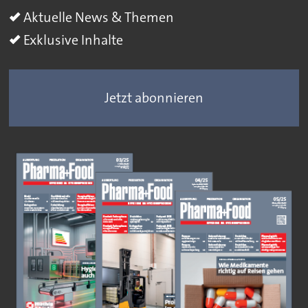
Aktuelle News & Themen
Exklusive Inhalte
Jetzt abonnieren