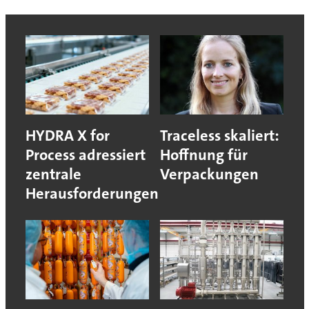
HYDRA X for
Traceless skaliert:
Process adressiert
Hoffnung für
zentrale
Verpackungen
Herausforderungen