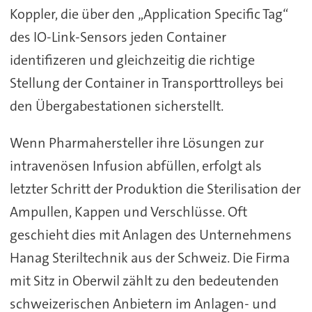
Koppler, die über den „Application Specific Tag“
des IO-Link-Sensors jeden Container
identifizeren und gleichzeitig die richtige
Stellung der Container in Transporttrolleys bei
den Übergabestationen sicherstellt.
Wenn Pharmahersteller ihre Lösungen zur
intravenösen Infusion abfüllen, erfolgt als
letzter Schritt der Produktion die Sterilisation der
Ampullen, Kappen und Verschlüsse. Oft
geschieht dies mit Anlagen des Unternehmens
Hanag Steriltechnik aus der Schweiz. Die Firma
mit Sitz in Oberwil zählt zu den bedeutenden
schweizerischen Anbietern im Anlagen- und