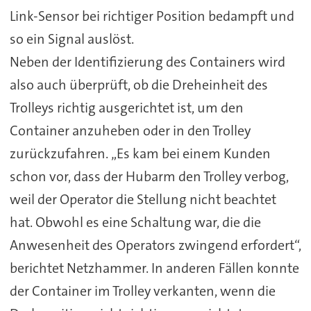
Link-Sensor bei richtiger Position bedampft und
so ein Signal auslöst.
Neben der Identifizierung des Containers wird
also auch überprüft, ob die Dreheinheit des
Trolleys richtig ausgerichtet ist, um den
Container anzuheben oder in den Trolley
zurückzufahren. „Es kam bei einem Kunden
schon vor, dass der Hubarm den Trolley verbog,
weil der Operator die Stellung nicht beachtet
hat. Obwohl es eine Schaltung war, die die
Anwesenheit des Operators zwingend erfordert“,
berichtet Netzhammer. In anderen Fällen konnte
der Container im Trolley verkanten, wenn die