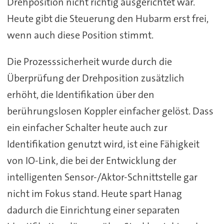
Drehposition nicht richtig ausgerichtet war.
Heute gibt die Steuerung den Hubarm erst frei,
wenn auch diese Position stimmt.
Die Prozesssicherheit wurde durch die
Überprüfung der Drehposition zusätzlich
erhöht, die Identifikation über den
berührungslosen Koppler einfacher gelöst. Dass
ein einfacher Schalter heute auch zur
Identifikation genutzt wird, ist eine Fähigkeit
von IO-Link, die bei der Entwicklung der
intelligenten Sensor-/Aktor-Schnittstelle gar
nicht im Fokus stand. Heute spart Hanag
dadurch die Einrichtung einer separaten