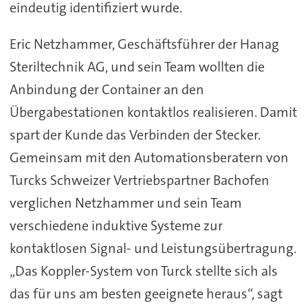
eindeutig identifiziert wurde.
Eric Netzhammer, Geschäftsführer der Hanag
Steriltechnik AG, und sein Team wollten die
Anbindung der Container an den
Übergabestationen kontaktlos realisieren. Damit
spart der Kunde das Verbinden der Stecker.
Gemeinsam mit den Automationsberatern von
Turcks Schweizer Vertriebspartner Bachofen
verglichen Netzhammer und sein Team
verschiedene induktive Systeme zur
kontaktlosen Signal- und Leistungsübertragung.
„Das Koppler-System von Turck stellte sich als
das für uns am besten geeignete heraus“, sagt