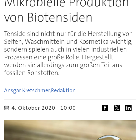
Mikrobielle Produktion
von Biotensiden
Tenside sind nicht nur für die Herstellung von
Seifen, Waschmitteln und Kosmetika wichtig,
sondern spielen auch in vielen industriellen
Prozessen eine große Rolle. Hergestellt
werden sie allerdings zum großen Teil aus
fossilen Rohstoffen.
Ansgar Kretschmer,
Redaktion
4. Oktober 2020 - 10:00