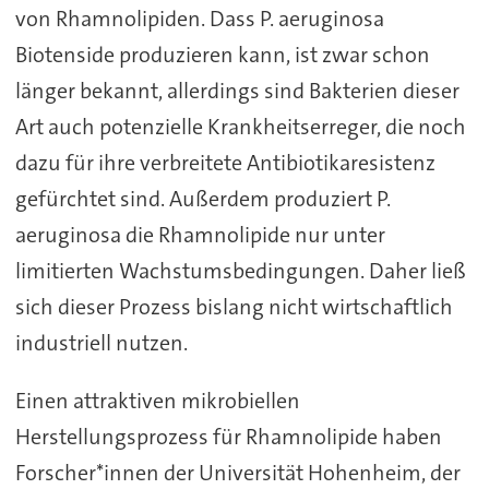
von Rhamnolipiden. Dass P. aeruginosa
Biotenside produzieren kann, ist zwar schon
länger bekannt, allerdings sind Bakterien dieser
Art auch potenzielle Krankheitserreger, die noch
dazu für ihre verbreitete Antibiotikaresistenz
gefürchtet sind. Außerdem produziert P.
aeruginosa die Rhamnolipide nur unter
limitierten Wachstumsbedingungen. Daher ließ
sich dieser Prozess bislang nicht wirtschaftlich
industriell nutzen.
Einen attraktiven mikrobiellen
Herstellungsprozess für Rhamnolipide haben
Forscher*innen der Universität Hohenheim, der