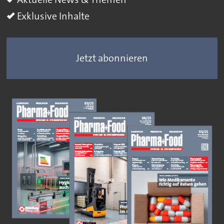
Exklusive Inhalte
Jetzt abonnieren