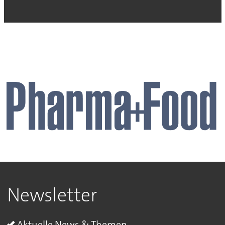
Newsletter
Aktuelle News & Themen