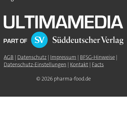
AGB
|
Datenschutz
|
Impressum
|
BFSG-Hinweise
|
Datenschutz-Einstellungen
|
Kontakt
|
Facts
© 2026 pharma-food.de