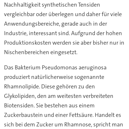
Nachhaltigkeit synthetischen Tensiden
vergleichbar oder überlegen und daher für viele
Anwendungsbereiche, gerade auch in der
Industrie, interessant sind. Aufgrund der hohen
Produktionskosten werden sie aber bisher nur in
Nischenbereichen eingesetzt.
Das Bakterium Pseudomonas aeruginosa
produziert natürlicherweise sogenannte
Rhamnolipide. Diese gehören zu den
Glykolipiden, den am weitesten verbreiteten
Biotensiden. Sie bestehen aus einem
Zuckerbaustein und einer Fettsäure. Handelt es
sich bei dem Zucker um Rhamnose, spricht man