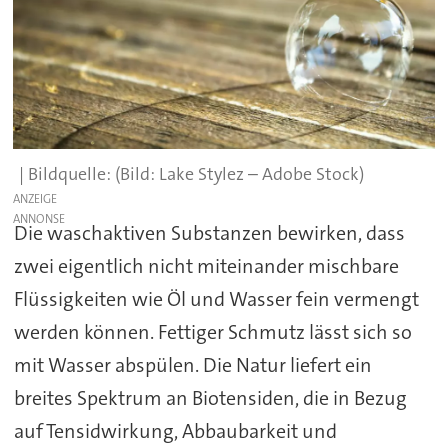
(Bild: Lake Stylez – Adobe Stock)
ANZEIGE
Die waschaktiven Substanzen bewirken, dass
zwei eigentlich nicht miteinander mischbare
Flüssigkeiten wie Öl und Wasser fein vermengt
werden können. Fettiger Schmutz lässt sich so
mit Wasser abspülen. Die Natur liefert ein
breites Spektrum an Biotensiden, die in Bezug
auf Tensidwirkung, Abbaubarkeit und