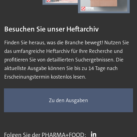
Besuchen Sie unser Heftarchiv
Finden Sie heraus, was die Branche bewegt! Nutzen Sie
das umfangreiche Heftarchiv für Ihre Recherche und
profitieren Sie von detaillierten Suchergebnissen. Die
aktuellste Ausgabe können Sie bis zu 14 Tage nach
Erscheinungstermin kostenlos lesen.
Zu den Ausgaben
Folgen Sie der PHARMA+FOOD: