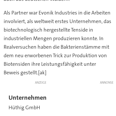
Als Partner war Evonik Industries in die Arbeiten
involviert, als weltweit erstes Unternehmen, das
biotechnologisch hergestellte Tenside in
industriellen Mengen produzieren konnte. In
Realversuchen haben die Bakterienstämme mit
dem neu erworbenen Trick zur Produktion von
Biotensiden ihre Leistungsfähigkeit unter
Beweis gestellt.[ak]
ANZEIGE
Unternehmen
Hüthig GmbH