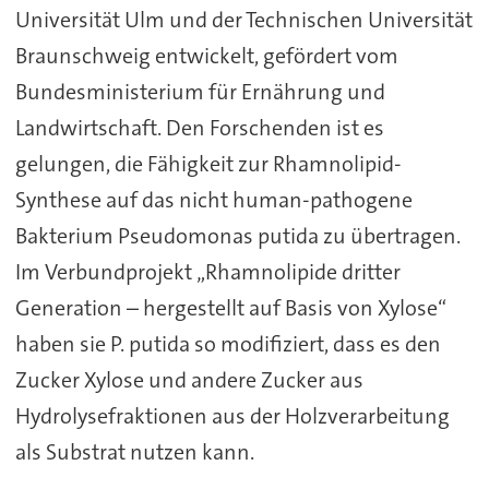
Universität Ulm und der Technischen Universität
Braunschweig entwickelt, gefördert vom
Bundesministerium für Ernährung und
Landwirtschaft. Den Forschenden ist es
gelungen, die Fähigkeit zur Rhamnolipid-
Synthese auf das nicht human-pathogene
Bakterium Pseudomonas putida zu übertragen.
Im Verbundprojekt „Rhamnolipide dritter
Generation – hergestellt auf Basis von Xylose“
haben sie P. putida so modifiziert, dass es den
Zucker Xylose und andere Zucker aus
Hydrolysefraktionen aus der Holzverarbeitung
als Substrat nutzen kann.