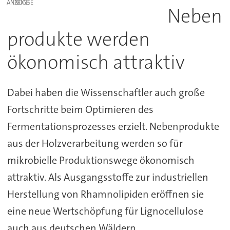
ANZEIGE
Neben
produkte werden
ökonomisch attraktiv
Dabei haben die Wissenschaftler auch große
Fortschritte beim Optimieren des
Fermentationsprozesses erzielt. Nebenprodukte
aus der Holzverarbeitung werden so für
mikrobielle Produktionswege ökonomisch
attraktiv. Als Ausgangsstoffe zur industriellen
Herstellung von Rhamnolipiden eröffnen sie
eine neue Wertschöpfung für Lignocellulose
auch aus deutschen Wäldern.