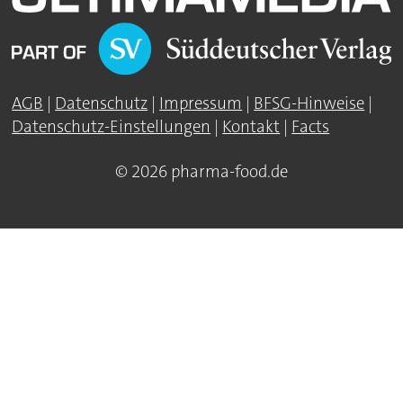
AGB
|
Datenschutz
|
Impressum
|
BFSG-Hinweise
|
Datenschutz-Einstellungen
|
Kontakt
|
Facts
© 2026 pharma-food.de