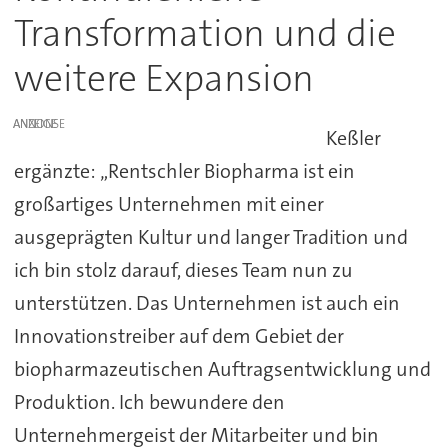
Transformation und die
weitere Expansion
ANZEIGE
Keßler
ergänzte: „Rentschler Biopharma ist ein
großartiges Unternehmen mit einer
ausgeprägten Kultur und langer Tradition und
ich bin stolz darauf, dieses Team nun zu
unterstützen. Das Unternehmen ist auch ein
Innovationstreiber auf dem Gebiet der
biopharmazeutischen Auftragsentwicklung und
Produktion. Ich bewundere den
Unternehmergeist der Mitarbeiter und bin