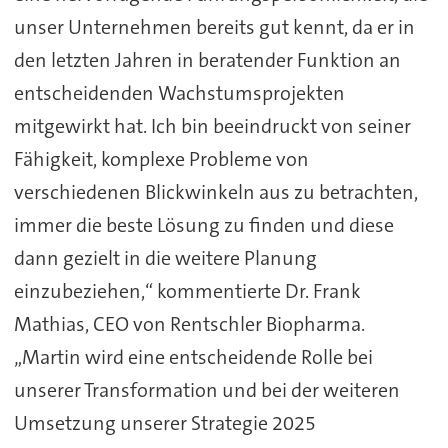
unser Unternehmen bereits gut kennt, da er in
den letzten Jahren in beratender Funktion an
entscheidenden Wachstumsprojekten
mitgewirkt hat. Ich bin beeindruckt von seiner
Fähigkeit, komplexe Probleme von
verschiedenen Blickwinkeln aus zu betrachten,
immer die beste Lösung zu finden und diese
dann gezielt in die weitere Planung
einzubeziehen,“ kommentierte Dr. Frank
Mathias, CEO von Rentschler Biopharma.
„Martin wird eine entscheidende Rolle bei
unserer Transformation und bei der weiteren
Umsetzung unserer Strategie 2025