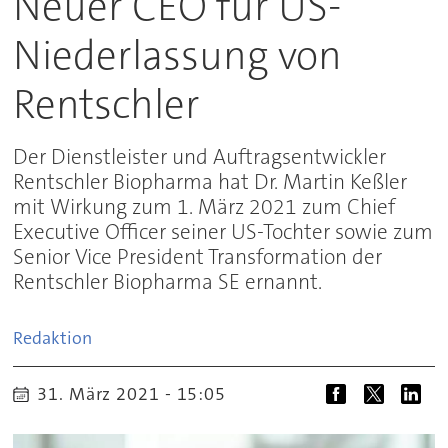
Neuer CEO für US-
Niederlassung von
Rentschler
Der Dienstleister und Auftragsentwickler
Rentschler Biopharma hat Dr. Martin Keßler
mit Wirkung zum 1. März 2021 zum Chief
Executive Officer seiner US-Tochter sowie zum
Senior Vice President Transformation der
Rentschler Biopharma SE ernannt.
Redaktion
31. März 2021 - 15:05