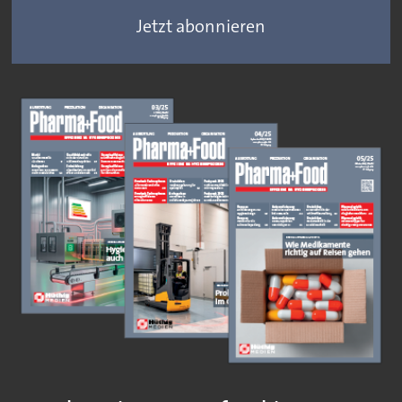
Jetzt abonnieren