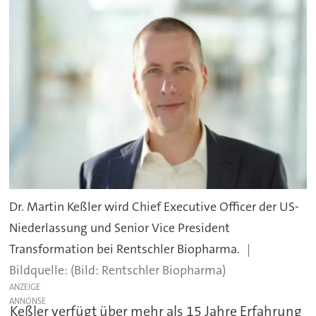
Dr. Martin Keßler wird Chief Executive Officer der US-
Niederlassung und Senior Vice President
Transformation bei Rentschler Biopharma.
(Bild: Rentschler Biopharma)
ANZEIGE
Keßler verfügt über mehr als 15 Jahre Erfahrung