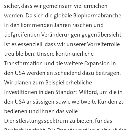
sicher, dass wir gemeinsam viel erreichen
werden. Da sich die globale Biopharmabranche
in den kommenden Jahren raschen und
tiefgreifenden Veränderungen gegenübersieht,
ist es essenziell, dass wir unserer Vorreiterrolle
treu bleiben. Unsere kontinuierliche
Transformation und die weitere Expansion in
den USA werden entscheidend dazu beitragen.
Wir planen zum Beispiel erhebliche
Investitionen in den Standort Milford, um die in
den USA ansässigen sowie weltweite Kunden zu
bedienen und ihnen das volle
Dienstleistungsspektrum zu bieten, für das