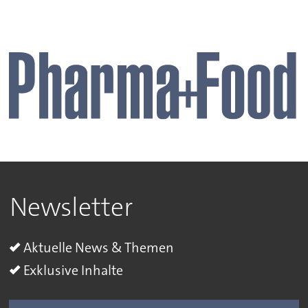
Newsletter
Aktuelle News & Themen
Exklusive Inhalte