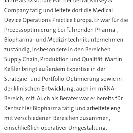
Jahre als Associate Partner bei McKinsey &
Company tätig und leitete dort die Medical
Device Operations Practice Europa. Er war für die
Prozessoptimierung bei führenden Pharma-,
Biopharma- und Medizintechnikunternehmen
zuständig, insbesondere in den Bereichen
Supply Chain, Produktion und Qualität. Martin
Keßler bringt außerdem Expertise in der
Strategie- und Portfolio-Optimierung sowie in
der klinischen Entwicklung, auch im mRNA-
Bereich, mit. Auch als Berater war er bereits für
Rentschler Biopharma tätig und arbeitete eng
mit verschiedenen Bereichen zusammen,
einschließlich operativer Umgestaltung,