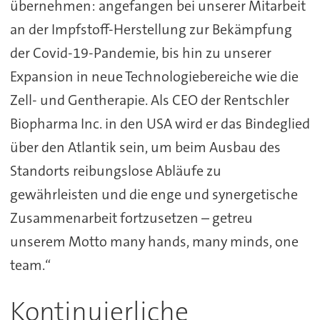
übernehmen: angefangen bei unserer Mitarbeit
an der Impfstoff-Herstellung zur Bekämpfung
der Covid-19-Pandemie, bis hin zu unserer
Expansion in neue Technologiebereiche wie die
Zell- und Gentherapie. Als CEO der Rentschler
Biopharma Inc. in den USA wird er das Bindeglied
über den Atlantik sein, um beim Ausbau des
Standorts reibungslose Abläufe zu
gewährleisten und die enge und synergetische
Zusammenarbeit fortzusetzen – getreu
unserem Motto many hands, many minds, one
team.“
Kontinuierliche