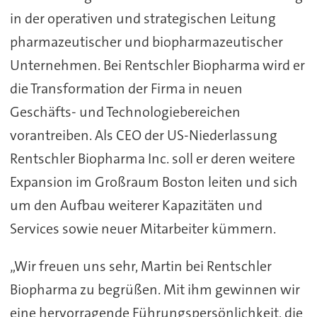
in der operativen und strategischen Leitung
pharmazeutischer und biopharmazeutischer
Unternehmen. Bei Rentschler Biopharma wird er
die Transformation der Firma in neuen
Geschäfts- und Technologiebereichen
vorantreiben. Als CEO der US-Niederlassung
Rentschler Biopharma Inc. soll er deren weitere
Expansion im Großraum Boston leiten und sich
um den Aufbau weiterer Kapazitäten und
Services sowie neuer Mitarbeiter kümmern.
„Wir freuen uns sehr, Martin bei Rentschler
Biopharma zu begrüßen. Mit ihm gewinnen wir
eine hervorragende Führungspersönlichkeit, die