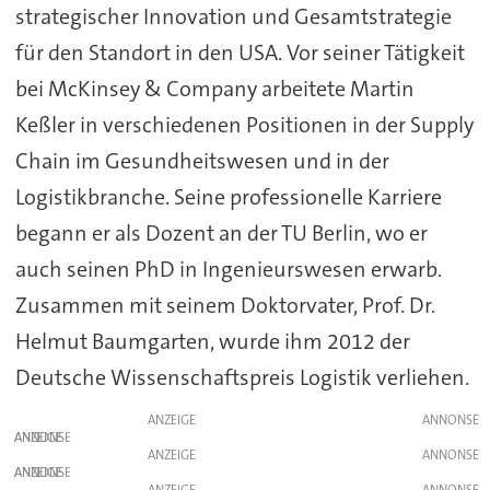
strategischer Innovation und Gesamtstrategie
für den Standort in den USA. Vor seiner Tätigkeit
bei McKinsey & Company arbeitete Martin
Keßler in verschiedenen Positionen in der Supply
Chain im Gesundheitswesen und in der
Logistikbranche. Seine professionelle Karriere
begann er als Dozent an der TU Berlin, wo er
auch seinen PhD in Ingenieurswesen erwarb.
Zusammen mit seinem Doktorvater, Prof. Dr.
Helmut Baumgarten, wurde ihm 2012 der
Deutsche Wissenschaftspreis Logistik verliehen.
ANZEIGE
ANZEIGE
ANZEIGE
ANZEIGE