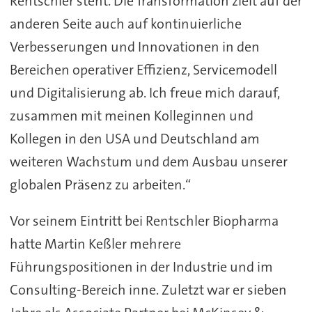
Rentschler steht. Die Transformation zielt auf der
anderen Seite auch auf kontinuierliche
Verbesserungen und Innovationen in den
Bereichen operativer Effizienz, Servicemodell
und Digitalisierung ab. Ich freue mich darauf,
zusammen mit meinen Kolleginnen und
Kollegen in den USA und Deutschland am
weiteren Wachstum und dem Ausbau unserer
globalen Präsenz zu arbeiten.“
Vor seinem Eintritt bei Rentschler Biopharma
hatte Martin Keßler mehrere
Führungspositionen in der Industrie und im
Consulting-Bereich inne. Zuletzt war er sieben