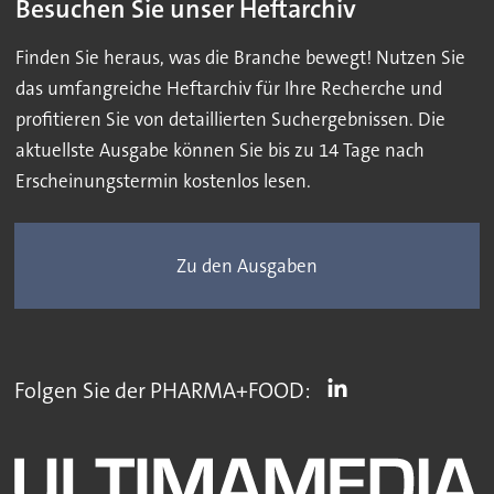
Besuchen Sie unser Heftarchiv
Finden Sie heraus, was die Branche bewegt! Nutzen Sie
das umfangreiche Heftarchiv für Ihre Recherche und
profitieren Sie von detaillierten Suchergebnissen. Die
aktuellste Ausgabe können Sie bis zu 14 Tage nach
Erscheinungstermin kostenlos lesen.
Zu den Ausgaben
Folgen Sie der PHARMA+FOOD: