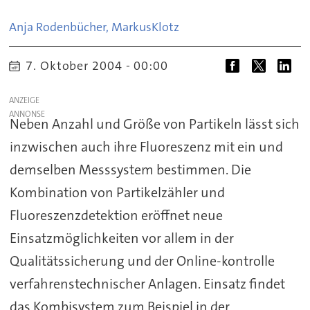
Anja Rodenbücher, Markus
Klotz
7. Oktober 2004 - 00:00
ANZEIGE
Neben Anzahl und Größe von Partikeln lässt sich
inzwischen auch ihre Fluoreszenz mit ein und
demselben Messsystem bestimmen. Die
Kombination von Partikelzähler und
Fluoreszenzdetektion eröffnet neue
Einsatzmöglichkeiten vor allem in der
Qualitätssicherung und der Online-kontrolle
verfahrenstechnischer Anlagen. Einsatz findet
das Kombisystem zum Beispiel in der