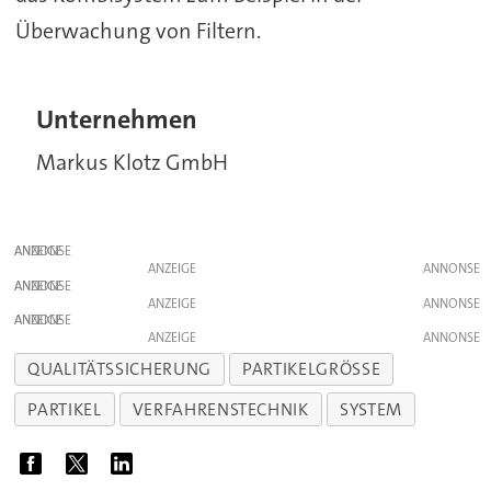
Überwachung von Filtern.
Unternehmen
Markus Klotz GmbH
ANZEIGE
ANZEIGE
ANZEIGE
ANZEIGE
ANZEIGE
ANZEIGE
QUALITÄTSSICHERUNG
PARTIKELGRÖSSE
PARTIKEL
VERFAHRENSTECHNIK
SYSTEM