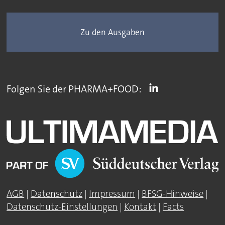
Zu den Ausgaben
Folgen Sie der PHARMA+FOOD:
AGB
|
Datenschutz
|
Impressum
|
BFSG-Hinweise
|
Datenschutz-Einstellungen
|
Kontakt
|
Facts