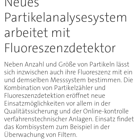
Neues
Partikelanalysesystem
arbeitet mit
Fluoreszenzdetektor
Neben Anzahl und Größe von Partikeln lässt
sich inzwischen auch ihre Fluoreszenz mit ein
und demselben Messsystem bestimmen. Die
Kombination von Partikelzähler und
Fluoreszenzdetektion eröffnet neue
Einsatzmöglichkeiten vor allem in der
Qualitätssicherung und der Online-kontrolle
verfahrenstechnischer Anlagen. Einsatz findet
das Kombisystem zum Beispiel in der
Überwachung von Filtern.