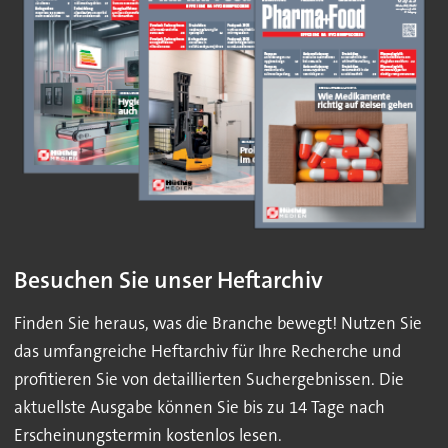
Besuchen Sie unser Heftarchiv
Finden Sie heraus, was die Branche bewegt! Nutzen Sie
das umfangreiche Heftarchiv für Ihre Recherche und
profitieren Sie von detaillierten Suchergebnissen. Die
aktuellste Ausgabe können Sie bis zu 14 Tage nach
Erscheinungstermin kostenlos lesen.