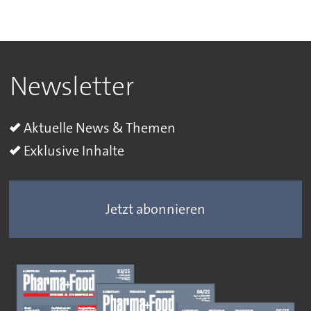
Newsletter
Aktuelle News & Themen
Exklusive Inhalte
Jetzt abonnieren