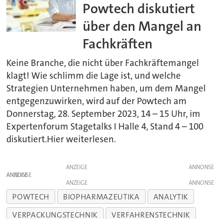
Powtech diskutiert
über den Mangel an
Fachkräften
Keine Branche, die nicht über Fachkräftemangel
klagt! Wie schlimm die Lage ist, und welche
Strategien Unternehmen haben, um dem Mangel
entgegenzuwirken, wird auf der Powtech am
Donnerstag, 28. September 2023, 14 – 15 Uhr, im
Expertenforum Stagetalks I Halle 4, Stand 4 – 100
diskutiert.Hier weiterlesen.
ANZEIGE
ANZEIGE
ANZEIGE
POWTECH
BIOPHARMAZEUTIKA
ANALYTIK
VERPACKUNGSTECHNIK
VERFAHRENSTECHNIK