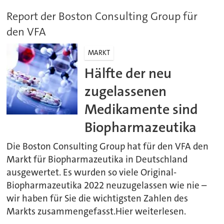
Report der Boston Consulting Group für
den VFA
MARKT
Hälfte der neu
zugelassenen
Medikamente sind
Biopharmazeutika
Die Boston Consulting Group hat für den VFA den
Markt für Biopharmazeutika in Deutschland
ausgewertet. Es wurden so viele Original-
Biopharmazeutika 2022 neuzugelassen wie nie –
wir haben für Sie die wichtigsten Zahlen des
Markts zusammengefasst.Hier weiterlesen.