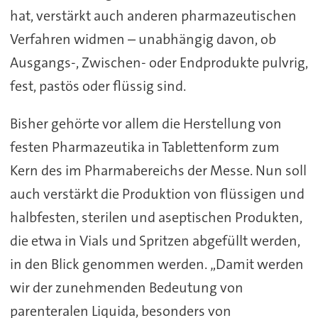
hat, verstärkt auch anderen pharmazeutischen
Verfahren widmen – unabhängig davon, ob
Ausgangs-, Zwischen- oder Endprodukte pulvrig,
fest, pastös oder flüssig sind.
Bisher gehörte vor allem die Herstellung von
festen Pharmazeutika in Tablettenform zum
Kern des im Pharmabereichs der Messe. Nun soll
auch verstärkt die Produktion von flüssigen und
halbfesten, sterilen und aseptischen Produkten,
die etwa in Vials und Spritzen abgefüllt werden,
in den Blick genommen werden. „Damit werden
wir der zunehmenden Bedeutung von
parenteralen Liquida, besonders von