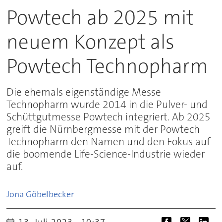
Powtech ab 2025 mit
neuem Konzept als
Powtech Technopharm
Die ehemals eigenständige Messe
Technopharm wurde 2014 in die Pulver- und
Schüttgutmesse Powtech integriert. Ab 2025
greift die Nürnbergmesse mit der Powtech
Technopharm den Namen und den Fokus auf
die boomende Life-Science-Industrie wieder
auf.
Jona
Göbelbecker
13. Juli 2023 - 10:37