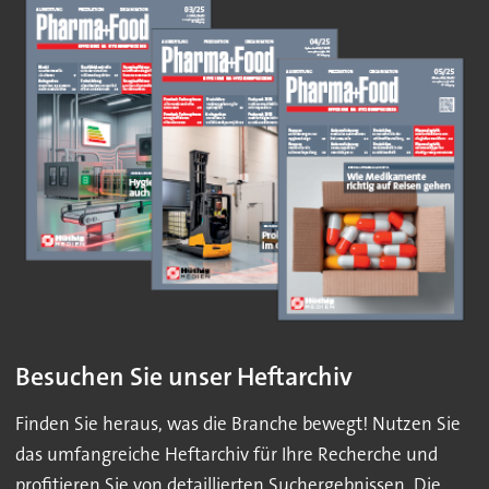
Besuchen Sie unser Heftarchiv
Finden Sie heraus, was die Branche bewegt! Nutzen Sie
das umfangreiche Heftarchiv für Ihre Recherche und
profitieren Sie von detaillierten Suchergebnissen. Die