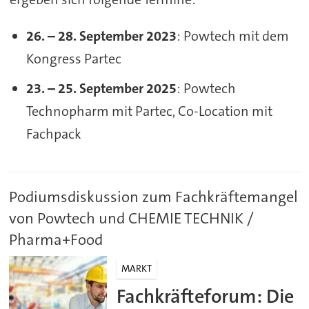
26. – 28. September 2023
: Powtech mit dem
Kongress Partec
23. – 25. September 2025
: Powtech
Technopharm mit Partec, Co-Location mit
Fachpack
Podiumsdiskussion zum Fachkräftemangel
von Powtech und CHEMIE TECHNIK /
Pharma+Food
MARKT
Fachkräfteforum: Die