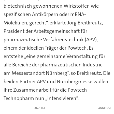
biotechnisch gewonnenen Wirkstoffen wie
spezifischen Antikörpern oder mRNA-
Molekülen, gerecht“, erklärte Jörg Breitkreutz,
Präsident der Arbeitsgemeinschaft für
pharmazeutische Verfahrenstechnik (APV),
einem der ideellen Träger der Powtech. Es
entstehe „eine gemeinsame Veranstaltung für
alle Bereiche der pharmazeutischen Industrie
am Messestandort Nürnberg“, so Breitkreutz. Die
beiden Partner APV und Nürnbergmesse wollen
ihre Zusammenarbeit für die Powtech
Technopharm nun „intensivieren“.
ANZEIGE