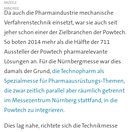
ANZEIGE
Da auch die Pharmaindustrie mechanische
Verfahrenstechnik einsetzt, war sie auch seit
jeher schon einer der Zielbranchen der Powtech.
So boten 2014 mehr als die Hälfte der 711
Aussteller der Powtech pharmarelevante
Lösungen an. Für die Nürnbergmesse war dies
damals der Grund,
die Technopharm als
Spezialmesse für Pharmaausrüstungs-Themen,
die zwar zeitlich parallel aber räumlich getrennt
im Messezentrum Nürnberg stattfand, in die
Powtech zu integrieren.
Dies lag nahe, richtete sich die Technikmesse