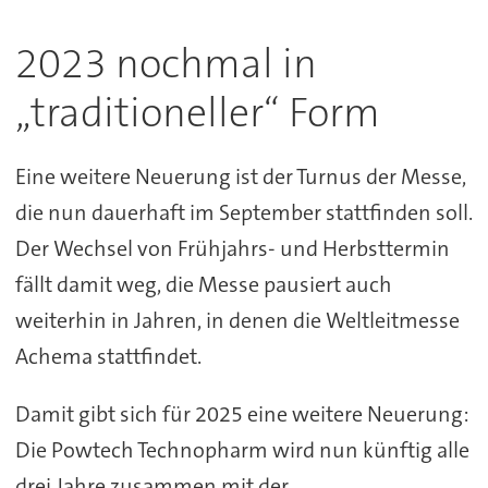
2023 nochmal in
„traditioneller“ Form
Eine weitere Neuerung ist der Turnus der Messe,
die nun dauerhaft im September stattfinden soll.
Der Wechsel von Frühjahrs- und Herbsttermin
fällt damit weg, die Messe pausiert auch
weiterhin in Jahren, in denen die Weltleitmesse
Achema stattfindet.
Damit gibt sich für 2025 eine weitere Neuerung:
Die Powtech Technopharm wird nun künftig alle
drei Jahre zusammen mit der