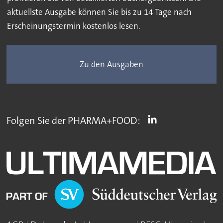
aktuellste Ausgabe können Sie bis zu 14 Tage nach
Erscheinungstermin kostenlos lesen.
Zu den Ausgaben
Folgen Sie der PHARMA+FOOD: