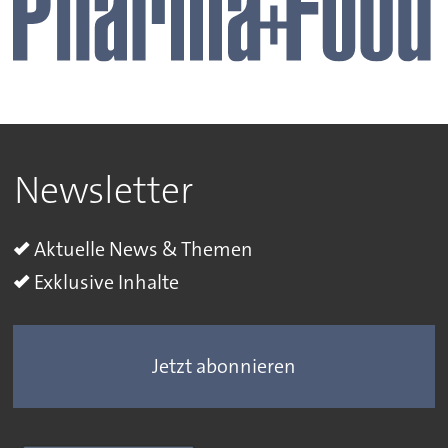
Newsletter
Aktuelle News & Themen
Exklusive Inhalte
Jetzt abonnieren