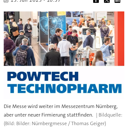
Die Messe wird weiter im Messezentrum Nürnberg,
aber unter neuer Firmierung stattfinden.
(Bild: Bilder: Nürnbergmesse / Thomas Geiger)