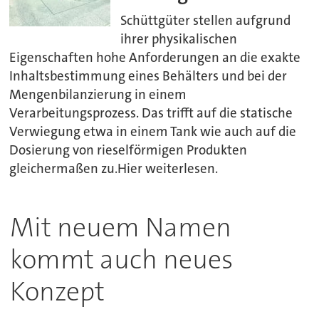
Schüttgüter stellen aufgrund
ihrer physikalischen
Eigenschaften hohe Anforderungen an die exakte
Inhaltsbestimmung eines Behälters und bei der
Mengenbilanzierung in einem
Verarbeitungsprozess. Das trifft auf die statische
Verwiegung etwa in einem Tank wie auch auf die
Dosierung von rieselförmigen Produkten
gleichermaßen zu.Hier weiterlesen.
Mit neuem Namen
kommt auch neues
Konzept