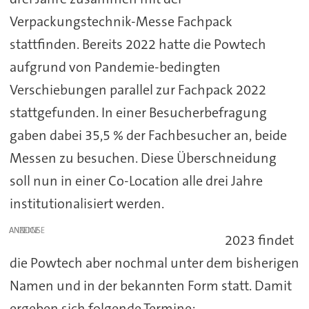
Verpackungstechnik-Messe Fachpack
stattfinden. Bereits 2022 hatte die Powtech
aufgrund von Pandemie-bedingten
Verschiebungen parallel zur Fachpack 2022
stattgefunden. In einer Besucherbefragung
gaben dabei 35,5 % der Fachbesucher an, beide
Messen zu besuchen. Diese Überschneidung
soll nun in einer Co-Location alle drei Jahre
institutionalisiert werden.
ANZEIGE
2023 findet
die Powtech aber nochmal unter dem bisherigen
Namen und in der bekannten Form statt. Damit
ergeben sich folgende Termine: