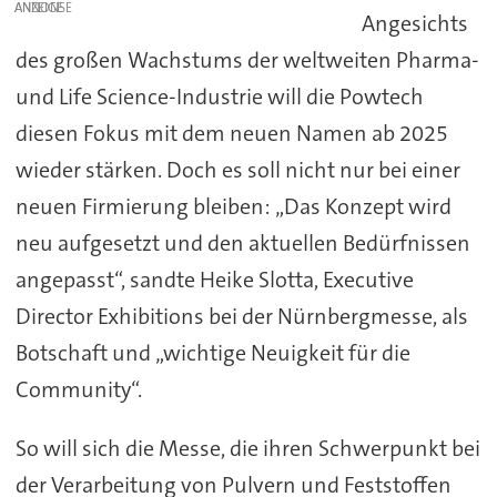
ANZEIGE
Angesichts
des großen Wachstums der weltweiten Pharma-
und Life Science-Industrie will die Powtech
diesen Fokus mit dem neuen Namen ab 2025
wieder stärken. Doch es soll nicht nur bei einer
neuen Firmierung bleiben: „Das Konzept wird
neu aufgesetzt und den aktuellen Bedürfnissen
angepasst“, sandte Heike Slotta, Executive
Director Exhibitions bei der Nürnbergmesse, als
Botschaft und „wichtige Neuigkeit für die
Community“.
So will sich die Messe, die ihren Schwerpunkt bei
der Verarbeitung von Pulvern und Feststoffen