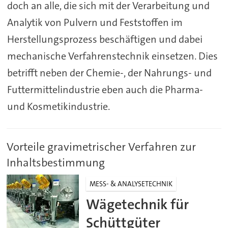
doch an alle, die sich mit der Verarbeitung und
Analytik von Pulvern und Feststoffen im
Herstellungsprozess beschäftigen und dabei
mechanische Verfahrenstechnik einsetzen. Dies
betrifft neben der Chemie-, der Nahrungs- und
Futtermittelindustrie eben auch die Pharma-
und Kosmetikindustrie.
Vorteile gravimetrischer Verfahren zur
Inhaltsbestimmung
MESS- & ANALYSETECHNIK
Wägetechnik für
Schüttgüter