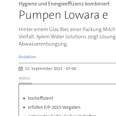
Hygiene und Energieeffizienz kombiniert
Pumpen Lowara e
Hinter einem Glas Bier, einer Packung Milch
Vielfalt. Xylem Water Solutions zeigt Lösu
Abwasserentsorgung.
Redaktion
15. September 2015 - 07:00
ANZEIGE
hocheffizient
erfüllen ErP-2015-Vorgaben