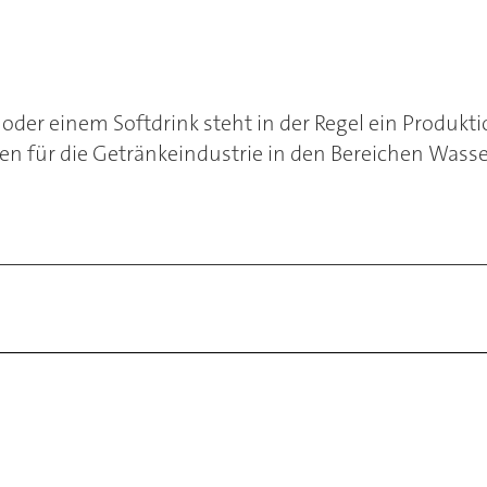
 oder einem Softdrink steht in der Regel ein Produk
ngen für die Getränkeindustrie in den Bereichen Wa