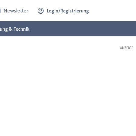
Newsletter
Login/Registrierung
ung & Technik
ANZEIGE