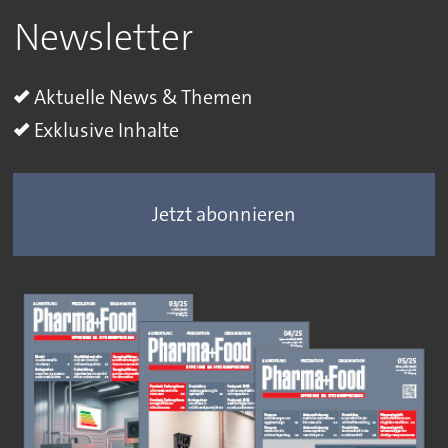
Newsletter
Aktuelle News & Themen
Exklusive Inhalte
Jetzt abonnieren