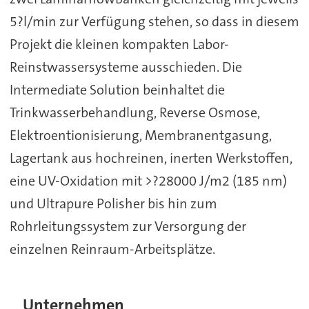
5?l/min zur Verfügung stehen, so dass in diesem
Projekt die kleinen kompakten Labor-
Reinstwassersysteme ausschieden. Die
Intermediate Solution beinhaltet die
Trinkwasserbehandlung, Reverse Osmose,
Elektroentionisierung, Membranentgasung,
Lagertank aus hochreinen, inerten Werkstoffen,
eine UV-Oxidation mit >?28000 J/m2 (185 nm)
und Ultrapure Polisher bis hin zum
Rohrleitungssystem zur Versorgung der
einzelnen Reinraum-Arbeitsplätze.
Unternehmen