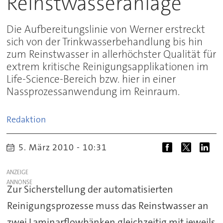
Reinstwasseranlage
Die Aufbereitungslinie von Werner erstreckt
sich von der Trinkwasserbehandlung bis hin
zum Reinstwasser in allerhöchster Qualität für
extrem kritische Reinigungsapplikationen im
Life-Science-Bereich bzw. hier in einer
Nassprozessanwendung im Reinraum.
Redaktion
5. März 2010 - 10:31
ANZEIGE
Zur Sicherstellung der automatisierten
Reinigungsprozesse muss das Reinstwasser an
zwei Laminarflowbänken gleichzeitig mit jeweils