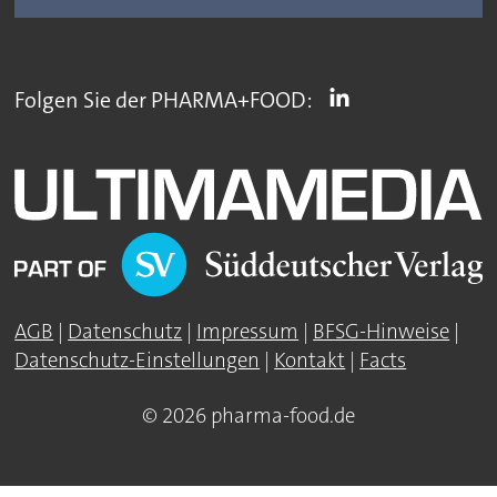
Folgen Sie der PHARMA+FOOD:
AGB
|
Datenschutz
|
Impressum
|
BFSG-Hinweise
|
Datenschutz-Einstellungen
|
Kontakt
|
Facts
© 2026 pharma-food.de