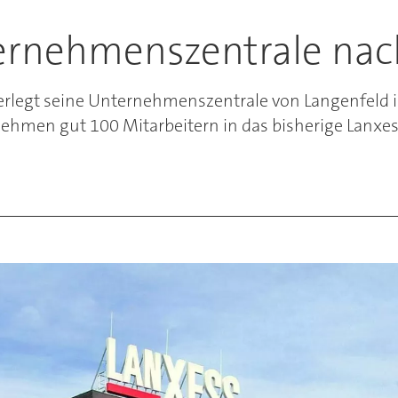
ternehmenszentrale nac
verlegt seine Unternehmenszentrale von Langenfeld 
ehmen gut 100 Mitarbeitern in das bisherige Lanxe