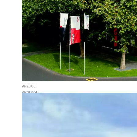
ANZEIGE