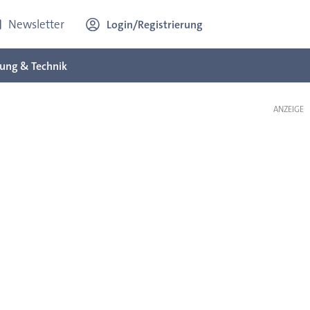
Newsletter
Login/Registrierung
ung & Technik
ANZEIGE