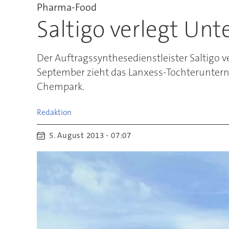
Pharma-Food
Saltigo verlegt Un
Der Auftragssynthesedienstleister Saltigo 
September zieht das Lanxess-Tochteruntern
Chempark.
Redaktion
5. August 2013 - 07:07