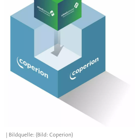
(Bild: Coperion)