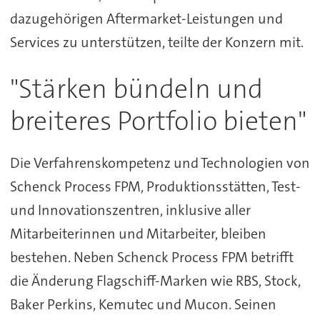
dazugehörigen Aftermarket-Leistungen und
Services zu unterstützen, teilte der Konzern mit.
"Stärken bündeln und
breiteres Portfolio bieten"
Die Verfahrenskompetenz und Technologien von
Schenck Process FPM, Produktionsstätten, Test-
und Innovationszentren, inklusive aller
Mitarbeiterinnen und Mitarbeiter, bleiben
bestehen. Neben Schenck Process FPM betrifft
die Änderung Flagschiff-Marken wie RBS, Stock,
Baker Perkins, Kemutec und Mucon. Seinen