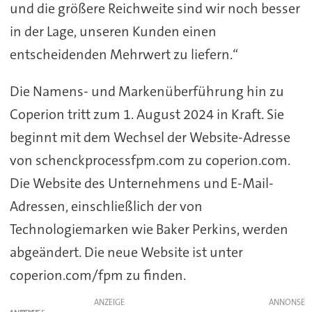
und die größere Reichweite sind wir noch besser
in der Lage, unseren Kunden einen
entscheidenden Mehrwert zu liefern.“
Die Namens- und Markenüberführung hin zu
Coperion tritt zum 1. August 2024 in Kraft. Sie
beginnt mit dem Wechsel der Website-Adresse
von schenckprocessfpm.com zu coperion.com.
Die Website des Unternehmens und E-Mail-
Adressen, einschließlich der von
Technologiemarken wie Baker Perkins, werden
abgeändert. Die neue Website ist unter
coperion.com/fpm zu finden.
ANZEIGE