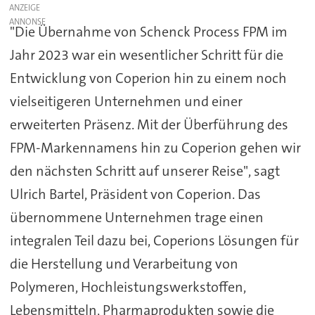
ANZEIGE
"Die Übernahme von Schenck Process FPM im
Jahr 2023 war ein wesentlicher Schritt für die
Entwicklung von Coperion hin zu einem noch
vielseitigeren Unternehmen und einer
erweiterten Präsenz. Mit der Überführung des
FPM-Markennamens hin zu Coperion gehen wir
den nächsten Schritt auf unserer Reise", sagt
Ulrich Bartel, Präsident von Coperion. Das
übernommene Unternehmen trage einen
integralen Teil dazu bei, Coperions Lösungen für
die Herstellung und Verarbeitung von
Polymeren, Hochleistungswerkstoffen,
Lebensmitteln, Pharmaprodukten sowie die