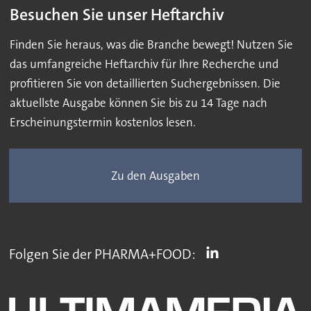
Besuchen Sie unser Heftarchiv
Finden Sie heraus, was die Branche bewegt! Nutzen Sie
das umfangreiche Heftarchiv für Ihre Recherche und
profitieren Sie von detaillierten Suchergebnissen. Die
aktuellste Ausgabe können Sie bis zu 14 Tage nach
Erscheinungstermin kostenlos lesen.
Zu den Ausgaben
Folgen Sie der PHARMA+FOOD: