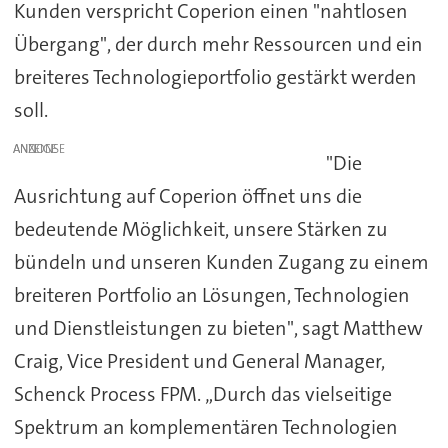
Kunden verspricht Coperion einen "nahtlosen
Übergang", der durch mehr Ressourcen und ein
breiteres Technologieportfolio gestärkt werden
soll.
ANZEIGE
"Die
Ausrichtung auf Coperion öffnet uns die
bedeutende Möglichkeit, unsere Stärken zu
bündeln und unseren Kunden Zugang zu einem
breiteren Portfolio an Lösungen, Technologien
und Dienstleistungen zu bieten", sagt Matthew
Craig, Vice President und General Manager,
Schenck Process FPM. „Durch das vielseitige
Spektrum an komplementären Technologien