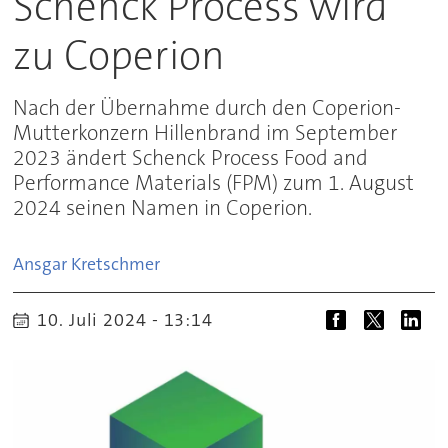
Schenck Process wird
zu Coperion
Nach der Übernahme durch den Coperion-
Mutterkonzern Hillenbrand im September
2023 ändert Schenck Process Food and
Performance Materials (FPM) zum 1. August
2024 seinen Namen in Coperion.
Ansgar
Kretschmer
10. Juli 2024 - 13:14