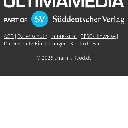
AGB
|
Datenschutz
|
Impressum
|
BFSG-Hinweise
|
Datenschutz-Einstellungen
|
Kontakt
|
Facts
© 2026 pharma-food.de