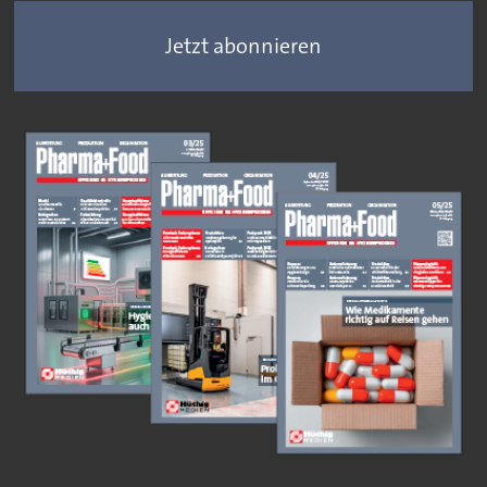
Jetzt abonnieren