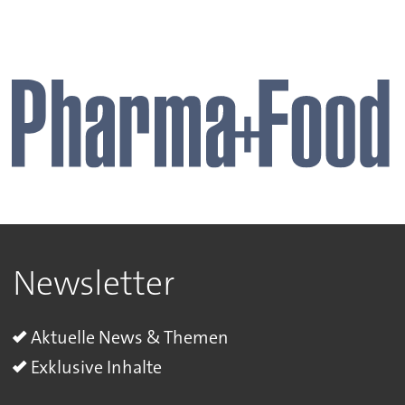
Newsletter
Aktuelle News & Themen
Exklusive Inhalte