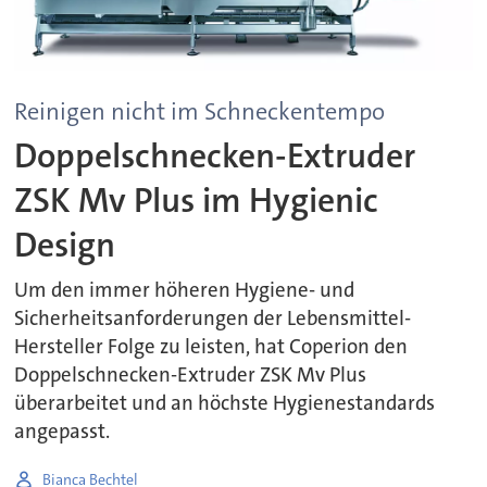
Reinigen nicht im Schneckentempo
Doppelschnecken-Extruder
ZSK Mv Plus im Hygienic
Design
Um den immer höheren Hygiene- und
Sicherheitsanforderungen der Lebensmittel-
Hersteller Folge zu leisten, hat Coperion den
Doppelschnecken-Extruder ZSK Mv Plus
überarbeitet und an höchste Hygienestandards
angepasst.
Bianca Bechtel