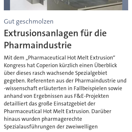
Gut geschmolzen
Extrusionsanlagen für die
Pharmaindustrie
Mit dem „Pharmaceutical Hot Melt Extrusion“
Kongress hat Coperion kürzlich einen Überblick
über dieses rasch wachsende Spezialgebiet
gegeben. Referenten aus der Pharmaindustrie und
-wissenschaft erläuterten in Fallbeispielen sowie
anhand von Ergebnissen aus F&E-Projekten
detailliert das große Einsatzgebiet der
Pharmaceutical Hot Melt Extrusion. Darüber
hinaus wurden pharmagerechte
Spezialausführungen der zweiwelligen