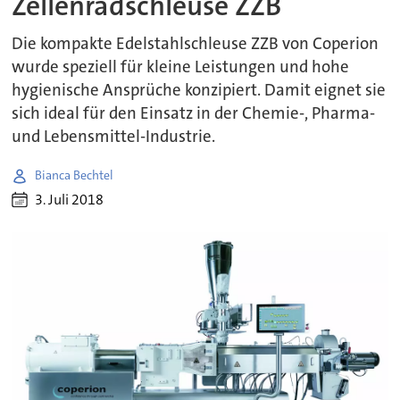
Zellenradschleuse ZZB
Die kompakte Edelstahlschleuse ZZB von Coperion
wurde speziell für kleine Leistungen und hohe
hygienische Ansprüche konzipiert. Damit eignet sie
sich ideal für den Einsatz in der Chemie-, Pharma-
und Lebensmittel-Industrie.
Bianca Bechtel
3. Juli 2018