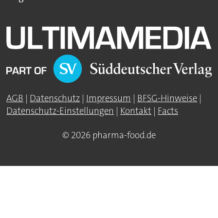
AGB
|
Datenschutz
|
Impressum
|
BFSG-Hinweise
|
Datenschutz-Einstellungen
|
Kontakt
|
Facts
© 2026 pharma-food.de