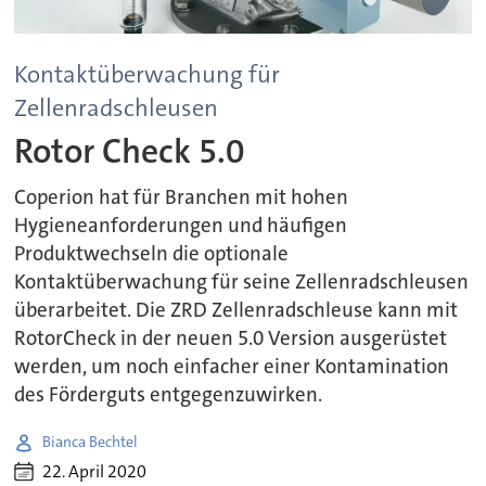
Kontaktüberwachung für
Zellenradschleusen
Rotor Check 5.0
Coperion hat für Branchen mit hohen
Hygieneanforderungen und häufigen
Produktwechseln die optionale
Kontaktüberwachung für seine Zellenradschleusen
überarbeitet. Die ZRD Zellenradschleuse kann mit
RotorCheck in der neuen 5.0 Version ausgerüstet
werden, um noch einfacher einer Kontamination
des Förderguts entgegenzuwirken.
Bianca Bechtel
22. April 2020