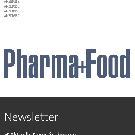
ANZEIGE
ANZEIGE
ANZEIGE
ANZEIGE
Newsletter
Aktuelle News & Themen