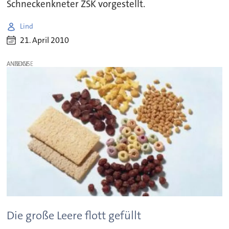
Schneckenkneter ZSK vorgestellt.
Lind
21. April 2010
ANZEIGE
Die große Leere flott gefüllt