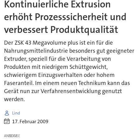
Kontinuierliche Extrusion
erhöht Prozesssicherheit und
verbessert Produktqualität
Der ZSK 43 Megavolume plus ist ein für die
Nahrungsmittelindustrie besonders gut geeigneter
Extruder, speziell für die Verarbeitung von
Produkten mit niedrigem Schüttgewicht,
schwierigem Einzugsverhalten oder hohem
Faseranteil. Im einem neuen Technikum kann das
Gerät nun zur Verfahrensentwicklung genutzt
werden.
Lind
17. Februar 2009
ANZEIGE