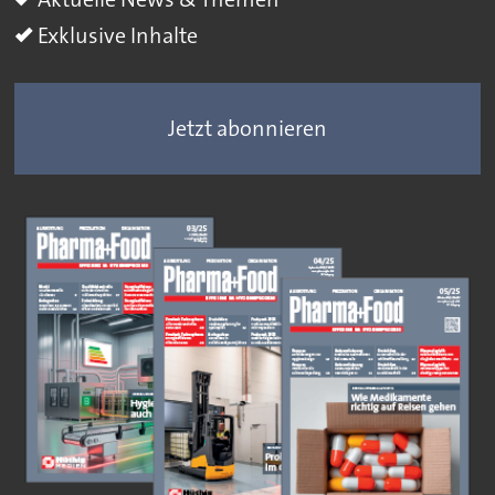
Exklusive Inhalte
Jetzt abonnieren