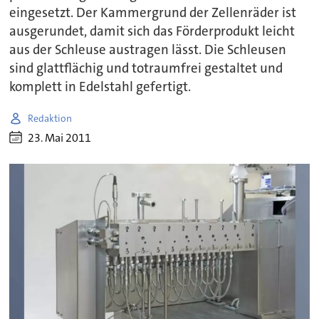
eingesetzt. Der Kammergrund der Zellenräder ist
ausgerundet, damit sich das Förderprodukt leicht
aus der Schleuse austragen lässt. Die Schleusen
sind glattflächig und totraumfrei gestaltet und
komplett in Edelstahl gefertigt.
Redaktion
23. Mai 2011