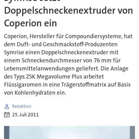
Doppelschneckenextruder von
Coperion ein
Coperion, Hersteller für Compoundiersysteme, hat
dem Duft- und Geschmackstoff-Produzenten
Symrise einen Doppelschneckenextruder mit
einem Schneckendurchmesser von 76 mm für
Lebensmittelanwendungen geliefert. Die Anlage
des Typs ZSK Megavolume Plus arbeitet
Flüssigaromen in eine Trägerstoffmatrix auf Basis
von Kohlenhydraten ein.
Redaktion
25. Juli 2011