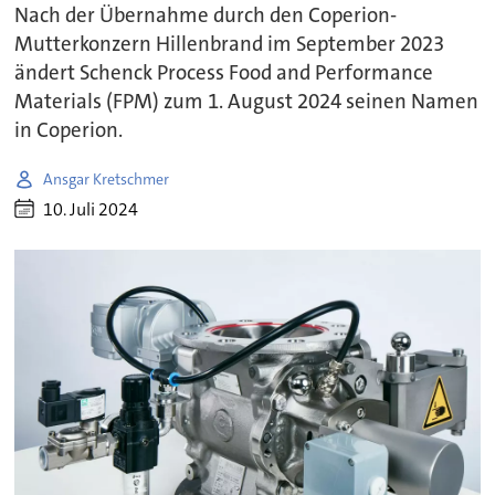
Nach der Übernahme durch den Coperion-
Mutterkonzern Hillenbrand im September 2023
ändert Schenck Process Food and Performance
Materials (FPM) zum 1. August 2024 seinen Namen
in Coperion.
Ansgar Kretschmer
10. Juli 2024