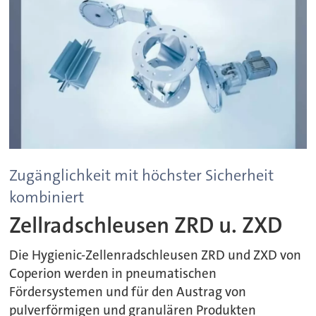
Zugänglichkeit mit höchster Sicherheit
kombiniert
Zellradschleusen ZRD u. ZXD
Die Hygienic-Zellenradschleusen ZRD und ZXD von
Coperion werden in pneumatischen
Fördersystemen und für den Austrag von
pulverförmigen und granulären Produkten