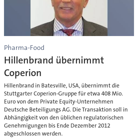
Pharma-Food
Hillenbrand übernimmt
Coperion
Hillenbrand in Batesville, USA, übernimmt die
Stuttgarter Coperion-Gruppe für etwa 408 Mio.
Euro von dem Private Equity-Unternehmen
Deutsche Beteiligungs AG. Die Transaktion soll in
Abhängigkeit von den üblichen regulatorischen
Genehmigungen bis Ende Dezember 2012
abgeschlossen werden.