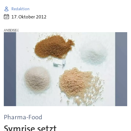
Redaktion
17. Oktober 2012
ANZEIGE
Pharma-Food
Symrise setzt