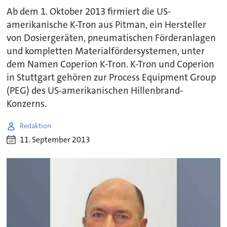
Ab dem 1. Oktober 2013 firmiert die US-
amerikanische K-Tron aus Pitman, ein Hersteller
von Dosiergeräten, pneumatischen Förderanlagen
und kompletten Materialfördersystemen, unter
dem Namen Coperion K-Tron. K-Tron und Coperion
in Stuttgart gehören zur Process Equipment Group
(PEG) des US-amerikanischen Hillenbrand-
Konzerns.
Redaktion
11. September 2013