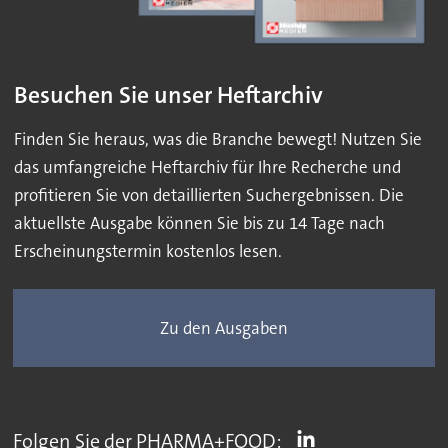
Besuchen Sie unser Heftarchiv
Finden Sie heraus, was die Branche bewegt! Nutzen Sie
das umfangreiche Heftarchiv für Ihre Recherche und
profitieren Sie von detaillierten Suchergebnissen. Die
aktuellste Ausgabe können Sie bis zu 14 Tage nach
Erscheinungstermin kostenlos lesen.
Zu den Ausgaben
Folgen Sie der PHARMA+FOOD: