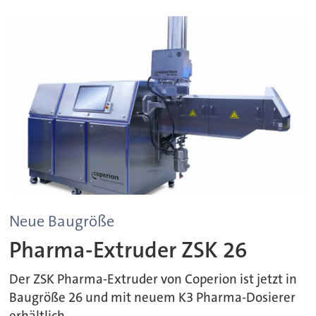
Neue Baugröße
Pharma-Extruder ZSK 26
Der ZSK Pharma-Extruder von Coperion ist jetzt in
Baugröße 26 und mit neuem K3 Pharma-Dosierer