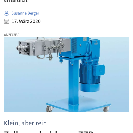
erhältlich.
Susanne Berger
17. März 2020
ANZEIGE
Klein, aber rein