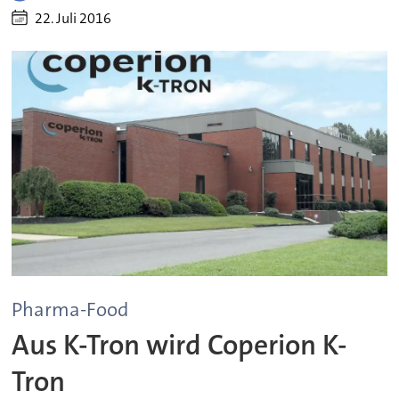
22. Juli 2016
Pharma-Food
Aus K-Tron wird Coperion K-
Tron