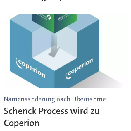
Namensänderung nach Übernahme
Schenck Process wird zu
Coperion