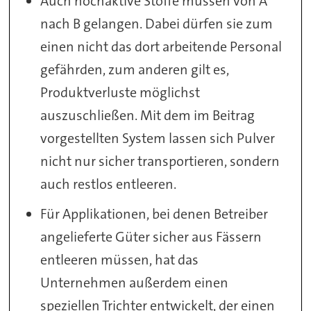
Auch hochaktive Stoffe müssen von A
nach B gelangen. Dabei dürfen sie zum
einen nicht das dort arbeitende Personal
gefährden, zum anderen gilt es,
Produktverluste möglichst
auszuschließen. Mit dem im Beitrag
vorgestellten System lassen sich Pulver
nicht nur sicher transportieren, sondern
auch restlos entleeren.
Für Applikationen, bei denen Betreiber
angelieferte Güter sicher aus Fässern
entleeren müssen, hat das
Unternehmen außerdem einen
speziellen Trichter entwickelt, der einen