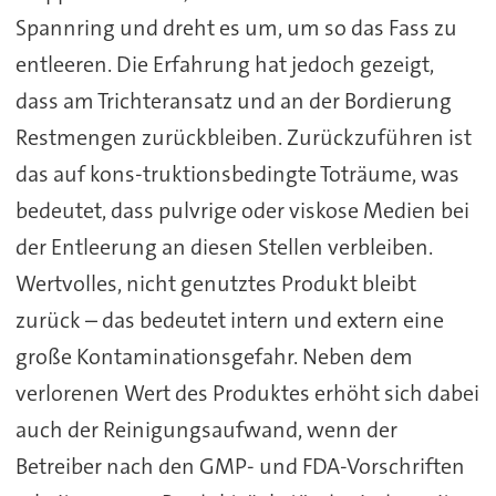
Spannring und dreht es um, um so das Fass zu
entleeren. Die Erfahrung hat jedoch gezeigt,
dass am Trichteransatz und an der Bordierung
Restmengen zurückbleiben. Zurückzuführen ist
das auf kons-truktionsbedingte Toträume, was
bedeutet, dass pulvrige oder viskose Medien bei
der Entleerung an diesen Stellen verbleiben.
Wertvolles, nicht genutztes Produkt bleibt
zurück – das bedeutet intern und extern eine
große Kontaminationsgefahr. Neben dem
verlorenen Wert des Produktes erhöht sich dabei
auch der Reinigungsaufwand, wenn der
Betreiber nach den GMP- und FDA-Vorschriften