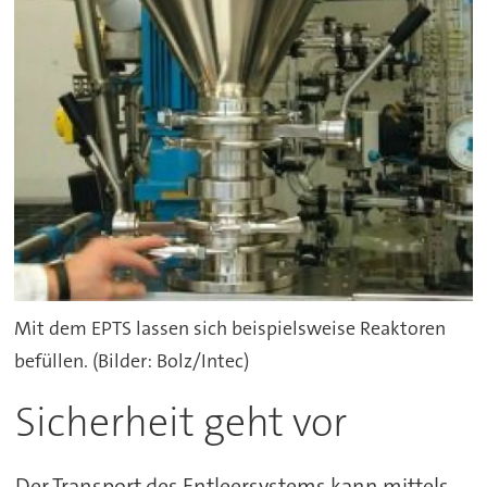
Mit dem EPTS lassen sich beispielsweise Reaktoren
befüllen. (Bilder: Bolz/Intec)
Sicherheit geht vor
Der Transport des Entleersystems kann mittels