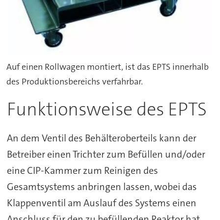
Auf einen Rollwagen montiert, ist das EPTS innerhalb
des Produktionsbereichs verfahrbar.
Funktionsweise des EPTS
An dem Ventil des Behälteroberteils kann der
Betreiber einen Trichter zum Befüllen und/oder
eine CIP-Kammer zum Reinigen des
Gesamtsystems anbringen lassen, wobei das
Klappenventil am Auslauf des Systems einen
Anschluss für den zu befüllenden Reaktor hat.