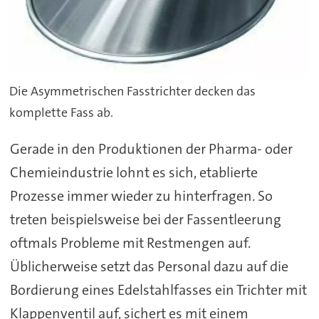
Die Asymmetrischen Fasstrichter decken das
komplette Fass ab.
Gerade in den Produktionen der Pharma- oder
Chemieindustrie lohnt es sich, etablierte
Prozesse immer wieder zu hinterfragen. So
treten beispielsweise bei der Fassentleerung
oftmals Probleme mit Restmengen auf.
Üblicherweise setzt das Personal dazu auf die
Bordierung eines Edelstahlfasses ein Trichter mit
Klappenventil auf, sichert es mit einem