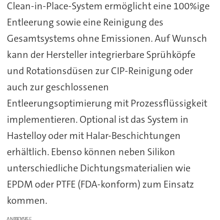
Clean-in-Place-System ermöglicht eine 100%ige
Entleerung sowie eine Reinigung des
Gesamtsystems ohne Emissionen. Auf Wunsch
kann der Hersteller integrierbare Sprühköpfe
und Rotationsdüsen zur CIP-Reinigung oder
auch zur geschlossenen
Entleerungsoptimierung mit Prozessflüssigkeit
implementieren. Optional ist das System in
Hastelloy oder mit Halar-Beschichtungen
erhältlich. Ebenso können neben Silikon
unterschiedliche Dichtungsmaterialien wie
EPDM oder PTFE (FDA-konform) zum Einsatz
kommen.
ANZEIGE