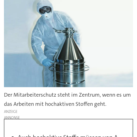
Der Mitarbeiterschutz steht im Zentrum, wenn es um
das Arbeiten mit hochaktiven Stoffen geht.
ANZEIGE