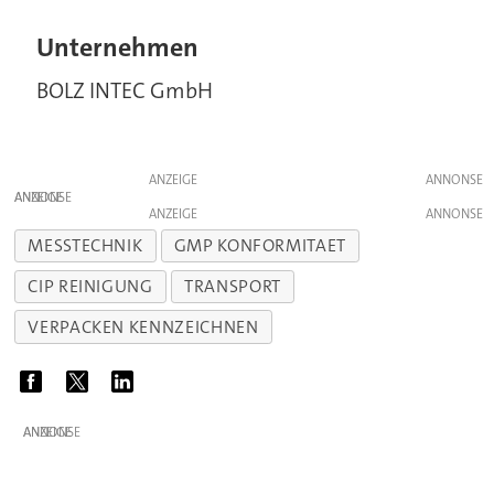
Unternehmen
BOLZ INTEC GmbH
ANZEIGE
ANZEIGE
ANZEIGE
MESSTECHNIK
GMP KONFORMITAET
CIP REINIGUNG
TRANSPORT
VERPACKEN KENNZEICHNEN
ANZEIGE