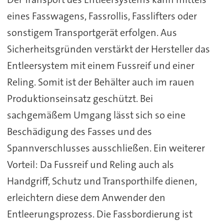
eines Fasswagens, Fassrollis, Fasslifters oder
sonstigem Transportgerät erfolgen. Aus
Sicherheitsgründen verstärkt der Hersteller das
Entleersystem mit einem Fussreif und einer
Reling. Somit ist der Behälter auch im rauen
Produktionseinsatz geschützt. Bei
sachgemäßem Umgang lässt sich so eine
Beschädigung des Fasses und des
Spannverschlusses ausschließen. Ein weiterer
Vorteil: Da Fussreif und Reling auch als
Handgriff, Schutz und Transporthilfe dienen,
erleichtern diese dem Anwender den
Entleerungsprozess. Die Fassbordierung ist