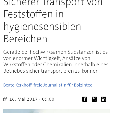
Sicherer Transport von
Feststoffen in
hygienesensiblen
Bereichen
Gerade bei hochwirksamen Substanzen ist es
von enormer Wichtigkeit, Ansätze von
Wirkstoffen oder Chemikalien innerhalb eines
Betriebes sicher transportieren zu können.
Beate Kerkhoff, freie Journalistin für Bolz
Intec
16. Mai 2017 - 09:00