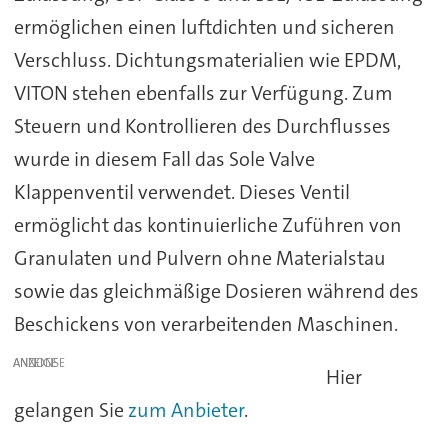
ermöglichen einen luftdichten und sicheren
Verschluss. Dichtungsmaterialien wie EPDM,
VITON stehen ebenfalls zur Verfügung. Zum
Steuern und Kontrollieren des Durchflusses
wurde in diesem Fall das Sole Valve
Klappenventil verwendet. Dieses Ventil
ermöglicht das kontinuierliche Zuführen von
Granulaten und Pulvern ohne Materialstau
sowie das gleichmäßige Dosieren während des
Beschickens von verarbeitenden Maschinen.
ANZEIGE
Hier
gelangen Sie
zum Anbieter
.