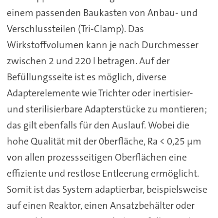
einem passenden Baukasten von Anbau- und
Verschlussteilen (Tri-Clamp). Das
Wirkstoffvolumen kann je nach Durchmesser
zwischen 2 und 220 l betragen. Auf der
Befüllungsseite ist es möglich, diverse
Adapterelemente wie Trichter oder inertisier-
und sterilisierbare Adapterstücke zu montieren;
das gilt ebenfalls für den Auslauf. Wobei die
hohe Qualität mit der 0berfläche, Ra < 0,25 µm
von allen prozessseitigen Oberflächen eine
effiziente und restlose Entleerung ermöglicht.
Somit ist das System adaptierbar, beispielsweise
auf einen Reaktor, einen Ansatzbehälter oder