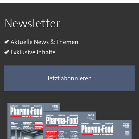
Newsletter
Aktuelle News & Themen
Exklusive Inhalte
Jetzt abonnieren