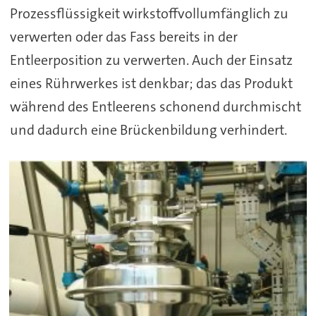
Prozessflüssigkeit wirkstoffvollumfänglich zu
verwerten oder das Fass bereits in der
Entleerposition zu verwerten. Auch der Einsatz
eines Rührwerkes ist denkbar; das das Produkt
während des Entleerens schonend durchmischt
und dadurch eine Brückenbildung verhindert.