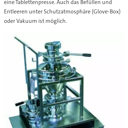
eine Tablettenpresse. Auch das Befüllen und
Entleeren unter Schutzatmosphäre (Glove-Box)
oder Vakuum ist möglich.