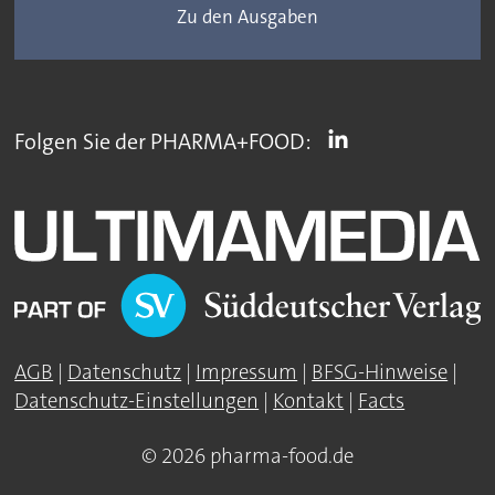
Zu den Ausgaben
Folgen Sie der PHARMA+FOOD:
AGB
|
Datenschutz
|
Impressum
|
BFSG-Hinweise
|
Datenschutz-Einstellungen
|
Kontakt
|
Facts
© 2026 pharma-food.de