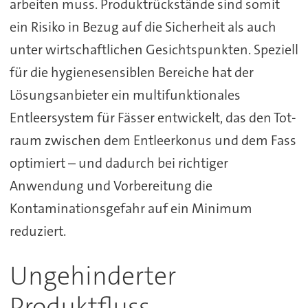
arbeiten muss. Produktrückstände sind somit
ein Risiko in Bezug auf die Sicherheit als auch
unter wirtschaftlichen Gesichtspunkten. Speziell
für die hygienesensiblen Bereiche hat der
Lösungsanbieter ein multifunktionales
Entleersystem für Fässer entwickelt, das den Tot-
raum zwischen dem Entleerkonus und dem Fass
optimiert – und dadurch bei richtiger
Anwendung und Vorbereitung die
Kontaminationsgefahr auf ein Minimum
reduziert.
Ungehinderter
Produktfluss