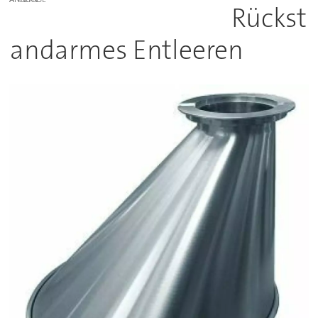
Rückst
andarmes Entleeren