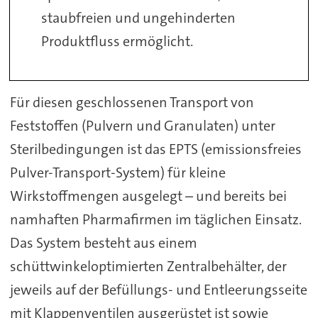
staubfreien und ungehinderten
Produktfluss ermöglicht.
Für diesen geschlossenen Transport von
Feststoffen (Pulvern und Granulaten) unter
Sterilbedingungen ist das EPTS (emissionsfreies
Pulver-Transport-System) für kleine
Wirkstoffmengen ausgelegt – und bereits bei
namhaften Pharmafirmen im täglichen Einsatz.
Das System besteht aus einem
schüttwinkeloptimierten Zentralbehälter, der
jeweils auf der Befüllungs- und Entleerungsseite
mit Klappenventilen ausgerüstet ist sowie