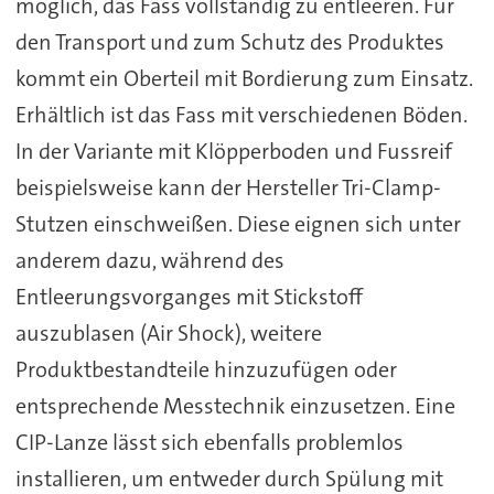
möglich, das Fass vollständig zu entleeren. Für
den Transport und zum Schutz des Produktes
kommt ein Oberteil mit Bordierung zum Einsatz.
Erhältlich ist das Fass mit verschiedenen Böden.
In der Variante mit Klöpperboden und Fussreif
beispielsweise kann der Hersteller Tri-Clamp-
Stutzen einschweißen. Diese eignen sich unter
anderem dazu, während des
Entleerungsvorganges mit Stickstoff
auszublasen (Air Shock), weitere
Produktbestandteile hinzuzufügen oder
entsprechende Messtechnik einzusetzen. Eine
CIP-Lanze lässt sich ebenfalls problemlos
installieren, um entweder durch Spülung mit