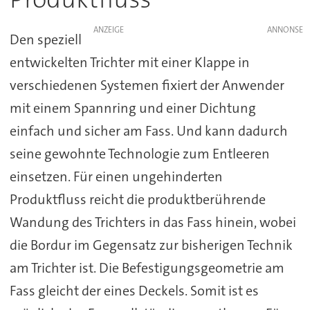
ANZEIGE
Den speziell
entwickelten Trichter mit einer Klappe in
verschiedenen Systemen fixiert der Anwender
mit einem Spannring und einer Dichtung
einfach und sicher am Fass. Und kann dadurch
seine gewohnte Technologie zum Entleeren
einsetzen. Für einen ungehinderten
Produktfluss reicht die produktberührende
Wandung des Trichters in das Fass hinein, wobei
die Bordur im Gegensatz zur bisherigen Technik
am Trichter ist. Die Befestigungsgeometrie am
Fass gleicht der eines Deckels. Somit ist es