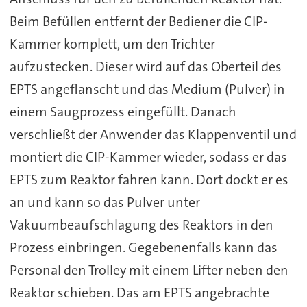
Beim Befüllen entfernt der Bediener die CIP-
Kammer komplett, um den Trichter
aufzustecken. Dieser wird auf das Oberteil des
EPTS angeflanscht und das Medium (Pulver) in
einem Saugprozess eingefüllt. Danach
verschließt der Anwender das Klappenventil und
montiert die CIP-Kammer wieder, sodass er das
EPTS zum Reaktor fahren kann. Dort dockt er es
an und kann so das Pulver unter
Vakuumbeaufschlagung des Reaktors in den
Prozess einbringen. Gegebenenfalls kann das
Personal den Trolley mit einem Lifter neben den
Reaktor schieben. Das am EPTS angebrachte