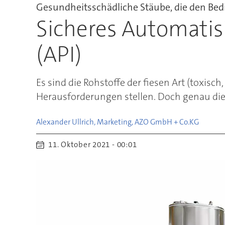
Gesundheitsschädliche Stäube, die den Bed
Sicheres Automatis
(API)
Es sind die Rohstoffe der fiesen Art (toxisc
Herausforderungen stellen. Doch genau di
Alexander Ullrich, Marketing, AZO GmbH + Co.
KG
11. Oktober 2021 - 00:01