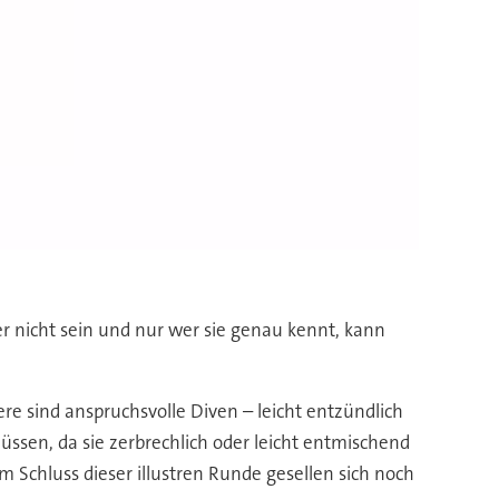
her nicht sein und nur wer sie genau kennt, kann
re sind anspruchsvolle Diven – leicht entzündlich
üssen, da sie zerbrechlich oder leicht entmischend
m Schluss dieser illustren Runde gesellen sich noch