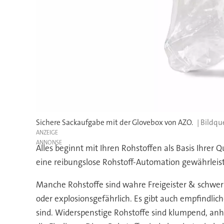
Sichere Sackaufgabe mit der Glovebox von AZO.
ANZEIGE
Alles beginnt mit Ihren Rohstoffen als Basis Ihrer 
eine reibungslose Rohstoff-Automation gewährleis
Manche Rohstoffe sind wahre Freigeister & schwer z
oder explosionsgefährlich. Es gibt auch empfindlic
sind. Widerspenstige Rohstoffe sind klumpend, anha