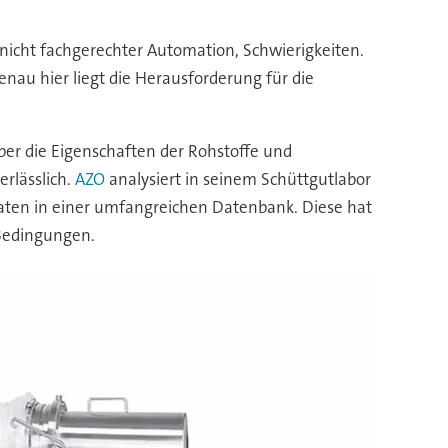
nicht fachgerechter Automation, Schwierigkeiten.
genau hier liegt die Herausforderung für die
er die Eigenschaften der Rohstoffe und
rlässlich.
AZO
analysiert in seinem Schüttgutlabor
 Daten in einer umfangreichen Datenbank. Diese hat
-Bedingungen.