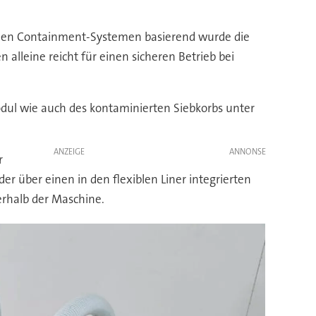
iblen Containment-Systemen basierend wurde die
 alleine reicht für einen sicheren Betrieb bei
odul wie auch des kontaminierten Siebkorbs unter
ANZEIGE
r
er über einen in den flexiblen Liner integrierten
erhalb der Maschine.