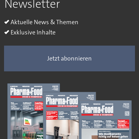
Newsletter
Aktuelle News & Themen
Exklusive Inhalte
Jetzt abonnieren