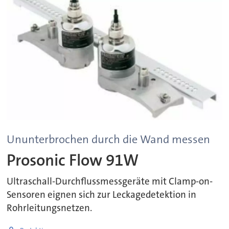
Ununterbrochen durch die Wand messen
Prosonic Flow 91W
Ultraschall-Durchflussmessgeräte mit Clamp-on-
Sensoren eignen sich zur Leckagedetektion in
Rohrleitungsnetzen.