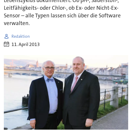
Lebenszyklus dokumentiert. Ob pH-, Sauerstoff-,
Leitfähigkeits- oder Chlor-, ob Ex- oder Nicht-Ex-
Sensor – alle Typen lassen sich über die Software
verwalten.
Redaktion
11. April 2013