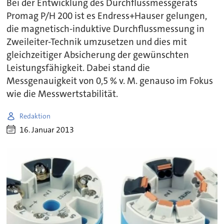
Bei der Entwicklung des Durchflussmessgeräts
Promag P/H 200 ist es Endress+Hauser gelungen,
die magnetisch-induktive Durchflussmessung in
Zweileiter-Technik umzusetzen und dies mit
gleichzeitiger Absicherung der gewünschten
Leistungsfähigkeit. Dabei stand die
Messgenauigkeit von 0,5 % v. M. genauso im Fokus
wie die Messwertstabilität.
Redaktion
16. Januar 2013