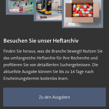
Besuchen Sie unser Heftarchiv
Finden Sie heraus, was die Branche bewegt! Nutzen Sie
das umfangreiche Heftarchiv für Ihre Recherche und
profitieren Sie von detaillierten Suchergebnissen. Die
aktuellste Ausgabe können Sie bis zu 14 Tage nach
Erscheinungstermin kostenlos lesen.
Zu den Ausgaben