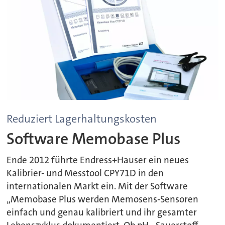
Reduziert Lagerhaltungskosten
Software Memobase Plus
Ende 2012 führte Endress+Hauser ein neues
Kalibrier- und Messtool CPY71D in den
internationalen Markt ein. Mit der Software
„Memobase Plus werden Memosens-Sensoren
einfach und genau kalibriert und ihr gesamter