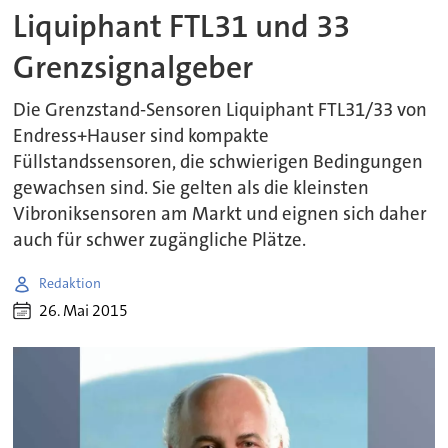
Liquiphant FTL31 und 33
Grenzsignalgeber
Die Grenzstand-Sensoren Liquiphant FTL31/33 von
Endress+Hauser sind kompakte
Füllstandssensoren, die schwierigen Bedingungen
gewachsen sind. Sie gelten als die kleinsten
Vibroniksensoren am Markt und eignen sich daher
auch für schwer zugängliche Plätze.
Redaktion
26. Mai 2015