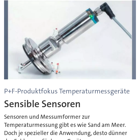
P+F-Produktfokus Temperaturmessgeräte
Sensible Sensoren
Sensoren und Messumformer zur
Temperaturmessung gibt es wie Sand am Meer.
Doch je spezieller die Anwendung, desto dünner