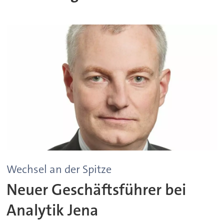
Wechsel an der Spitze
Neuer Geschäftsführer bei
Analytik Jena