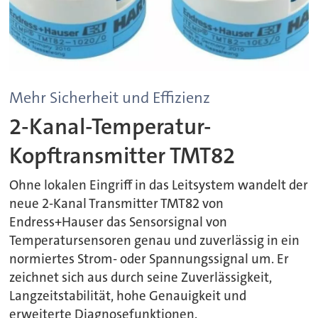
Mehr Sicherheit und Effizienz
2-Kanal-Temperatur-
Kopftransmitter TMT82
Ohne lokalen Eingriff in das Leitsystem wandelt der
neue 2-Kanal Transmitter TMT82 von
Endress+Hauser das Sensorsignal von
Temperatursensoren genau und zuverlässig in ein
normiertes Strom- oder Spannungssignal um. Er
zeichnet sich aus durch seine Zuverlässigkeit,
Langzeitstabilität, hohe Genauigkeit und
erweiterte Diagnosefunktionen.