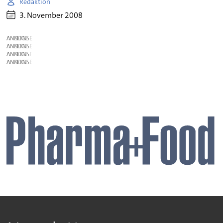
Redaktion
3. November 2008
ANZEIGE
ANZEIGE
ANZEIGE
ANZEIGE