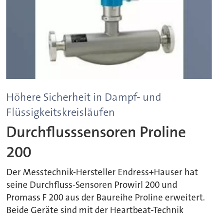
Höhere Sicherheit in Dampf- und
Flüssigkeitskreisläufen
Durchflusssensoren Proline
200
Der Messtechnik-Hersteller Endress+Hauser hat
seine Durchfluss-Sensoren Prowirl 200 und
Promass F 200 aus der Baureihe Proline erweitert.
Beide Geräte sind mit der Heartbeat-Technik