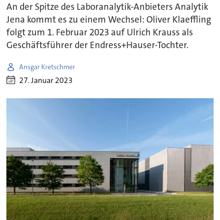
An der Spitze des Laboranalytik-Anbieters Analytik
Jena kommt es zu einem Wechsel: Oliver Klaeffling
folgt zum 1. Februar 2023 auf Ulrich Krauss als
Geschäftsführer der Endress+Hauser-Tochter.
Ansgar Kretschmer
27. Januar 2023