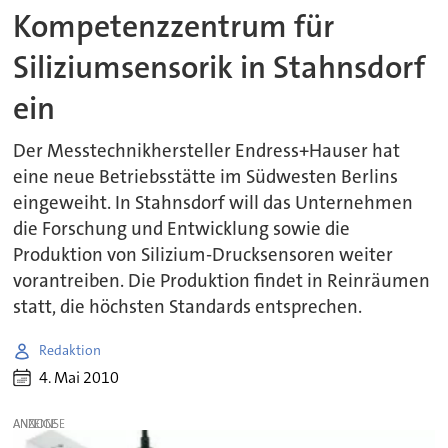
Kompetenzzentrum für
Siliziumsensorik in Stahnsdorf
ein
Der Messtechnikhersteller Endress+Hauser hat
eine neue Betriebsstätte im Südwesten Berlins
eingeweiht. In Stahnsdorf will das Unternehmen
die Forschung und Entwicklung sowie die
Produktion von Silizium-Drucksensoren weiter
vorantreiben. Die Produktion findet in Reinräumen
statt, die höchsten Standards entsprechen.
Redaktion
4. Mai 2010
ANZEIGE