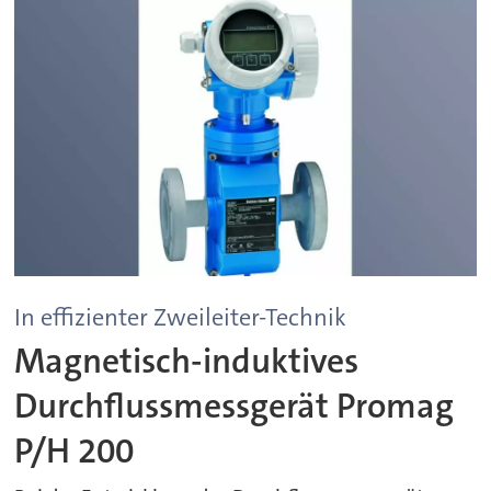
In effizienter Zweileiter-Technik
Magnetisch-induktives
Durchflussmessgerät Promag
P/H 200