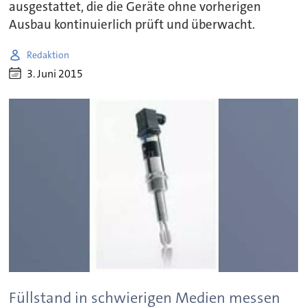
ausgestattet, die die Geräte ohne vorherigen
Ausbau kontinuierlich prüft und überwacht.
Redaktion
3. Juni 2015
Füllstand in schwierigen Medien messen