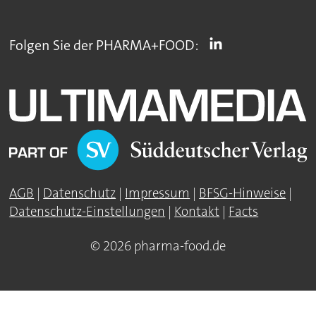
Folgen Sie der PHARMA+FOOD:
AGB
|
Datenschutz
|
Impressum
|
BFSG-Hinweise
|
Datenschutz-Einstellungen
|
Kontakt
|
Facts
© 2026 pharma-food.de