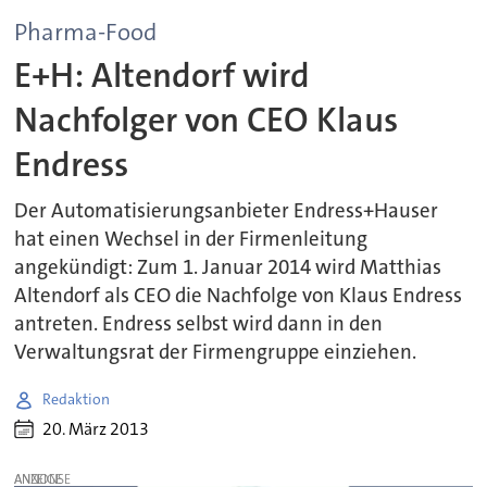
Pharma-Food
E+H: Altendorf wird
Nachfolger von CEO Klaus
Endress
Der Automatisierungsanbieter Endress+Hauser
hat einen Wechsel in der Firmenleitung
angekündigt: Zum 1. Januar 2014 wird Matthias
Altendorf als CEO die Nachfolge von Klaus Endress
antreten. Endress selbst wird dann in den
Verwaltungsrat der Firmengruppe einziehen.
Redaktion
20. März 2013
ANZEIGE