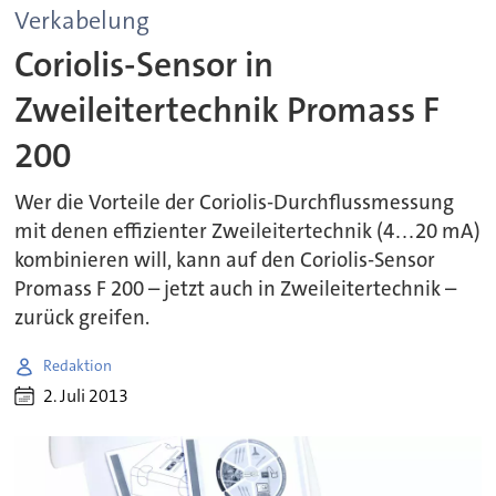
Verkabelung
Coriolis-Sensor in
Zweileitertechnik Promass F
200
Wer die Vorteile der Coriolis-Durchflussmessung
mit denen effizienter Zweileitertechnik (4…20 mA)
kombinieren will, kann auf den Coriolis-Sensor
Promass F 200 – jetzt auch in Zweileitertechnik –
zurück greifen.
Redaktion
2. Juli 2013