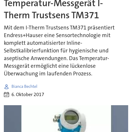
Temperatur-Messgerät I-
Therm Trustsens TM371
Mit dem I-Therm Trustsens TM371 präsentiert
Endress+Hauser eine Sensortechnologie mit
komplett automatisierter Inline-
Selbstkalibrierfunktion für hygienische und
aseptische Anwendungen. Das Temperatur-
Messgerät ermöglicht eine lückenlose
Überwachung im laufenden Prozess.
Bianca Bechtel
6. Oktober 2017