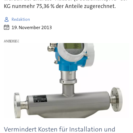
KG nunmehr 75,36 % der Anteile zugerechnet.
Redaktion
19. November 2013
ANZEIGE
Vermindert Kosten für Installation und