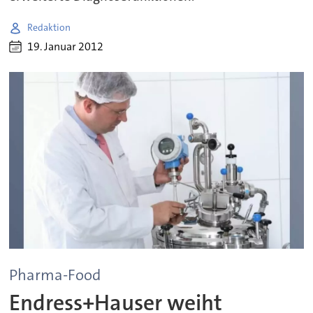
Redaktion
19. Januar 2012
Pharma-Food
Endress+Hauser weiht