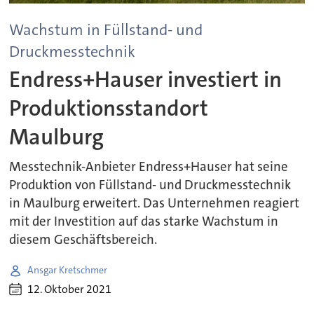
Wachstum in Füllstand- und
Druckmesstechnik
Endress+Hauser investiert in
Produktionsstandort
Maulburg
Messtechnik-Anbieter Endress+Hauser hat seine
Produktion von Füllstand- und Druckmesstechnik
in Maulburg erweitert. Das Unternehmen reagiert
mit der Investition auf das starke Wachstum in
diesem Geschäftsbereich.
Ansgar Kretschmer
12. Oktober 2021