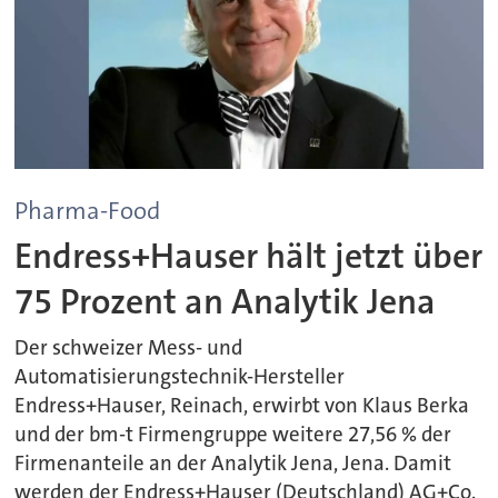
Pharma-Food
Endress+Hauser hält jetzt über
75 Prozent an Analytik Jena
Der schweizer Mess- und
Automatisierungstechnik-Hersteller
Endress+Hauser, Reinach, erwirbt von Klaus Berka
und der bm-t Firmengruppe weitere 27,56 % der
Firmenanteile an der Analytik Jena, Jena. Damit
werden der Endress+Hauser (Deutschland) AG+Co.