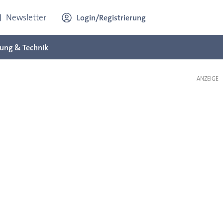
Newsletter
Login/Registrierung
ung & Technik
ANZEIGE