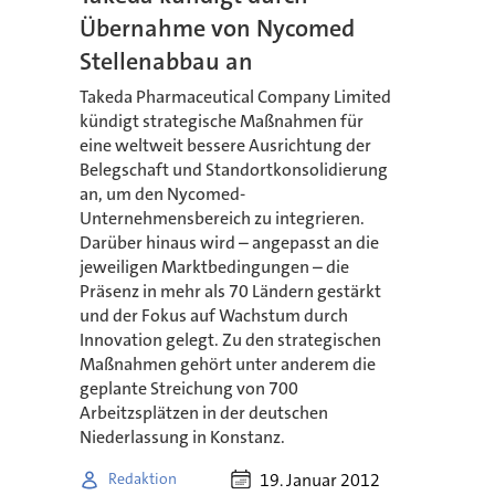
Übernahme von Nycomed
Stellenabbau an
Takeda Pharmaceutical Company Limited
kündigt strategische Maßnahmen für
eine weltweit bessere Ausrichtung der
Belegschaft und Standortkonsolidierung
an, um den Nycomed-
Unternehmensbereich zu integrieren.
Darüber hinaus wird – angepasst an die
jeweiligen Marktbedingungen – die
Präsenz in mehr als 70 Ländern gestärkt
und der Fokus auf Wachstum durch
Innovation gelegt. Zu den strategischen
Maßnahmen gehört unter anderem die
geplante Streichung von 700
Arbeitzsplätzen in der deutschen
Niederlassung in Konstanz.
19. Januar 2012
Redaktion