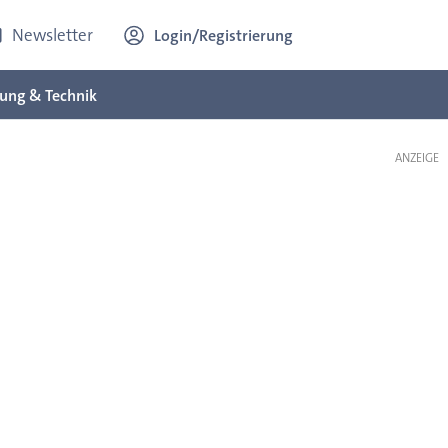
Newsletter
Login/Registrierung
ung & Technik
ANZEIGE