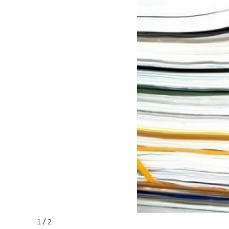
1 / 2