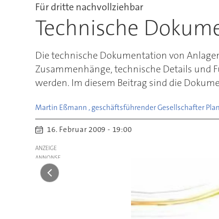
Für dritte nachvollziehbar
Technische Dokume
Die technische Dokumentation von Anlagen 
Zusammenhänge, technische Details und Fun
werden. Im diesem Beitrag sind die Dokum
Martin Eßmann , geschäftsführender Gesellschafter Pla
16. Februar 2009 - 19:00
ANZEIGE