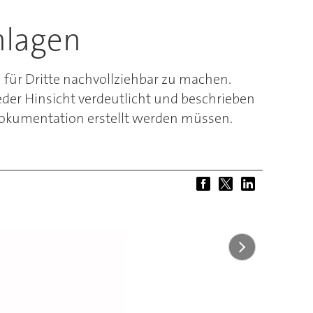
nlagen
für Dritte nachvollziehbar zu machen.
der Hinsicht verdeutlicht und beschrieben
Dokumentation erstellt werden müssen.