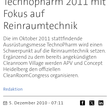
Technopharm 2011 mit
Fokus auf
Reinraumtechnik
Die im Oktober 2011 stattfindende
Ausrüstungsmesse TechnoPharm wird einen
Schwerpunkt auf die Reinraumtechnik setzen.
Ergänzend zu dem bereits angekündigten
Cleanroom Village werden APV und Concept
Heidelberg den offiziellen
CleanRoomCongress organisieren.
Redaktion
5. Dezember 2010 - 07:11