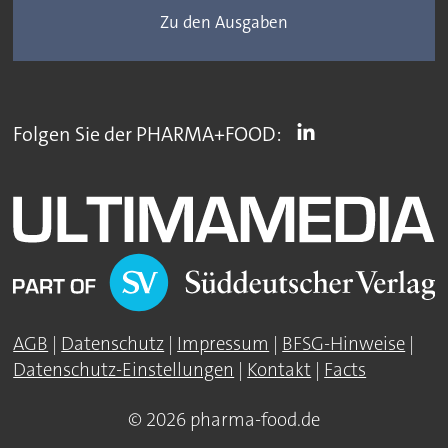
Zu den Ausgaben
Folgen Sie der PHARMA+FOOD:
AGB
|
Datenschutz
|
Impressum
|
BFSG-Hinweise
|
Datenschutz-Einstellungen
|
Kontakt
|
Facts
© 2026 pharma-food.de