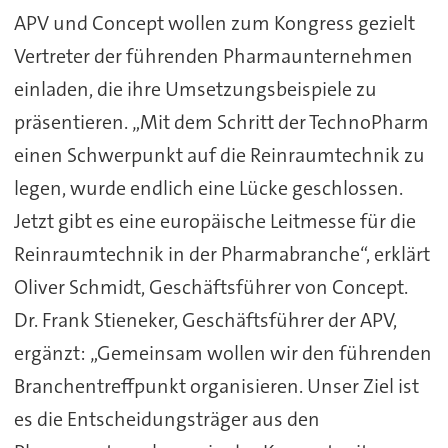
APV und Concept wollen zum Kongress gezielt
Vertreter der führenden Pharmaunternehmen
einladen, die ihre Umsetzungsbeispiele zu
präsentieren. „Mit dem Schritt der TechnoPharm
einen Schwerpunkt auf die Reinraumtechnik zu
legen, wurde endlich eine Lücke geschlossen.
Jetzt gibt es eine europäische Leitmesse für die
Reinraumtechnik in der Pharmabranche“, erklärt
Oliver Schmidt, Geschäftsführer von Concept.
Dr. Frank Stieneker, Geschäftsführer der APV,
ergänzt: „Gemeinsam wollen wir den führenden
Branchentreffpunkt organisieren. Unser Ziel ist
es die Entscheidungsträger aus den