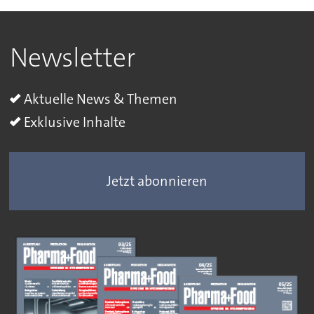
Newsletter
Aktuelle News & Themen
Exklusive Inhalte
Jetzt abonnieren