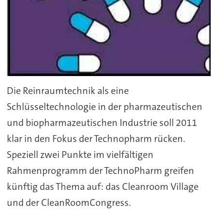
Die Reinraumtechnik als eine
Schlüsseltechnologie in der pharmazeutischen
und biopharmazeutischen Industrie soll 2011
klar in den Fokus der Technopharm rücken.
Speziell zwei Punkte im vielfältigen
Rahmenprogramm der TechnoPharm greifen
künftig das Thema auf: das Cleanroom Village
und der CleanRoomCongress.