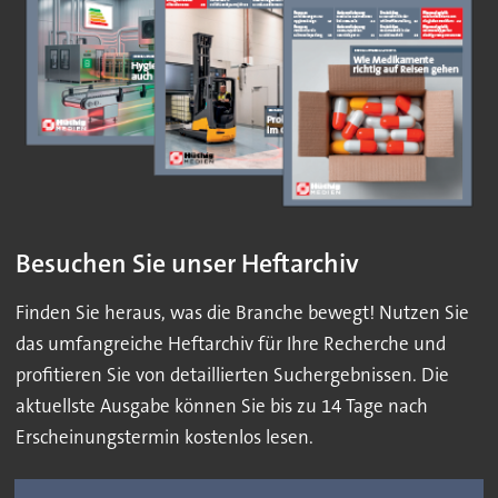
Besuchen Sie unser Heftarchiv
Finden Sie heraus, was die Branche bewegt! Nutzen Sie
das umfangreiche Heftarchiv für Ihre Recherche und
profitieren Sie von detaillierten Suchergebnissen. Die
aktuellste Ausgabe können Sie bis zu 14 Tage nach
Erscheinungstermin kostenlos lesen.