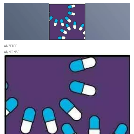
ANZEIGE