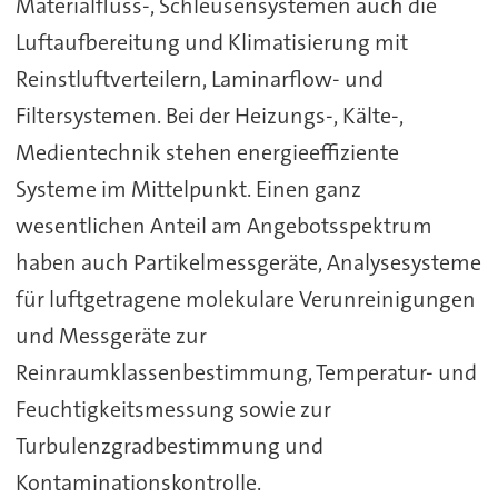
Materialfluss-, Schleusensystemen auch die
Luftaufbereitung und Klimatisierung mit
Reinstluftverteilern, Laminarflow- und
Filtersystemen. Bei der Heizungs-, Kälte-,
Medientechnik stehen energieeffiziente
Systeme im Mittelpunkt. Einen ganz
wesentlichen Anteil am Angebotsspektrum
haben auch Partikelmessgeräte, Analysesysteme
für luftgetragene molekulare Verunreinigungen
und Messgeräte zur
Reinraumklassenbestimmung, Temperatur- und
Feuchtigkeitsmessung sowie zur
Turbulenzgradbestimmung und
Kontaminationskontrolle.