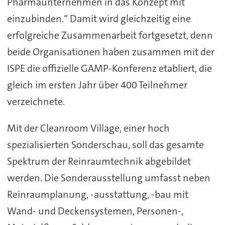
Pharmaunternehmen in das Konzept mit
einzubinden.“ Damit wird gleichzeitig eine
erfolgreiche Zusammenarbeit fortgesetzt, denn
beide Organisationen haben zusammen mit der
ISPE die offizielle GAMP-Konferenz etabliert, die
gleich im ersten Jahr über 400 Teilnehmer
verzeichnete.
Mit der Cleanroom Village, einer hoch
spezialisierten Sonderschau, soll das gesamte
Spektrum der Reinraumtechnik abgebildet
werden. Die Sonderausstellung umfasst neben
Reinraumplanung, -ausstattung, -bau mit
Wand- und Deckensystemen, Personen-,