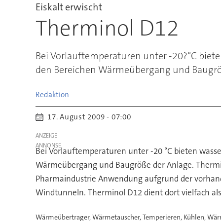
Eiskalt erwischt
Therminol D12
Bei Vorlauftemperaturen unter -20?°C biete
den Bereichen Wärmeübergang und Baugröß
Redaktion
17. August 2009 - 07:00
ANZEIGE
Bei Vorlauftemperaturen unter -20 °C bieten wasse
Wärmeübergang und Baugröße der Anlage. Therminol 
Pharmaindustrie Anwendung aufgrund der vorhande
Windtunneln. Therminol D12 dient dort vielfach als 
Wärmeübertrager, Wärmetauscher, Temperieren, Kühlen, Wär