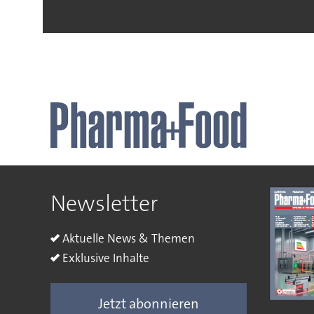
Newsletter
Aktuelle News & Themen
Exklusive Inhalte
Jetzt abonnieren