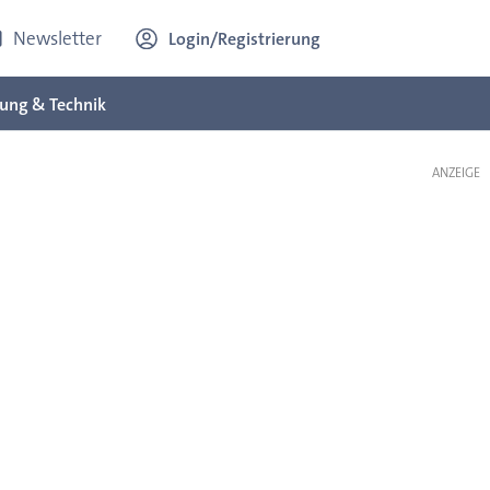
Newsletter
Login/Registrierung
ung & Technik
ANZEIGE