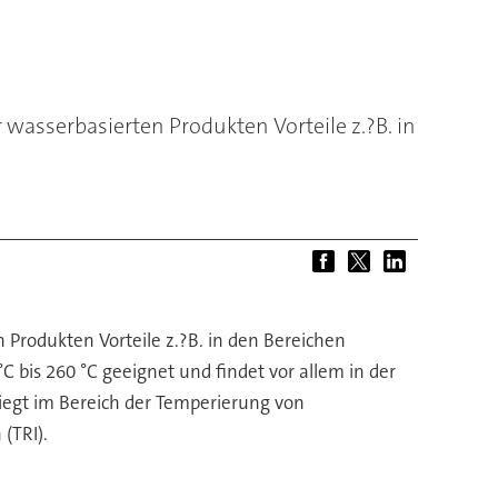
wasserbasierten Produkten Vorteile z.?B. in
Produkten Vorteile z.?B. in den Bereichen
bis 260 °C geeignet und findet vor allem in der
egt im Bereich der Temperierung von
(TRI).