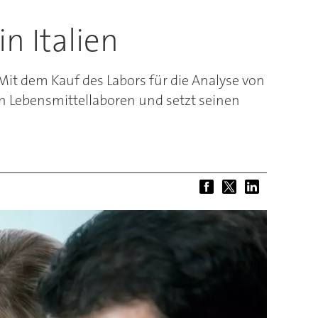
n Italien
it dem Kauf des Labors für die Analyse von
n Lebensmittellaboren und setzt seinen