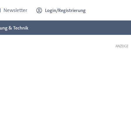
Newsletter
Login/Registrierung
ung & Technik
ANZEIGE