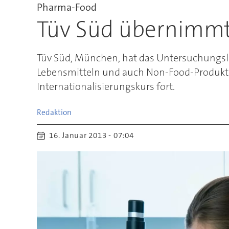
Pharma-Food
Tüv Süd übernimmt 
Tüv Süd, München, hat das Untersuchungsla
Lebensmitteln und auch Non-Food-Produkten
Internationalisierungskurs fort.
Redaktion
16. Januar 2013 - 07:04