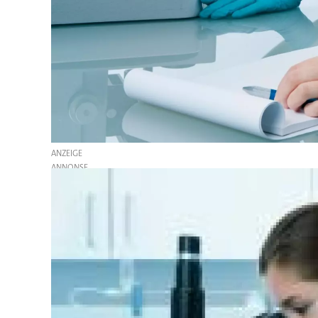
ANZEIGE