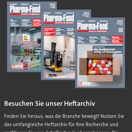
Besuchen Sie unser Heftarchiv
Finden Sie heraus, was die Branche bewegt! Nutzen Sie
das umfangreiche Heftarchiv für Ihre Recherche und