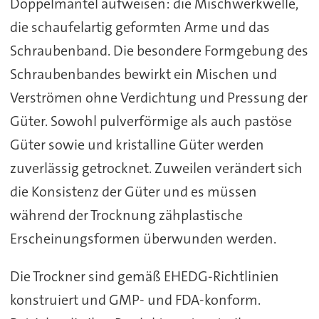
Doppelmantel aufweisen: die Mischwerkwelle,
die schaufelartig geformten Arme und das
Schraubenband. Die besondere Formgebung des
Schraubenbandes bewirkt ein Mischen und
Verströmen ohne Verdichtung und Pressung der
Güter. Sowohl pulverförmige als auch pastöse
Güter sowie und kristalline Güter werden
zuverlässig getrocknet. Zuweilen verändert sich
die Konsistenz der Güter und es müssen
während der Trocknung zähplastische
Erscheinungsformen überwunden werden.
Die Trockner sind gemäß EHEDG-Richtlinien
konstruiert und GMP- und FDA-konform.