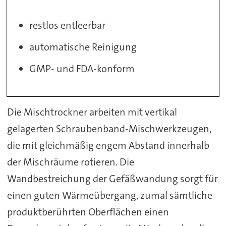
restlos entleerbar
automatische Reinigung
GMP- und FDA-konform
Die Mischtrockner arbeiten mit vertikal
gelagerten Schraubenband-Mischwerkzeugen,
die mit gleichmäßig engem Abstand innerhalb
der Mischräume rotieren. Die
Wandbestreichung der Gefäßwandung sorgt für
einen guten Wärmeübergang, zumal sämtliche
produktberührten Oberflächen einen