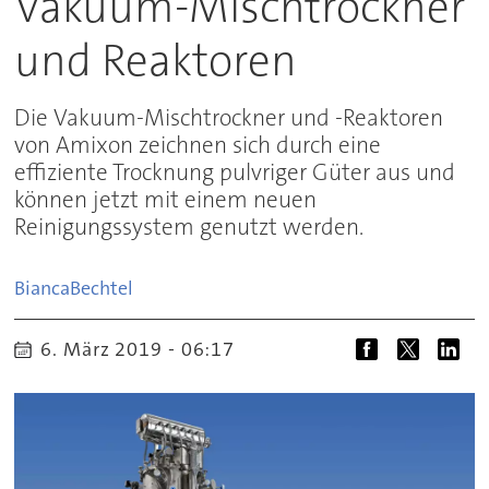
Vakuum-Mischtrockner
und Reaktoren
Die Vakuum-Mischtrockner und -Reaktoren
von Amixon zeichnen sich durch eine
effiziente Trocknung pulvriger Güter aus und
können jetzt mit einem neuen
Reinigungssystem genutzt werden.
Bianca
Bechtel
6. März 2019 - 06:17