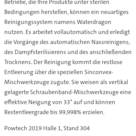
Betriebe, die Ihre Produkte unter sterilen
Bedingungen herstellen, können ein neuartiges
Reinigungssystem namens Waterdragon
nutzen. Es arbeitet vollautomatisch und erledigt
die Vorgänge des automatischen Nassreinigens,
des Dampfsterilisierens und des anschließenden
Trocknens. Der Reinigung kommt die restlose
Entleerung über die speziellen Sinconvex-
Mischwerkzeuge zugute. Sie weisen als vertikal
gelagerte Schraubenband-Mischwerkzeuge eine
effektive Neigung von 33° auf und können
Restentleergrade bis 99,998% erzielen.
Powtech 2019 Halle 1, Stand 304