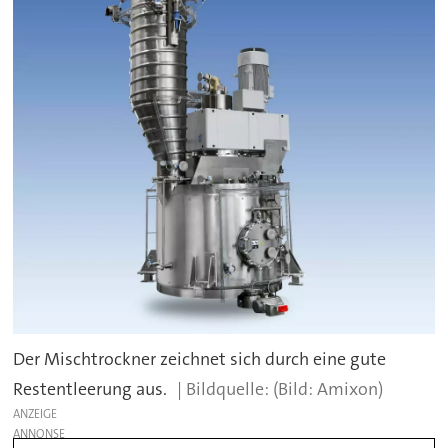
Der Mischtrockner zeichnet sich durch eine gute
Restentleerung aus.
(Bild: Amixon)
ANZEIGE