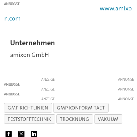
ANZEIGE
www.amixo
n.com
Unternehmen
amixon GmbH
ANZEIGE
ANZEIGE
ANZEIGE
ANZEIGE
ANZEIGE
GMP RICHTLINIEN
GMP KONFORMITAET
FESTSTOFFTECHNIK
TROCKNUNG
VAKUUM