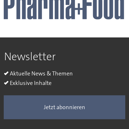
Newsletter
Aktuelle News & Themen
Exklusive Inhalte
Jetzt abonnieren