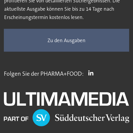
profitieren Sie von detaillierten Suchergebnissen. Die
aktuellste Ausgabe können Sie bis zu 14 Tage nach
Erscheinungstermin kostenlos lesen.
Zu den Ausgaben
Folgen Sie der PHARMA+FOOD: