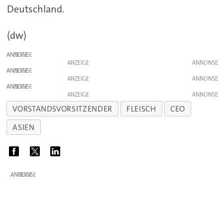
Deutschland.
(dw)
ANZEIGE
ANZEIGE
ANZEIGE
ANZEIGE
ANZEIGE
ANZEIGE
VORSTANDSVORSITZENDER
FLEISCH
CEO
ASIEN
ANZEIGE