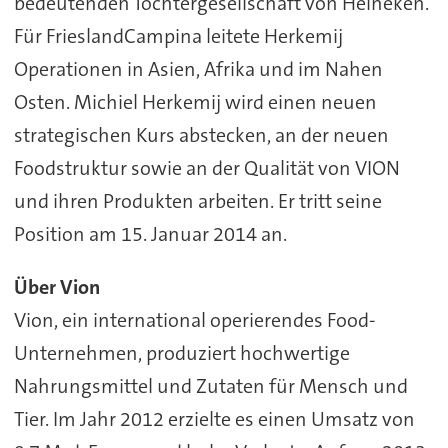
bedeutenden Tochtergesellschaft von Heineken.
Für FrieslandCampina leitete Herkemij
Operationen in Asien, Afrika und im Nahen
Osten. Michiel Herkemij wird einen neuen
strategischen Kurs abstecken, an der neuen
Foodstruktur sowie an der Qualität von VION
und ihren Produkten arbeiten. Er tritt seine
Position am 15. Januar 2014 an.
Über Vion
Vion, ein international operierendes Food-
Unternehmen, produziert hochwertige
Nahrungsmittel und Zutaten für Mensch und
Tier. Im Jahr 2012 erzielte es einen Umsatz von