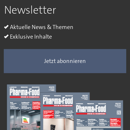
Newsletter
Aktuelle News & Themen
Exklusive Inhalte
Jetzt abonnieren