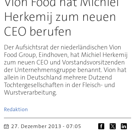
Vion Food hat Michiel
Herkemij zum neuen
CEO berufen
Der Aufsichtsrat der niederländischen Vion
Food Group, Eindhoven, hat Michiel Herkemij
zum neuen CEO und Vorstandsvorsitzenden
der Unternehmensgruppe benannt. Vion hat
allein in Deutschland mehrere Dutzend
Tochtergesellschaften in der Fleisch- und
Wurstverarbeitung.
Redaktion
27. Dezember 2013 - 07:05