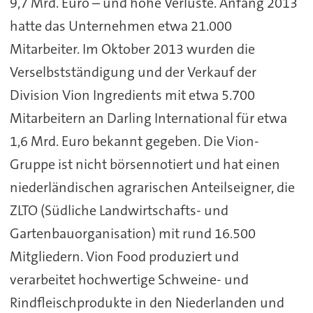
9,7 Mrd. Euro – und hohe Verluste. Anfang 2013
hatte das Unternehmen etwa 21.000
Mitarbeiter. Im Oktober 2013 wurden die
Verselbstständigung und der Verkauf der
Division Vion Ingredients mit etwa 5.700
Mitarbeitern an Darling International für etwa
1,6 Mrd. Euro bekannt gegeben. Die Vion-
Gruppe ist nicht börsennotiert und hat einen
niederländischen agrarischen Anteilseigner, die
ZLTO (Südliche Landwirtschafts- und
Gartenbauorganisation) mit rund 16.500
Mitgliedern. Vion Food produziert und
verarbeitet hochwertige Schweine- und
Rindfleischprodukte in den Niederlanden und