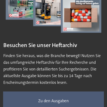
Besuchen Sie unser Heftarchiv
Finden Sie heraus, was die Branche bewegt! Nutzen Sie
das umfangreiche Heftarchiv für Ihre Recherche und
profitieren Sie von detaillierten Suchergebnissen. Die
aktuellste Ausgabe können Sie bis zu 14 Tage nach
Erscheinungstermin kostenlos lesen.
Zu den Ausgaben