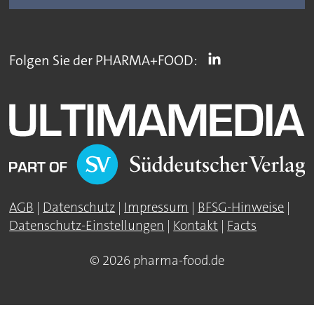
Folgen Sie der PHARMA+FOOD:
AGB
|
Datenschutz
|
Impressum
|
BFSG-Hinweise
|
Datenschutz-Einstellungen
|
Kontakt
|
Facts
© 2026 pharma-food.de