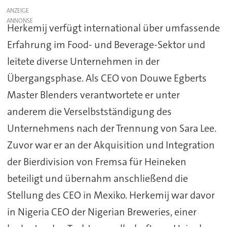
ANZEIGE
Herkemij verfügt international über umfassende
Erfahrung im Food- und Beverage-Sektor und
leitete diverse Unternehmen in der
Übergangsphase. Als CEO von Douwe Egberts
Master Blenders verantwortete er unter
anderem die Verselbstständigung des
Unternehmens nach der Trennung von Sara Lee.
Zuvor war er an der Akquisition und Integration
der Bierdivision von Fremsa für Heineken
beteiligt und übernahm anschließend die
Stellung des CEO in Mexiko. Herkemij war davor
in Nigeria CEO der Nigerian Breweries, einer