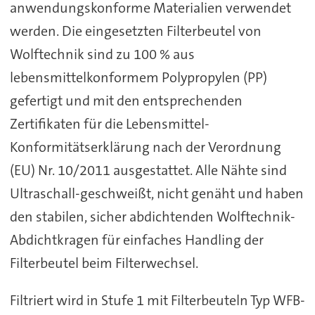
anwendungskonforme Materialien verwendet
werden. Die eingesetzten Filterbeutel von
Wolftechnik sind zu 100 % aus
lebensmittelkonformem Polypropylen (PP)
gefertigt und mit den entsprechenden
Zertifikaten für die Lebensmittel-
Konformitätserklärung nach der Verordnung
(EU) Nr. 10/2011 ausgestattet. Alle Nähte sind
Ultraschall-geschweißt, nicht genäht und haben
den stabilen, sicher abdichtenden Wolftechnik-
Abdichtkragen für einfaches Handling der
Filterbeutel beim Filterwechsel.
Filtriert wird in Stufe 1 mit Filterbeuteln Typ WFB-