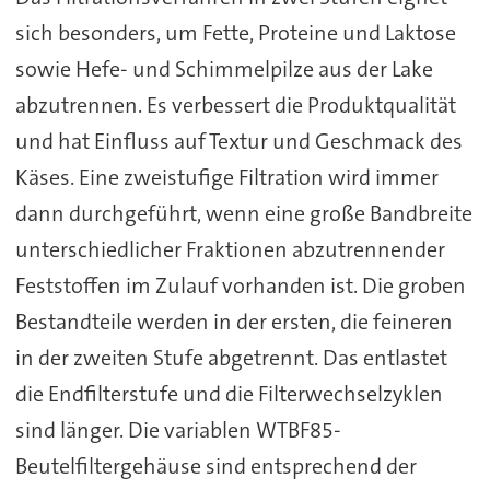
sich besonders, um Fette, Proteine und Laktose
sowie Hefe- und Schimmelpilze aus der Lake
abzutrennen. Es verbessert die Produktqualität
und hat Einfluss auf Textur und Geschmack des
Käses. Eine zweistufige Filtration wird immer
dann durchgeführt, wenn eine große Bandbreite
unterschiedlicher Fraktionen abzutrennender
Feststoffen im Zulauf vorhanden ist. Die groben
Bestandteile werden in der ersten, die feineren
in der zweiten Stufe abgetrennt. Das entlastet
die Endfilterstufe und die Filterwechselzyklen
sind länger. Die variablen WTBF85-
Beutelfiltergehäuse sind entsprechend der