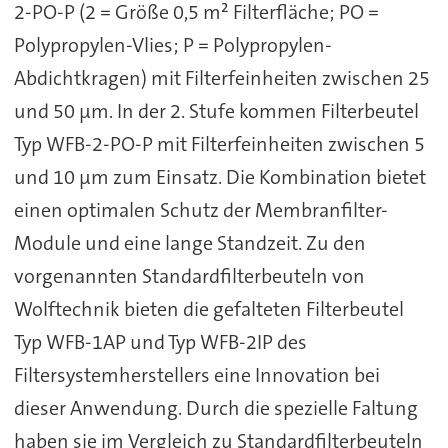
2-PO-P (2 = Größe 0,5 m² Filterfläche; PO =
Polypropylen-Vlies; P = Polypropylen-
Abdichtkragen) mit Filterfeinheiten zwischen 25
und 50 µm. In der 2. Stufe kommen Filterbeutel
Typ WFB-2-PO-P mit Filterfeinheiten zwischen 5
und 10 µm zum Einsatz. Die Kombination bietet
einen optimalen Schutz der Membranfilter-
Module und eine lange Standzeit. Zu den
vorgenannten Standardfilterbeuteln von
Wolftechnik bieten die gefalteten Filterbeutel
Typ WFB-1AP und Typ WFB-2IP des
Filtersystemherstellers eine Innovation bei
dieser Anwendung. Durch die spezielle Faltung
haben sie im Vergleich zu Standardfilterbeuteln