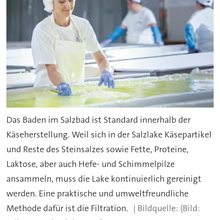
Das Baden im Salzbad ist Standard innerhalb der
Käseherstellung. Weil sich in der Salzlake Käsepartikel
und Reste des Steinsalzes sowie Fette, Proteine,
Laktose, aber auch Hefe- und Schimmelpilze
ansammeln, muss die Lake kontinuierlich gereinigt
werden. Eine praktische und umweltfreundliche
Methode dafür ist die Filtration.
(Bild: