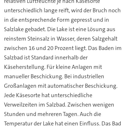
relativen Luftfeuchte je nach Käsesorte
unterschiedlich lange reift, wird der Bruch noch
in die entsprechende Form gepresst und in
Salzlake gebadet. Die Lake ist eine Lösung aus
reinstem Steinsalz in Wasser, deren Salzgehalt
zwischen 16 und 20 Prozent liegt. Das Baden im
Salzbad ist Standard innerhalb der
Käseherstellung. Für kleine Anlagen mit
manueller Beschickung. Bei industriellen
Großanlagen mit automatischer Beschickung.
Jede Käsesorte hat unterschiedliche
Verweilzeiten im Salzbad. Zwischen wenigen
Stunden und mehreren Tagen. Auch die
Temperatur der Lake hat einen Einfluss. Das Bad