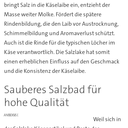
bringt Salz in die Käselaibe ein, entzieht der
Masse weiter Molke. Fördert die spätere
Rindenbildung, die den Laib vor Austrocknung,
Schimmelbildung und Aromaverlust schützt.
Auch ist die Rinde für die typischen Löcher im
Käse verantwortlich. Die Salzlake hat somit
einen erheblichen Einfluss auf den Geschmack
und die Konsistenz der Käselaibe.
Sauberes Salzbad für
hohe Qualität
ANZEIGE
Weil sich in