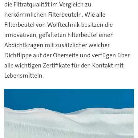
die Filtratqualität im Vergleich zu
herkömmlichen Filterbeuteln. Wie alle
Filterbeutel von Wolftechnik besitzen die
innovativen, gefalteten Filterbeutel einen
Abdichtkragen mit zusätzlicher weicher
Dichtlippe auf der Oberseite und verfügen über
alle wichtigen Zertifikate für den Kontakt mit
Lebensmitteln.