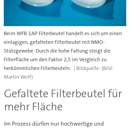
Beim WFB-1AP Filterbeutel handelt es sich um einen
einlagigen, gefalteten Filterbeutel mit NMO-
Stützgewebe. Durch die hohe Faltung steigt die
Filterfläche um den Faktor 2,5 im Vergleich zu
herkömmlichen Filterbeuteln.
(Bild:
Martin Wolf)
Gefaltete Filterbeutel für
mehr Fläche
Im Prozess dürfen nur hochwertige und