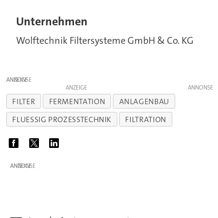
Unternehmen
Wolftechnik Filtersysteme GmbH & Co. KG
ANZEIGE
ANZEIGE
FILTER
FERMENTATION
ANLAGENBAU
FLUESSIG PROZESSTECHNIK
FILTRATION
ANZEIGE