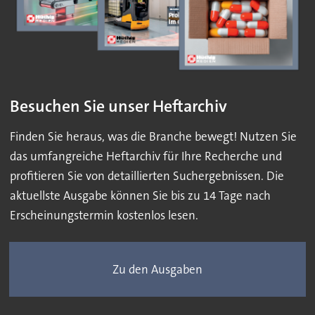
Besuchen Sie unser Heftarchiv
Finden Sie heraus, was die Branche bewegt! Nutzen Sie
das umfangreiche Heftarchiv für Ihre Recherche und
profitieren Sie von detaillierten Suchergebnissen. Die
aktuellste Ausgabe können Sie bis zu 14 Tage nach
Erscheinungstermin kostenlos lesen.
Zu den Ausgaben