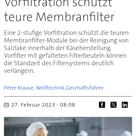
Vorfiltration schützt
teure Membranfilter
Eine 2-stufige Vorfiltration schützt die teuren
Membranfilter-Module bei der Reinigung von
Salzlake innerhalb der Käseherstellung.
Vorfilter mit gefalteten Filterbeuteln können
die Standzeit des Filtersystems deutlich
verlängern.
Peter Krause, Wolftechnik,
Geschäftsführer
27. Februar 2023 - 08:08