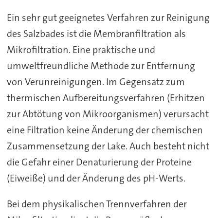
Ein sehr gut geeignetes Verfahren zur Reinigung
des Salzbades ist die Membranfiltration als
Mikrofiltration. Eine praktische und
umweltfreundliche Methode zur Entfernung
von Verunreinigungen. Im Gegensatz zum
thermischen Aufbereitungsverfahren (Erhitzen
zur Abtötung von Mikroorganismen) verursacht
eine Filtration keine Änderung der chemischen
Zusammensetzung der Lake. Auch besteht nicht
die Gefahr einer Denaturierung der Proteine
(Eiweiße) und der Änderung des pH-Werts.
Bei dem physikalischen Trennverfahren der