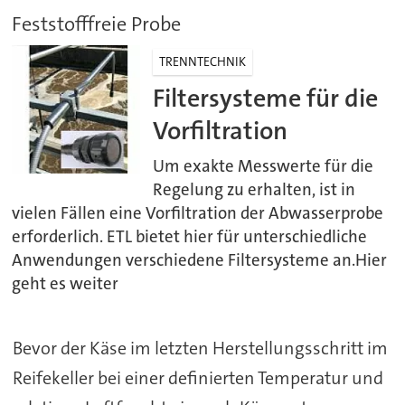
Feststofffreie Probe
TRENNTECHNIK
Filtersysteme für die
Vorfiltration
Um exakte Messwerte für die
Regelung zu erhalten, ist in
vielen Fällen eine Vorfiltration der Abwasserprobe
erforderlich. ETL bietet hier für unterschiedliche
Anwendungen verschiedene Filtersysteme an.Hier
geht es weiter
Bevor der Käse im letzten Herstellungsschritt im
Reifekeller bei einer definierten Temperatur und