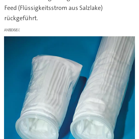
Feed (Flüssigkeitsstrom aus Salzlake)
rückgeführt.
ANZEIGE