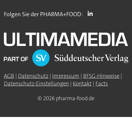
Folgen Sie der PHARMA+FOOD:
AGB
|
Datenschutz
|
Impressum
|
BFSG-Hinweise
|
Datenschutz-Einstellungen
|
Kontakt
|
Facts
© 2026 pharma-food.de