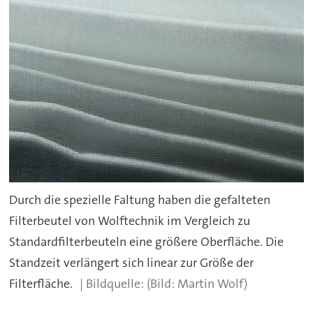
Durch die spezielle Faltung haben die gefalteten
Filterbeutel von Wolftechnik im Vergleich zu
Standardfilterbeuteln eine größere Oberfläche. Die
Standzeit verlängert sich linear zur Größe der
Filterfläche.
(Bild: Martin Wolf)