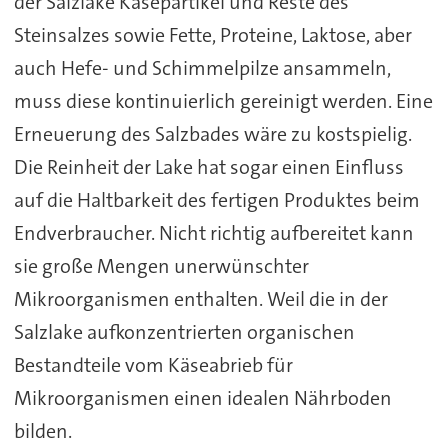
der Salzlake Käsepartikel und Reste des
Steinsalzes sowie Fette, Proteine, Laktose, aber
auch Hefe- und Schimmelpilze ansammeln,
muss diese kontinuierlich gereinigt werden. Eine
Erneuerung des Salzbades wäre zu kostspielig.
Die Reinheit der Lake hat sogar einen Einfluss
auf die Haltbarkeit des fertigen Produktes beim
Endverbraucher. Nicht richtig aufbereitet kann
sie große Mengen unerwünschter
Mikroorganismen enthalten. Weil die in der
Salzlake aufkonzentrierten organischen
Bestandteile vom Käseabrieb für
Mikroorganismen einen idealen Nährboden
bilden.