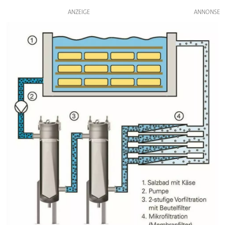
ANZEIGE