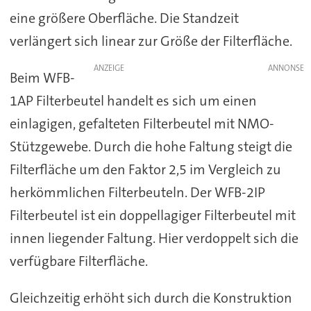
eine größere Oberfläche. Die Standzeit
verlängert sich linear zur Größe der Filterfläche.
ANZEIGE
Beim WFB-
1AP Filterbeutel handelt es sich um einen
einlagigen, gefalteten Filterbeutel mit NMO-
Stützgewebe. Durch die hohe Faltung steigt die
Filterfläche um den Faktor 2,5 im Vergleich zu
herkömmlichen Filterbeuteln. Der WFB-2IP
Filterbeutel ist ein doppellagiger Filterbeutel mit
innen liegender Faltung. Hier verdoppelt sich die
verfügbare Filterfläche.
Gleichzeitig erhöht sich durch die Konstruktion