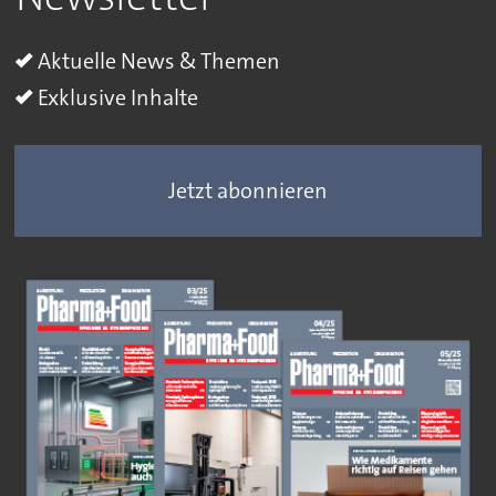
Aktuelle News & Themen
Exklusive Inhalte
Jetzt abonnieren