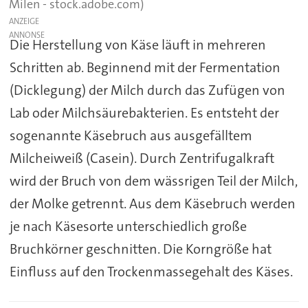
Milen - stock.adobe.com)
ANZEIGE
Die Herstellung von Käse läuft in mehreren
Schritten ab. Beginnend mit der Fermentation
(Dicklegung) der Milch durch das Zufügen von
Lab oder Milchsäurebakterien. Es entsteht der
sogenannte Käsebruch aus ausgefälltem
Milcheiweiß (Casein). Durch Zentrifugalkraft
wird der Bruch von dem wässrigen Teil der Milch,
der Molke getrennt. Aus dem Käsebruch werden
je nach Käsesorte unterschiedlich große
Bruchkörner geschnitten. Die Korngröße hat
Einfluss auf den Trockenmassegehalt des Käses.