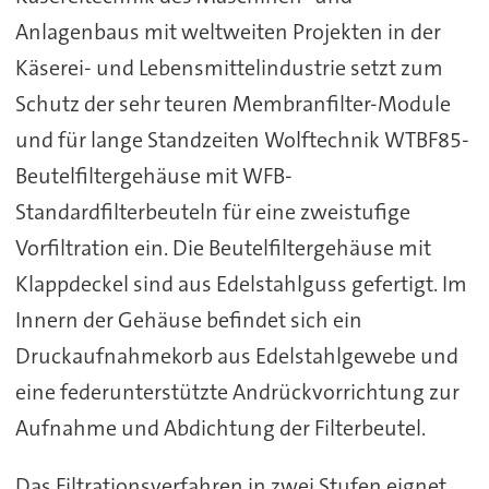
Anlagenbaus mit weltweiten Projekten in der
Käserei- und Lebensmittelindustrie setzt zum
Schutz der sehr teuren Membranfilter-Module
und für lange Standzeiten Wolftechnik WTBF85-
Beutelfiltergehäuse mit WFB-
Standardfilterbeuteln für eine zweistufige
Vorfiltration ein. Die Beutelfiltergehäuse mit
Klappdeckel sind aus Edelstahlguss gefertigt. Im
Innern der Gehäuse befindet sich ein
Druckaufnahmekorb aus Edelstahlgewebe und
eine federunterstützte Andrückvorrichtung zur
Aufnahme und Abdichtung der Filterbeutel.
Das Filtrationsverfahren in zwei Stufen eignet