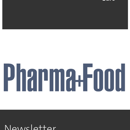
Newsletter