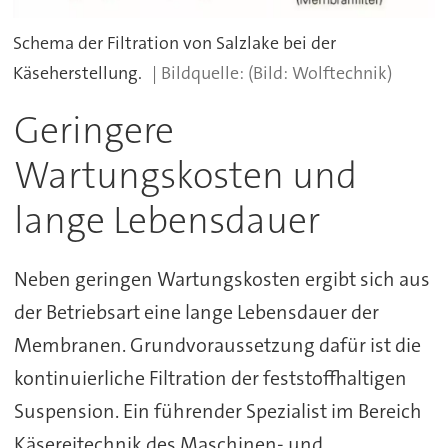
Schema der Filtration von Salzlake bei der
Käseherstellung.
(Bild: Wolftechnik)
Geringere
Wartungskosten und
lange Lebensdauer
Neben geringen Wartungskosten ergibt sich aus
der Betriebsart eine lange Lebensdauer der
Membranen. Grundvoraussetzung dafür ist die
kontinuierliche Filtration der feststoffhaltigen
Suspension. Ein führender Spezialist im Bereich
Käsereitechnik des Maschinen- und