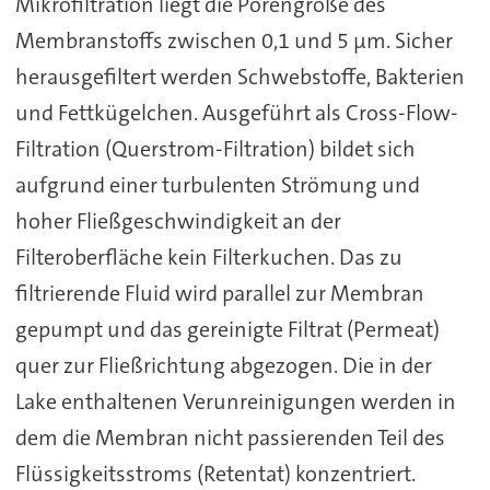
Mikrofiltration liegt die Porengröße des
Membranstoffs zwischen 0,1 und 5 µm. Sicher
herausgefiltert werden Schwebstoffe, Bakterien
und Fettkügelchen. Ausgeführt als Cross-Flow-
Filtration (Querstrom-Filtration) bildet sich
aufgrund einer turbulenten Strömung und
hoher Fließgeschwindigkeit an der
Filteroberfläche kein Filterkuchen. Das zu
filtrierende Fluid wird parallel zur Membran
gepumpt und das gereinigte Filtrat (Permeat)
quer zur Fließrichtung abgezogen. Die in der
Lake enthaltenen Verunreinigungen werden in
dem die Membran nicht passierenden Teil des
Flüssigkeitsstroms (Retentat) konzentriert.