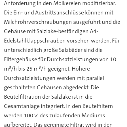
Anforderung in den Molkereien modifizierbar.
Die Ein- und Austrittsanschlüsse können mit
Milchrohrverschraubungen ausgeführt und die
Gehäuse mit Salzlake-beständigen A4-
Edelstahlklappschrauben vorsehen werden. Für
unterschiedlich große Salzbäder sind die
Filtergehäuse für Durchsatzleistungen von 10
m³/h bis 25 m³/h geeignet. Höhere
Durchsatzleistungen werden mit parallel
geschalteten Gehäusen abgedeckt. Die
Beutelfiltration der Salzlake ist in die
Gesamtanlage integriert. In den Beutelfiltern
werden 100 % des zulaufenden Mediums
aufbereitet. Das gereinigte Filtrat wird in den