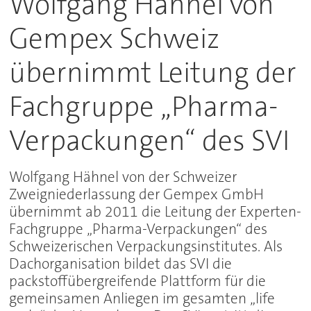
Wolfgang Hähnel von
Gempex Schweiz
übernimmt Leitung der
Fachgruppe „Pharma-
Verpackungen“ des SVI
Wolfgang Hähnel von der Schweizer
Zweigniederlassung der Gempex GmbH
übernimmt ab 2011 die Leitung der Experten-
Fachgruppe „Pharma-Verpackungen“ des
Schweizerischen Verpackungsinstitutes. Als
Dachorganisation bildet das SVI die
packstoffübergreifende Plattform für die
gemeinsamen Anliegen im gesamten „life