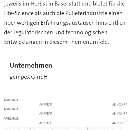
jeweils im Herbst in Basel statt und bietet für die
Life-Science als auch die Zulieferindustrie einen
hochwertigen Erfahrungsaustausch hinsichtlich
der regulatorischen und technologischen
Entwicklungen in diesem Themenumfeld.
Unternehmen
gempex GmbH
ANZEIGE
ANZEIGE
ANZEIGE
ANZEIGE
ANZEIGE
ANZEIGE