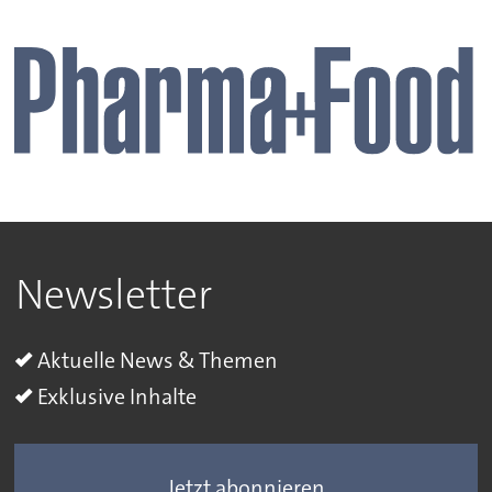
Newsletter
Aktuelle News & Themen
Exklusive Inhalte
Jetzt abonnieren