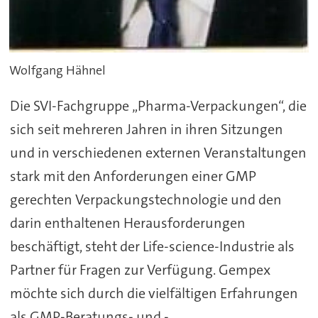
Wolfgang Hähnel
Die SVI-Fachgruppe „Pharma-Verpackungen“, die
sich seit mehreren Jahren in ihren Sitzungen
und in verschiedenen externen Veranstaltungen
stark mit den Anforderungen einer GMP
gerechten Verpackungstechnologie und den
darin enthaltenen Herausforderungen
beschäftigt, steht der Life-science-Industrie als
Partner für Fragen zur Verfügung. Gempex
möchte sich durch die vielfältigen Erfahrungen
als GMP-Beratungs- und -