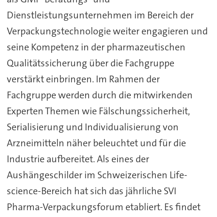
Dienstleistungsunternehmen im Bereich der
Verpackungstechnologie weiter engagieren und
seine Kompetenz in der pharmazeutischen
Qualitätssicherung über die Fachgruppe
verstärkt einbringen. Im Rahmen der
Fachgruppe werden durch die mitwirkenden
Experten Themen wie Fälschungssicherheit,
Serialisierung und Individualisierung von
Arzneimitteln näher beleuchtet und für die
Industrie aufbereitet. Als eines der
Aushängeschilder im Schweizerischen Life-
science-Bereich hat sich das jährliche SVI
Pharma-Verpackungsforum etabliert. Es findet