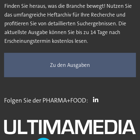
Finden Sie heraus, was die Branche bewegt! Nutzen Sie
das umfangreiche Heftarchiv für Ihre Recherche und
profitieren Sie von detaillierten Suchergebnissen. Die
aktuellste Ausgabe können Sie bis zu 14 Tage nach
Erscheinungstermin kostenlos lesen.
Zu den Ausgaben
Folgen Sie der PHARMA+FOOD: