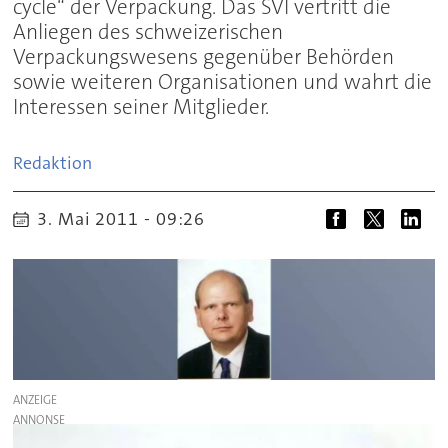
cycle“ der Verpackung. Das SVI vertritt die
Anliegen des schweizerischen
Verpackungswesens gegenüber Behörden
sowie weiteren Organisationen und wahrt die
Interessen seiner Mitglieder.
Redaktion
3. Mai 2011 - 09:26
ANZEIGE