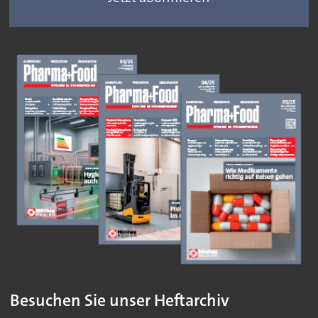
Besuchen Sie unser Heftarchiv